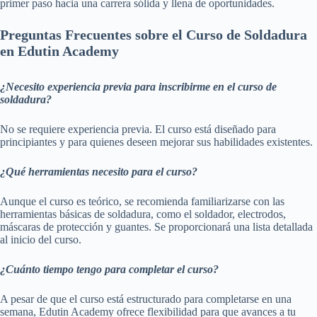
primer paso hacia una carrera sólida y llena de oportunidades.
Preguntas Frecuentes sobre el Curso de Soldadura
en Edutin Academy
¿Necesito experiencia previa para inscribirme en el curso de
soldadura?
No se requiere experiencia previa. El curso está diseñado para
principiantes y para quienes deseen mejorar sus habilidades existentes.
¿Qué herramientas necesito para el curso?
Aunque el curso es teórico, se recomienda familiarizarse con las
herramientas básicas de soldadura, como el soldador, electrodos,
máscaras de protección y guantes. Se proporcionará una lista detallada
al inicio del curso.
¿Cuánto tiempo tengo para completar el curso?
A pesar de que el curso está estructurado para completarse en una
semana, Edutin Academy ofrece flexibilidad para que avances a tu