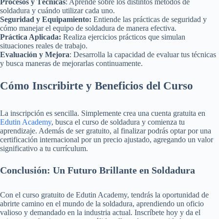
Procesos y Técnicas
: Aprende sobre los distintos métodos de
soldadura y cuándo utilizar cada uno.
Seguridad y Equipamiento:
Entiende las prácticas de seguridad y
cómo manejar el equipo de soldadura de manera efectiva.
Práctica Aplicada:
Realiza ejercicios prácticos que simulan
situaciones reales de trabajo.
Evaluación y Mejora
: Desarrolla la capacidad de evaluar tus técnicas
y busca maneras de mejorarlas continuamente.
Cómo Inscribirte y Beneficios del Curso
La inscripción es sencilla. Simplemente crea una cuenta gratuita en
Edutin Academy
, busca el curso de soldadura y comienza tu
aprendizaje. Además de ser gratuito, al finalizar podrás optar por una
certificación internacional por un precio ajustado, agregando un valor
significativo a tu currículum.
Conclusión: Un Futuro Brillante en Soldadura
Con el curso gratuito de Edutin Academy, tendrás la oportunidad de
abrirte camino en el mundo de la soldadura, aprendiendo un oficio
valioso y demandado en la industria actual. Inscríbete hoy y da el