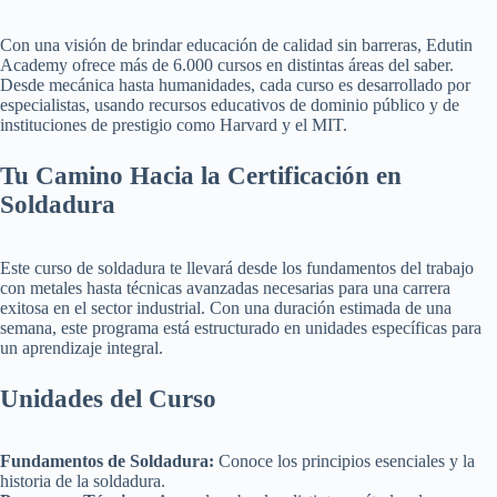
Con una visión de brindar educación de calidad sin barreras, Edutin
Academy ofrece más de 6.000 cursos en distintas áreas del saber.
Desde mecánica hasta humanidades, cada curso es desarrollado por
especialistas, usando recursos educativos de dominio público y de
instituciones de prestigio como Harvard y el MIT.
Tu Camino Hacia la Certificación en
Soldadura
Este curso de soldadura te llevará desde los fundamentos del trabajo
con metales hasta técnicas avanzadas necesarias para una carrera
exitosa en el sector industrial. Con una duración estimada de una
semana, este programa está estructurado en unidades específicas para
un aprendizaje integral.
Unidades del Curso
Fundamentos de Soldadura:
Conoce los principios esenciales y la
historia de la soldadura.