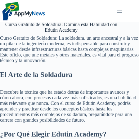
Pular
para
o
conteúdo
Curso Gratuito de Soldadura: Domina esta Habilidad con
Edutin Academy
Curso Gratuito de Soldadura: La soldadura, un arte ancestral y a la vez
un pilar de la ingeniería moderna, es indispensable para construir y
mantener desde infraestructuras básicas hasta complejas maquinarias.
Este oficio, que une metales y otros materiales, es vital para el progreso
técnico y la innovación.
El Arte de la Soldadura
Descubre la técnica que ha estado detrás de importantes avances y
cómo ahora, con procesos cada vez más sofisticados, es una habilidad
más relevante que nunca. Con el curso de Edutin Academy, podrás
aprender y practicar desde los conceptos básicos hasta los
procedimientos más complejos de soldadura, preparándote para una
carrera con grandes posibilidades de futuro.
¿Por Qué Elegir Edutin Academy?