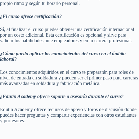
propio ritmo y según tu horario personal.
¿El curso ofrece certificación?
Sí, al finalizar el curso puedes obtener una certificación internacional
por un costo adicional. Esta certificación es opcional y sirve para
validar tus habilidades ante empleadores y en tu carrera profesional.
¿Cómo puedo aplicar los conocimientos del curso en el ámbito
laboral?
Los conocimientos adquiridos en el curso te prepararán para roles de
nivel de entrada en soldadura y pueden ser el primer paso para carreras
más avanzadas en soldadura y fabricación metálica.
¿Edutin Academy ofrece soporte o asesoría durante el curso?
Edutin Academy ofrece recursos de apoyo y foros de discusión donde
puedes hacer preguntas y compartir experiencias con otros estudiantes
y profesores.