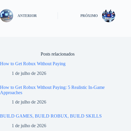
ANTERIOR
PRÓXIMO
Posts relacionados
How to Get Robux Without Paying
1 de julho de 2026
How to Get Robux Without Paying: 5 Realistic In-Game
Approaches
1 de julho de 2026
BUILD GAMES, BUILD ROBUX, BUILD SKILLS
1 de julho de 2026