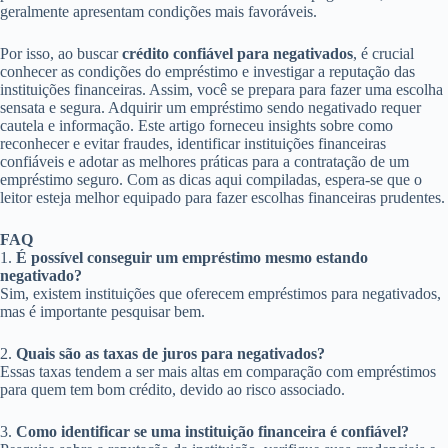
geralmente apresentam condições mais favoráveis.
Por isso, ao buscar
crédito confiável para negativados
, é crucial
conhecer as condições do empréstimo e investigar a reputação das
instituições financeiras. Assim, você se prepara para fazer uma escolha
sensata e segura. Adquirir um empréstimo sendo negativado requer
cautela e informação. Este artigo forneceu insights sobre como
reconhecer e evitar fraudes, identificar instituições financeiras
confiáveis e adotar as melhores práticas para a contratação de um
empréstimo seguro. Com as dicas aqui compiladas, espera-se que o
leitor esteja melhor equipado para fazer escolhas financeiras prudentes.
FAQ
1.
É possível conseguir um empréstimo mesmo estando
negativado?
Sim, existem instituições que oferecem empréstimos para negativados,
mas é importante pesquisar bem.
2.
Quais são as taxas de juros para negativados?
Essas taxas tendem a ser mais altas em comparação com empréstimos
para quem tem bom crédito, devido ao risco associado.
3.
Como identificar se uma instituição financeira é confiável?