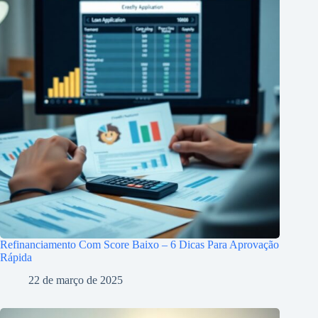
Refinanciamento Com Score Baixo – 6 Dicas Para Aprovação
Rápida
22 de março de 2025