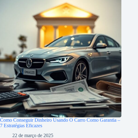
Como Conseguir Dinheiro Usando O Carro Como Garantia –
7 Estratégias Eficazes
22 de março de 2025