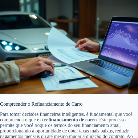
Compreender o Refinanciamento de Carro
Para tomar decisões financeiras inteligentes, é fundamental que você
compreenda o que é o
refinanciamento de carro
. Este processo
permite que você troque os termos do seu financiamento atual,
proporcionando a oportunidade de obter taxas mais baixas, reduzir
pagamentos mensais ou até mesmo mudar a duração do contrato. Ao