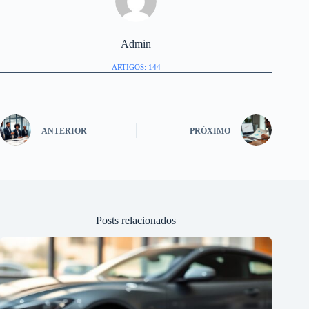
Admin
ARTIGOS: 144
ANTERIOR
PRÓXIMO
Posts relacionados