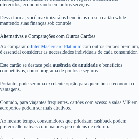
oferecidos, economizando em outros serviços.
Dessa forma, você maximizará os benefícios do seu cartão while
mantendo suas finanças sob controle.
Alternativas e Comparações com Outros Cartões
Ao comparar o
Inter Mastercard Platinum
com outros cartões premium,
é essencial considerar as necessidades individuais de cada consumidor.
Este cartão se destaca pela
ausência de anuidade
e benefícios
competitivos, como programa de pontos e seguros.
Portanto, pode ser uma excelente opção para quem busca economia e
vantagens.
Contudo, para viajantes frequentes, cartões com acesso a salas VIP em
aeroportos podem ser mais atrativos.
Ao mesmo tempo, consumidores que priorizam cashback podem
preferir alternativas com maiores percentuais de retorno.