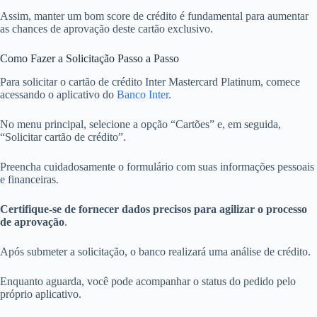
Assim, manter um bom score de crédito é fundamental para aumentar
as chances de aprovação deste cartão exclusivo.
Como Fazer a Solicitação Passo a Passo
Para solicitar o cartão de crédito Inter Mastercard Platinum, comece
acessando o aplicativo do
Banco Inter
.
No menu principal, selecione a opção “Cartões” e, em seguida,
“Solicitar cartão de crédito”.
Preencha cuidadosamente o formulário com suas informações pessoais
e financeiras.
Certifique-se de fornecer dados precisos para agilizar o processo
de aprovação
.
Após submeter a solicitação, o banco realizará uma análise de crédito.
Enquanto aguarda, você pode acompanhar o status do pedido pelo
próprio aplicativo.