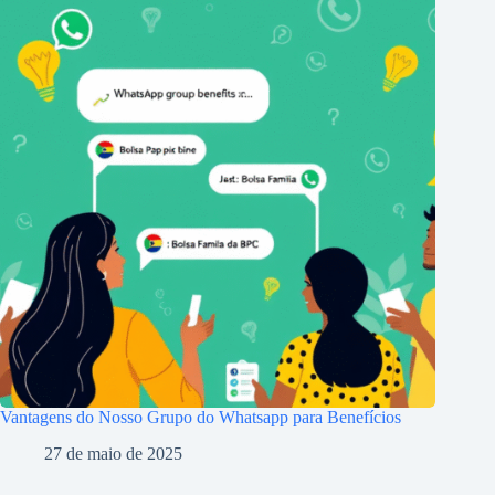
Vantagens do Nosso Grupo do Whatsapp para Benefícios
27 de maio de 2025