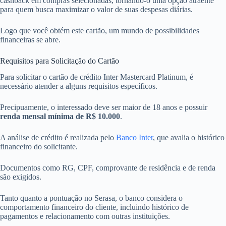
cashback em compras selecionadas, tornando-o uma opção atraente
para quem busca maximizar o valor de suas despesas diárias.
Logo que você obtém este cartão, um mundo de possibilidades
financeiras se abre.
Requisitos para Solicitação do Cartão
Para solicitar o cartão de crédito Inter Mastercard Platinum, é
necessário atender a alguns requisitos específicos.
Precipuamente, o interessado deve ser maior de 18 anos e possuir
renda mensal mínima de R$ 10.000
.
A análise de crédito é realizada pelo
Banco Inter
, que avalia o histórico
financeiro do solicitante.
Documentos como RG, CPF, comprovante de residência e de renda
são exigidos.
Tanto quanto a pontuação no Serasa, o banco considera o
comportamento financeiro do cliente, incluindo histórico de
pagamentos e relacionamento com outras instituições.