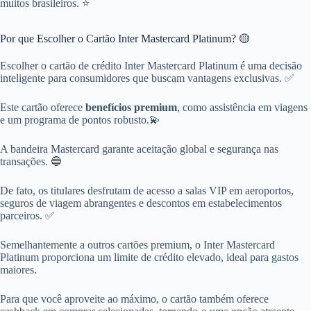
muitos brasileiros. ⭐
Por que Escolher o Cartão Inter Mastercard Platinum? 🟡
Escolher o cartão de crédito Inter Mastercard Platinum é uma decisão
inteligente para consumidores que buscam vantagens exclusivas. ✅
Este cartão oferece
benefícios premium
, como assistência em viagens
e um programa de pontos robusto.💫
A bandeira Mastercard garante aceitação global e segurança nas
transações. 🔵
De fato, os titulares desfrutam de acesso a salas VIP em aeroportos,
seguros de viagem abrangentes e descontos em estabelecimentos
parceiros. ✅
Semelhantemente a outros cartões premium, o Inter Mastercard
Platinum proporciona um limite de crédito elevado, ideal para gastos
maiores.
Para que você aproveite ao máximo, o cartão também oferece