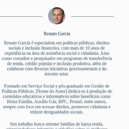
Renato Garcia
Renato Garcia é especialista em políticas públicas, direitos
sociais e inclusão financeira, com mais de 10 anos de
experiência na área de assistência social e cidadania. Atua
como consultor e pesquisador em programas de transferência
de renda, crédito popular e inclusão produtiva, além de
colaborar com diversas iniciativas governamentais e do
terceiro setor.
Formado em Serviço Social e pós-graduado em Gestão de
Políticas Públicas, [Nome do Autor] dedica-se à produção de
conteúdos educativos e informativos sobre benefícios como
Bolsa Família, Auxílio Gás, BPC, Pronaf, entre outros,
sempre com foco em acessar direitos, promover cidadania e
reduzir desigualdades sociais.
Seu trabalho busca orientar famílias de baixa renda,