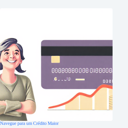
Navegue para um Crédito Maior