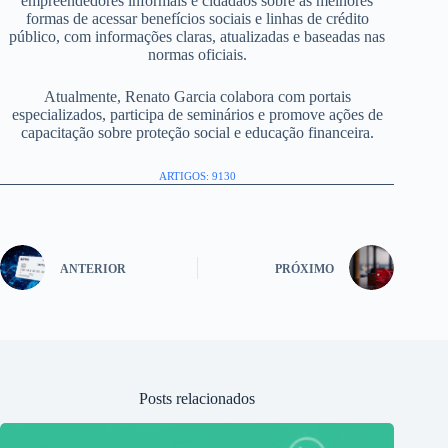
empreendedores informais e cidadãos sobre as melhores
formas de acessar benefícios sociais e linhas de crédito
público, com informações claras, atualizadas e baseadas nas
normas oficiais.
Atualmente, Renato Garcia colabora com portais
especializados, participa de seminários e promove ações de
capacitação sobre proteção social e educação financeira.
ARTIGOS: 9130
ANTERIOR
PRÓXIMO
Posts relacionados