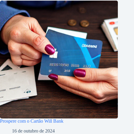
Prospere com o Cartão Will Bank
16 de outubro de 2024