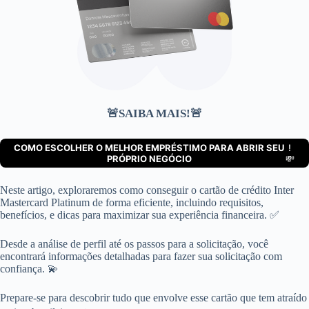
🚨SAIBA MAIS!🚨
COMO ESCOLHER O MELHOR EMPRÉSTIMO PARA ABRIR SEU
!
PRÓPRIO NEGÓCIO
💸
Neste artigo, exploraremos como conseguir o cartão de crédito Inter
Mastercard Platinum de forma eficiente, incluindo requisitos,
benefícios, e dicas para maximizar sua experiência financeira. ✅
Desde a análise de perfil até os passos para a solicitação, você
encontrará informações detalhadas para fazer sua solicitação com
confiança. 💫
Prepare-se para descobrir tudo que envolve esse cartão que tem atraído