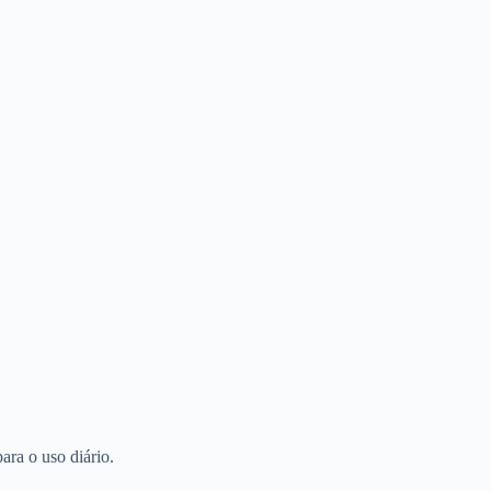
ra o uso diário.