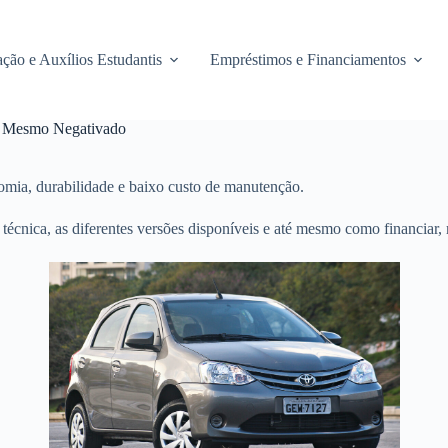
ção e Auxílios Estudantis
Empréstimos e Financiamentos
15 Mesmo Negativado
mia, durabilidade e baixo custo de manutenção.
 técnica, as diferentes versões disponíveis e até mesmo como financiar,