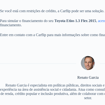
Se você está com restrições de crédito, a Carflip pode ser uma solução
Para simular o financiamento do seu
Toyota Etios 1.3 Flex 2015
,
acess
financiamento.
Entre em contato com a Carflip para mais informações sobre como fina
Renato Garcia
Renato Garcia é especialista em políticas públicas, direitos sociais
experiência na área de assistência social e cidadania. Atua como consu
de renda, crédito popular e inclusão produtiva, além de colaborar com d
setor.