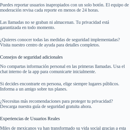
Puedes reportar usuarios inapropiados con un solo botón. El equipo de
moderación revisa cada reporte en menos de 24 horas.
Las llamadas no se graban ni almacenan. Tu privacidad está
garantizada en todo momento.
¿Quieres conocer todas las medidas de seguridad implementadas?
Visita nuestro centro de ayuda para detalles completos.
Consejos de seguridad adicionales
No compartas información personal en las primeras llamadas. Usa el
chat interno de la app para comunicarte inicialmente.
Si decides encontrarte en persona, elige siempre lugares públicos.
Informa a un amigo sobre tus planes.
¿Necesitas más recomendaciones para proteger tu privacidad?
Descarga nuestra guía de seguridad gratuita ahora.
Experiencias de Usuarios Reales
Miles de mexicanos ya han transformado su vida social gracias a esta