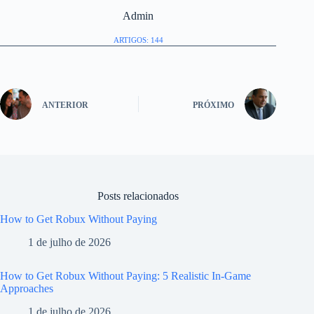
Admin
ARTIGOS: 144
ANTERIOR
PRÓXIMO
Posts relacionados
How to Get Robux Without Paying
1 de julho de 2026
How to Get Robux Without Paying: 5 Realistic In-Game
Approaches
1 de julho de 2026