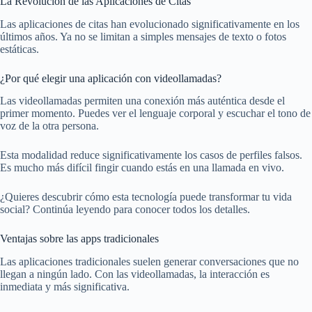
La Revolución de las Aplicaciones de Citas
Las aplicaciones de citas han evolucionado significativamente en los
últimos años. Ya no se limitan a simples mensajes de texto o fotos
estáticas.
¿Por qué elegir una aplicación con videollamadas?
Las videollamadas permiten una conexión más auténtica desde el
primer momento. Puedes ver el lenguaje corporal y escuchar el tono de
voz de la otra persona.
Esta modalidad reduce significativamente los casos de perfiles falsos.
Es mucho más difícil fingir cuando estás en una llamada en vivo.
¿Quieres descubrir cómo esta tecnología puede transformar tu vida
social? Continúa leyendo para conocer todos los detalles.
Ventajas sobre las apps tradicionales
Las aplicaciones tradicionales suelen generar conversaciones que no
llegan a ningún lado. Con las videollamadas, la interacción es
inmediata y más significativa.