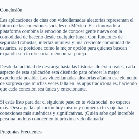
Conclusión
Las aplicaciones de citas con videollamadas aleatorias representan el
futuro de las conexiones sociales en México. Esta innovadora
plataforma combina la emoción de conocer gente nueva con la
comodidad de hacerlo desde cualquier lugar. Con funciones de
seguridad robustas, interfaz intuitiva y una creciente comunidad de
usuarios, se posiciona como la mejor opción para quienes buscan
expandir su círculo social o encontrar pareja.
Desde la facilidad de descarga hasta las historias de éxito reales, cada
aspecto de esta aplicación está diseñado para ofrecer la mejor
experiencia posible. Las videollamadas aleatorias añaden ese elemento
de sorpresa que muchas veces falta en las apps tradicionales, haciendo
que cada conexión sea única y emocionante.
Si estás listo para dar el siguiente paso en tu vida social, no esperes
más. Descarga la aplicación hoy mismo y comienza tu viaje hacia
conexiones más auténticas y significativas. ¡Quién sabe qué increíble
persona podrías conocer en tu próxima videollamada!
Preguntas Frecuentes