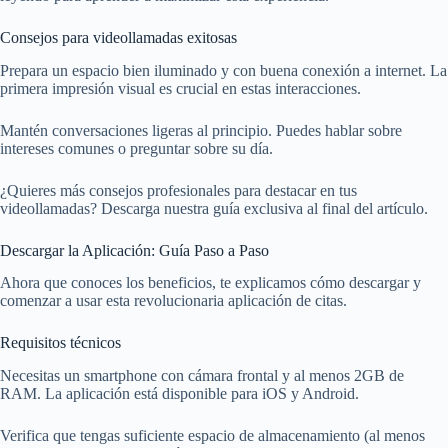
Consejos para videollamadas exitosas
Prepara un espacio bien iluminado y con buena conexión a internet. La
primera impresión visual es crucial en estas interacciones.
Mantén conversaciones ligeras al principio. Puedes hablar sobre
intereses comunes o preguntar sobre su día.
¿Quieres más consejos profesionales para destacar en tus
videollamadas? Descarga nuestra guía exclusiva al final del artículo.
Descargar la Aplicación: Guía Paso a Paso
Ahora que conoces los beneficios, te explicamos cómo descargar y
comenzar a usar esta revolucionaria aplicación de citas.
Requisitos técnicos
Necesitas un smartphone con cámara frontal y al menos 2GB de
RAM. La aplicación está disponible para iOS y Android.
Verifica que tengas suficiente espacio de almacenamiento (al menos