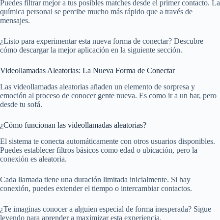
Puedes filtrar mejor a tus posibles matches desde el primer contacto. La
química personal se percibe mucho más rápido que a través de
mensajes.
¿Listo para experimentar esta nueva forma de conectar? Descubre
cómo descargar la mejor aplicación en la siguiente sección.
Videollamadas Aleatorias: La Nueva Forma de Conectar
Las videollamadas aleatorias añaden un elemento de sorpresa y
emoción al proceso de conocer gente nueva. Es como ir a un bar, pero
desde tu sofá.
¿Cómo funcionan las videollamadas aleatorias?
El sistema te conecta automáticamente con otros usuarios disponibles.
Puedes establecer filtros básicos como edad o ubicación, pero la
conexión es aleatoria.
Cada llamada tiene una duración limitada inicialmente. Si hay
conexión, puedes extender el tiempo o intercambiar contactos.
¿Te imaginas conocer a alguien especial de forma inesperada? Sigue
leyendo para aprender a maximizar esta experiencia.