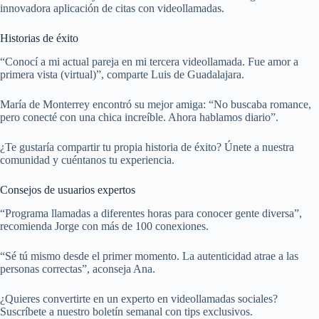
innovadora aplicación de citas con videollamadas.
Historias de éxito
“Conocí a mi actual pareja en mi tercera videollamada. Fue amor a
primera vista (virtual)”, comparte Luis de Guadalajara.
María de Monterrey encontró su mejor amiga: “No buscaba romance,
pero conecté con una chica increíble. Ahora hablamos diario”.
¿Te gustaría compartir tu propia historia de éxito? Únete a nuestra
comunidad y cuéntanos tu experiencia.
Consejos de usuarios expertos
“Programa llamadas a diferentes horas para conocer gente diversa”,
recomienda Jorge con más de 100 conexiones.
“Sé tú mismo desde el primer momento. La autenticidad atrae a las
personas correctas”, aconseja Ana.
¿Quieres convertirte en un experto en videollamadas sociales?
Suscríbete a nuestro boletín semanal con tips exclusivos.