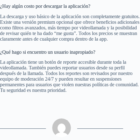
¿Hay algún costo por descargar la aplicación?
La descarga y uso básico de la aplicación son completamente gratuitos.
Existe una versión premium opcional que ofrece beneficios adicionales
como filtros avanzados, más tiempo por videollamada y la posibilidad
de revisar quién te ha dado “me gusta”. Todos los precios se muestran
claramente antes de cualquier compra dentro de la app.
¿Qué hago si encuentro un usuario inapropiado?
La aplicación tiene un botón de reporte accesible durante toda la
videollamada. También puedes reportar usuarios desde su perfil
después de la llamada. Todos los reportes son revisados por nuestro
equipo de moderación 24/7 y pueden resultar en suspensiones
permanentes para usuarios que violen nuestras políticas de comunidad.
Tu seguridad es nuestra prioridad.