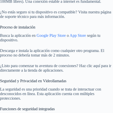
100MB libres). Una conexión estable a internet es fundamental.
¿No estás seguro si tu dispositivo es compatible? Visita nuestra página
de soporte técnico para más información.
Proceso de instalación
Busca la aplicación en
Google Play Store
o
App Store
según tu
dispositivo.
Descarga e instala la aplicación como cualquier otro programa. El
proceso no debería tomar más de 2 minutos.
¿Listo para comenzar tu aventura de conexiones? Haz clic aquí para ir
directamente a la tienda de aplicaciones.
Seguridad y Privacidad en Videollamadas
La seguridad es una prioridad cuando se trata de interactuar con
desconocidos en línea. Esta aplicación cuenta con múltiples
protecciones.
Funciones de seguridad integradas