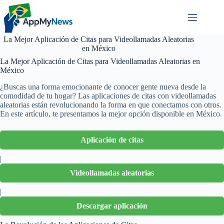
Pular
para
o
conteúdo
La Mejor Aplicación de Citas para Videollamadas Aleatorias
en México
La Mejor Aplicación de Citas para Videollamadas Aleatorias en
México
¿Buscas una forma emocionante de conocer gente nueva desde la
comodidad de tu hogar? Las aplicaciones de citas con videollamadas
aleatorias están revolucionando la forma en que conectamos con otros.
En este artículo, te presentamos la mejor opción disponible en México.
Aplicación de citas
|
Videollamadas aleatorias
|
Descargar aplicación