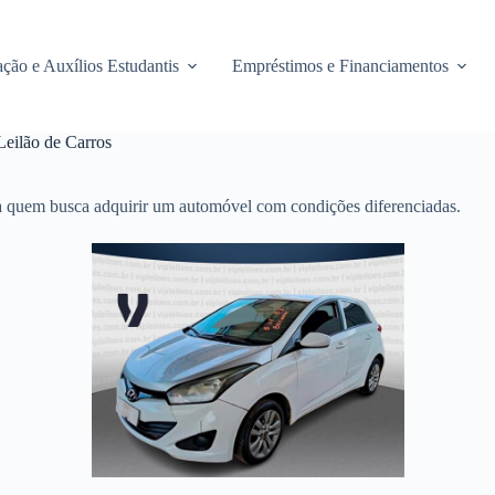
ção e Auxílios Estudantis
Empréstimos e Financiamentos
Leilão de Carros
ra quem busca adquirir um automóvel com condições diferenciadas.