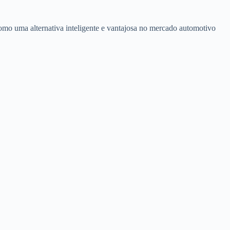
omo uma alternativa inteligente e vantajosa no mercado automotivo