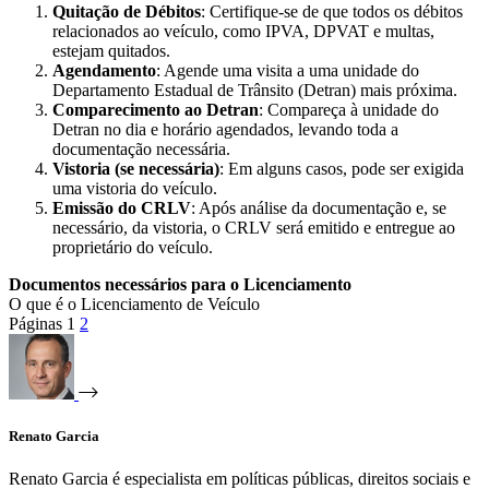
Quitação de Débitos
: Certifique-se de que todos os débitos
relacionados ao veículo, como IPVA, DPVAT e multas,
estejam quitados.
Agendamento
: Agende uma visita a uma unidade do
Departamento Estadual de Trânsito (Detran) mais próxima.
Comparecimento ao Detran
: Compareça à unidade do
Detran no dia e horário agendados, levando toda a
documentação necessária.
Vistoria (se necessária)
: Em alguns casos, pode ser exigida
uma vistoria do veículo.
Emissão do CRLV
: Após análise da documentação e, se
necessário, da vistoria, o CRLV será emitido e entregue ao
proprietário do veículo.
Documentos necessários para o Licenciamento
O que é o Licenciamento de Veículo
Páginas
1
2
Renato Garcia
Renato Garcia é especialista em políticas públicas, direitos sociais e