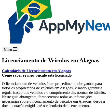
Menu
Licenciamento de Veículos em Alagoas
Calendário de Licenciamento em Alagoas
Como saber se meu veículo está licenciado
O licenciamento de veículos é um procedimento obrigatório para
todos os proprietários de veículos em Alagoas, visando garantir a
regularização dos veículos e o cumprimento das normas de trânsito.
Neste guia abrangente, forneceremos todas as informações
necessárias sobre o licenciamento de veículos em Alagoas, desde a
documentação exigida até o calendário de licenciamento.