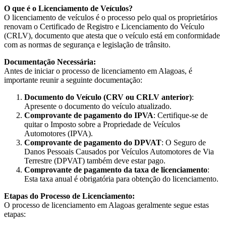
O que é o Licenciamento de Veículos?
O licenciamento de veículos é o processo pelo qual os proprietários
renovam o Certificado de Registro e Licenciamento do Veículo
(CRLV), documento que atesta que o veículo está em conformidade
com as normas de segurança e legislação de trânsito.
Documentação Necessária:
Antes de iniciar o processo de licenciamento em Alagoas, é
importante reunir a seguinte documentação:
Documento do Veículo (CRV ou CRLV anterior)
:
Apresente o documento do veículo atualizado.
Comprovante de pagamento do IPVA
: Certifique-se de
quitar o Imposto sobre a Propriedade de Veículos
Automotores (IPVA).
Comprovante de pagamento do DPVAT
: O Seguro de
Danos Pessoais Causados por Veículos Automotores de Via
Terrestre (DPVAT) também deve estar pago.
Comprovante de pagamento da taxa de licenciamento
:
Esta taxa anual é obrigatória para obtenção do licenciamento.
Etapas do Processo de Licenciamento:
O processo de licenciamento em Alagoas geralmente segue estas
etapas: