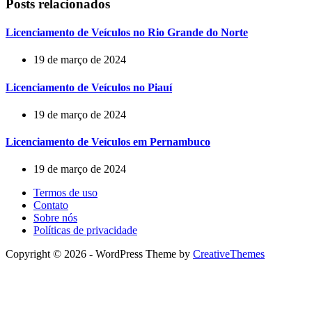
Posts relacionados
Licenciamento de Veículos no Rio Grande do Norte
19 de março de 2024
Licenciamento de Veículos no Piauí
19 de março de 2024
Licenciamento de Veículos em Pernambuco
19 de março de 2024
Termos de uso
Contato
Sobre nós
Políticas de privacidade
Copyright © 2026 - WordPress Theme by
CreativeThemes