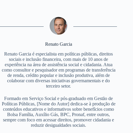
Renato Garcia
Renato Garcia é especialista em políticas públicas, direitos
sociais e inclusão financeira, com mais de 10 anos de
experiência na área de assistência social e cidadania. Atua
como consultor e pesquisador em programas de transferência
de renda, crédito popular e inclusão produtiva, além de
colaborar com diversas iniciativas governamentais e do
terceiro setor.
Formado em Serviço Social e pós-graduado em Gestão de
Políticas Públicas, [Nome do Autor] dedica-se à produção de
conteúdos educativos e informativos sobre benefícios como
Bolsa Família, Auxílio Gás, BPC, Pronaf, entre outros,
sempre com foco em acessar direitos, promover cidadania e
reduzir desigualdades sociais.