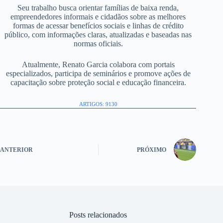
Seu trabalho busca orientar famílias de baixa renda,
empreendedores informais e cidadãos sobre as melhores
formas de acessar benefícios sociais e linhas de crédito
público, com informações claras, atualizadas e baseadas nas
normas oficiais.
Atualmente, Renato Garcia colabora com portais
especializados, participa de seminários e promove ações de
capacitação sobre proteção social e educação financeira.
ARTIGOS: 9130
ANTERIOR
PRÓXIMO
Posts relacionados