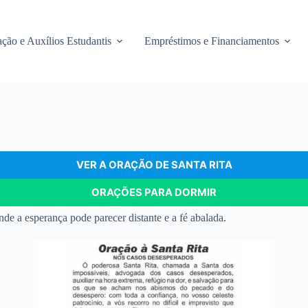
ção e Auxílios Estudantis
Empréstimos e Financiamentos
VER A ORAÇÃO DE SANTA RITA
ORAÇÕES PARA DORMIR
de a esperança pode parecer distante e a fé abalada.