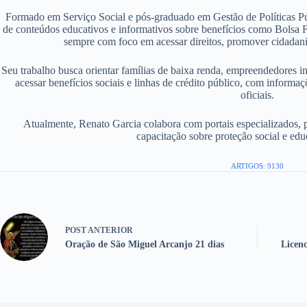
Formado em Serviço Social e pós-graduado em Gestão de Políticas P
de conteúdos educativos e informativos sobre benefícios como Bolsa F
sempre com foco em acessar direitos, promover cidadania
Seu trabalho busca orientar famílias de baixa renda, empreendedores i
acessar benefícios sociais e linhas de crédito público, com informaç
oficiais.
Atualmente, Renato Garcia colabora com portais especializados, 
capacitação sobre proteção social e edu
ARTIGOS: 9130
POST
ANTERIOR
Oração de São Miguel Arcanjo 21 dias
Licen