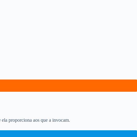
e ela proporciona aos que a invocam.