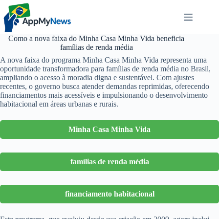
Pular
para
o
conteúdo
Como a nova faixa do Minha Casa Minha Vida beneficia
famílias de renda média
A nova faixa do programa Minha Casa Minha Vida representa uma
oportunidade transformadora para famílias de renda média no Brasil,
ampliando o acesso à moradia digna e sustentável. Com ajustes
recentes, o governo busca atender demandas reprimidas, oferecendo
financiamentos mais acessíveis e impulsionando o desenvolvimento
habitacional em áreas urbanas e rurais.
Minha Casa Minha Vida
famílias de renda média
financiamento habitacional