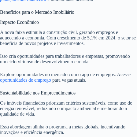
Benefícios para o Mercado Imobiliário
Impacto Econômico
A nova faixa estimula a construção civil, gerando empregos e
aquecendo a economia. Com crescimento de 5,1% em 2024, o setor se
beneficia de novos projetos e investimentos.
Isso cria oportunidades para trabalhadores e empresas, promovendo
um ciclo virtuoso de desenvolvimento e renda.
Explore oportunidades no mercado com o app de empregos. Acesse
oportunidades de emprego
para vagas atuais.
Sustentabilidade nos Empreendimentos
Os imóveis financiados priorizam critérios sustentáveis, como uso de
energia renovável, reduzindo o impacto ambiental e melhorando a
qualidade de vida.
Essa abordagem alinha o programa a metas globais, incentivando
inovações e eficiência energética.