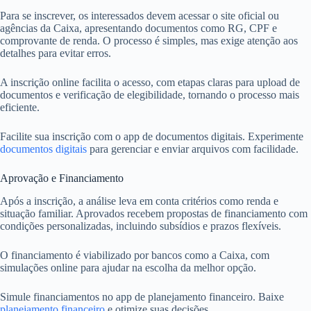
Para se inscrever, os interessados devem acessar o site oficial ou
agências da Caixa, apresentando documentos como RG, CPF e
comprovante de renda. O processo é simples, mas exige atenção aos
detalhes para evitar erros.
A inscrição online facilita o acesso, com etapas claras para upload de
documentos e verificação de elegibilidade, tornando o processo mais
eficiente.
Facilite sua inscrição com o app de documentos digitais. Experimente
documentos digitais
para gerenciar e enviar arquivos com facilidade.
Aprovação e Financiamento
Após a inscrição, a análise leva em conta critérios como renda e
situação familiar. Aprovados recebem propostas de financiamento com
condições personalizadas, incluindo subsídios e prazos flexíveis.
O financiamento é viabilizado por bancos como a Caixa, com
simulações online para ajudar na escolha da melhor opção.
Simule financiamentos no app de planejamento financeiro. Baixe
planejamento financeiro
e otimize suas decisões.