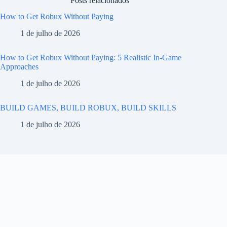
Posts relacionados
How to Get Robux Without Paying
1 de julho de 2026
How to Get Robux Without Paying: 5 Realistic In-Game
Approaches
1 de julho de 2026
BUILD GAMES, BUILD ROBUX, BUILD SKILLS
1 de julho de 2026