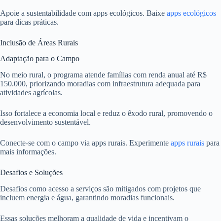
Apoie a sustentabilidade com apps ecológicos. Baixe
apps ecológicos
para dicas práticas.
Inclusão de Áreas Rurais
Adaptação para o Campo
No meio rural, o programa atende famílias com renda anual até R$
150.000, priorizando moradias com infraestrutura adequada para
atividades agrícolas.
Isso fortalece a economia local e reduz o êxodo rural, promovendo o
desenvolvimento sustentável.
Conecte-se com o campo via apps rurais. Experimente
apps rurais
para
mais informações.
Desafios e Soluções
Desafios como acesso a serviços são mitigados com projetos que
incluem energia e água, garantindo moradias funcionais.
Essas soluções melhoram a qualidade de vida e incentivam o