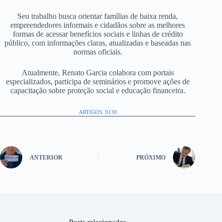
Seu trabalho busca orientar famílias de baixa renda,
empreendedores informais e cidadãos sobre as melhores
formas de acessar benefícios sociais e linhas de crédito
público, com informações claras, atualizadas e baseadas nas
normas oficiais.
Atualmente, Renato Garcia colabora com portais
especializados, participa de seminários e promove ações de
capacitação sobre proteção social e educação financeira.
ARTIGOS: 9130
ANTERIOR
PRÓXIMO