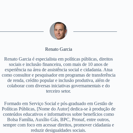
Renato Garcia
Renato Garcia é especialista em políticas públicas, direitos
sociais e inclusão financeira, com mais de 10 anos de
experiência na área de assistência social e cidadania. Atua
como consultor e pesquisador em programas de transferência
de renda, crédito popular e inclusão produtiva, além de
colaborar com diversas iniciativas governamentais e do
terceiro setor.
Formado em Serviço Social e pós-graduado em Gestão de
Políticas Públicas, [Nome do Autor] dedica-se à produção de
conteúdos educativos e informativos sobre benefícios como
Bolsa Família, Auxílio Gás, BPC, Pronaf, entre outros,
sempre com foco em acessar direitos, promover cidadania e
reduzir desigualdades sociais.