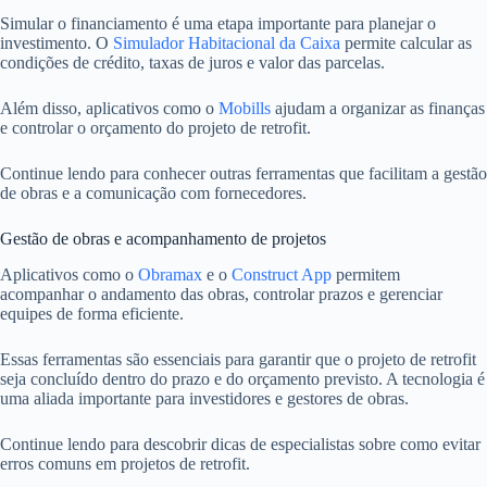
Simular o financiamento é uma etapa importante para planejar o
investimento. O
Simulador Habitacional da Caixa
permite calcular as
condições de crédito, taxas de juros e valor das parcelas.
Além disso, aplicativos como o
Mobills
ajudam a organizar as finanças
e controlar o orçamento do projeto de retrofit.
Continue lendo para conhecer outras ferramentas que facilitam a gestão
de obras e a comunicação com fornecedores.
Gestão de obras e acompanhamento de projetos
Aplicativos como o
Obramax
e o
Construct App
permitem
acompanhar o andamento das obras, controlar prazos e gerenciar
equipes de forma eficiente.
Essas ferramentas são essenciais para garantir que o projeto de retrofit
seja concluído dentro do prazo e do orçamento previsto. A tecnologia é
uma aliada importante para investidores e gestores de obras.
Continue lendo para descobrir dicas de especialistas sobre como evitar
erros comuns em projetos de retrofit.