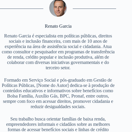
Renato Garcia
Renato Garcia é especialista em políticas públicas, direitos
sociais e inclusão financeira, com mais de 10 anos de
experiência na área de assistência social e cidadania. Atua
como consultor e pesquisador em programas de transferência
de renda, crédito popular e inclusão produtiva, além de
colaborar com diversas iniciativas governamentais e do
terceiro setor.
Formado em Serviço Social e pós-graduado em Gestão de
Políticas Públicas, [Nome do Autor] dedica-se à produção de
conteúdos educativos e informativos sobre benefícios como
Bolsa Família, Auxílio Gás, BPC, Pronaf, entre outros,
sempre com foco em acessar direitos, promover cidadania e
reduzir desigualdades sociais.
Seu trabalho busca orientar famílias de baixa renda,
empreendedores informais e cidadãos sobre as melhores
formas de acessar benefícios sociais e linhas de crédito