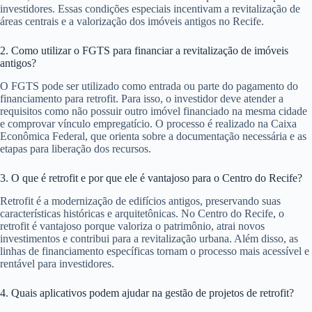
investidores. Essas condições especiais incentivam a revitalização de
áreas centrais e a valorização dos imóveis antigos no Recife.
2. Como utilizar o FGTS para financiar a revitalização de imóveis
antigos?
O FGTS pode ser utilizado como entrada ou parte do pagamento do
financiamento para retrofit. Para isso, o investidor deve atender a
requisitos como não possuir outro imóvel financiado na mesma cidade
e comprovar vínculo empregatício. O processo é realizado na Caixa
Econômica Federal, que orienta sobre a documentação necessária e as
etapas para liberação dos recursos.
3. O que é retrofit e por que ele é vantajoso para o Centro do Recife?
Retrofit é a modernização de edifícios antigos, preservando suas
características históricas e arquitetônicas. No Centro do Recife, o
retrofit é vantajoso porque valoriza o patrimônio, atrai novos
investimentos e contribui para a revitalização urbana. Além disso, as
linhas de financiamento específicas tornam o processo mais acessível e
rentável para investidores.
4. Quais aplicativos podem ajudar na gestão de projetos de retrofit?