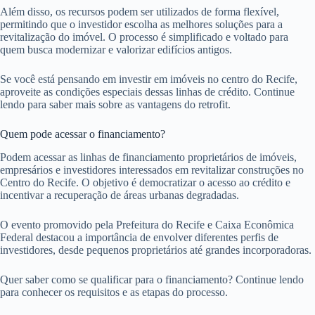
Além disso, os recursos podem ser utilizados de forma flexível,
permitindo que o investidor escolha as melhores soluções para a
revitalização do imóvel. O processo é simplificado e voltado para
quem busca modernizar e valorizar edifícios antigos.
Se você está pensando em investir em imóveis no centro do Recife,
aproveite as condições especiais dessas linhas de crédito. Continue
lendo para saber mais sobre as vantagens do retrofit.
Quem pode acessar o financiamento?
Podem acessar as linhas de financiamento proprietários de imóveis,
empresários e investidores interessados em revitalizar construções no
Centro do Recife. O objetivo é democratizar o acesso ao crédito e
incentivar a recuperação de áreas urbanas degradadas.
O evento promovido pela Prefeitura do Recife e Caixa Econômica
Federal destacou a importância de envolver diferentes perfis de
investidores, desde pequenos proprietários até grandes incorporadoras.
Quer saber como se qualificar para o financiamento? Continue lendo
para conhecer os requisitos e as etapas do processo.