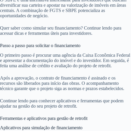
diversificar sua carteira e apostar na valorização de imóveis em áreas
centrais. A combinação de FGTS e SBPE potencializa as
oportunidades de negócio.
Quer saber como simular seu financiamento? Continue lendo para
acessar dicas e ferramentas úteis para investidores.
Passo a passo para solicitar o financiamento
O primeiro passo é procurar uma agência da Caixa Econômica Federal
e apresentar a documentação do imóvel e do investidor. Em seguida, é
feita uma análise de crédito e avaliação do projeto de retrofit.
Após a aprovação, o contrato de financiamento é assinado e os
recursos são liberados para início das obras. O acompanhamento
técnico garante que o projeto siga as normas e prazos estabelecidos.
Continue lendo para conhecer aplicativos e ferramentas que podem
ajudar na gestão do seu projeto de retrofit.
Ferramentas e aplicativos para gestão de retrofit
Aplicativos para simulação de financiamento