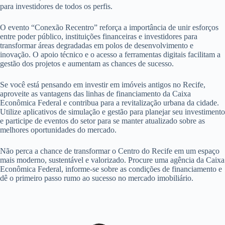
para investidores de todos os perfis.
O evento “Conexão Recentro” reforça a importância de unir esforços
entre poder público, instituições financeiras e investidores para
transformar áreas degradadas em polos de desenvolvimento e
inovação. O apoio técnico e o acesso a ferramentas digitais facilitam a
gestão dos projetos e aumentam as chances de sucesso.
Se você está pensando em investir em imóveis antigos no Recife,
aproveite as vantagens das linhas de financiamento da Caixa
Econômica Federal e contribua para a revitalização urbana da cidade.
Utilize aplicativos de simulação e gestão para planejar seu investimento
e participe de eventos do setor para se manter atualizado sobre as
melhores oportunidades do mercado.
Não perca a chance de transformar o Centro do Recife em um espaço
mais moderno, sustentável e valorizado. Procure uma agência da Caixa
Econômica Federal, informe-se sobre as condições de financiamento e
dê o primeiro passo rumo ao sucesso no mercado imobiliário.