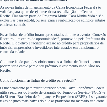
As novas linhas de financiamento da Caixa Econômica Federal são
voltadas para quem deseja investir na revitalização do Centro do
Recife. Elas fazem parte do Programa Minha Casa Minha Vida e são
exclusivas para retrofit, ou seja, para a reabilitação de edifícios antigos
em áreas centrais.
Essas linhas de crédito foram apresentadas durante o evento “Conexão
Recentro: um centro de oportunidades”, promovido pela Prefeitura do
Recife. O objetivo é facilitar o acesso ao crédito para proprietários de
imóveis, empresários e investidores interessados em transformar o
centro da cidade.
Continue lendo para descobrir como essas linhas de financiamento
podem ser a chave para o seu próximo investimento imobiliário no
Recife.
Como funcionam as linhas de crédito para retrofit?
O financiamento para retrofit oferecido pela Caixa Econômica Federal
utiliza recursos do Fundo de Garantia do Tempo de Serviço (FGTS) e
do Sistema Brasileiro de Poupança e Empréstimo (SBPE). Isso garante
taxas de juros mais baixas do que as praticadas no mercado tradicional.