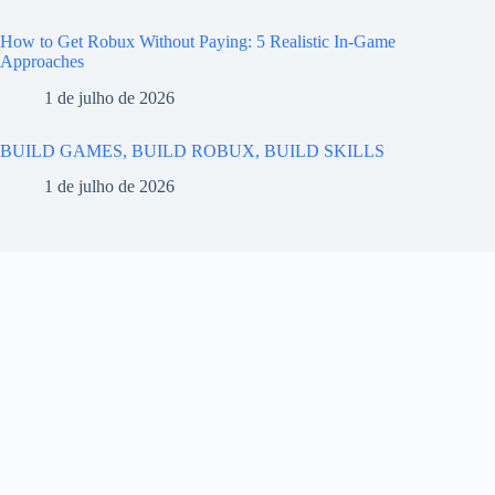
How to Get Robux Without Paying: 5 Realistic In-Game
Approaches
1 de julho de 2026
BUILD GAMES, BUILD ROBUX, BUILD SKILLS
1 de julho de 2026