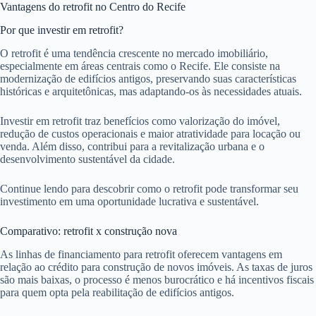
Vantagens do retrofit no Centro do Recife
Por que investir em retrofit?
O retrofit é uma tendência crescente no mercado imobiliário,
especialmente em áreas centrais como o Recife. Ele consiste na
modernização de edifícios antigos, preservando suas características
históricas e arquitetônicas, mas adaptando-os às necessidades atuais.
Investir em retrofit traz benefícios como valorização do imóvel,
redução de custos operacionais e maior atratividade para locação ou
venda. Além disso, contribui para a revitalização urbana e o
desenvolvimento sustentável da cidade.
Continue lendo para descobrir como o retrofit pode transformar seu
investimento em uma oportunidade lucrativa e sustentável.
Comparativo: retrofit x construção nova
As linhas de financiamento para retrofit oferecem vantagens em
relação ao crédito para construção de novos imóveis. As taxas de juros
são mais baixas, o processo é menos burocrático e há incentivos fiscais
para quem opta pela reabilitação de edifícios antigos.