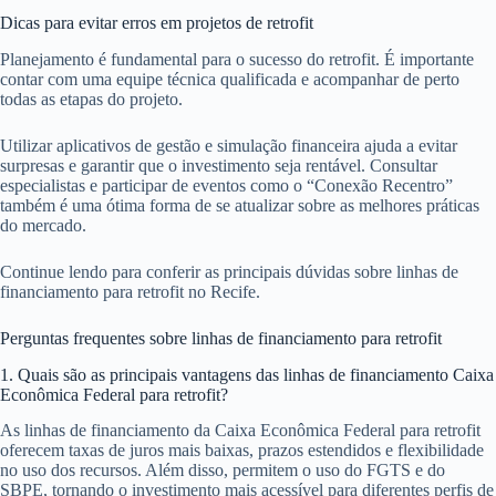
Dicas para evitar erros em projetos de retrofit
Planejamento é fundamental para o sucesso do retrofit. É importante
contar com uma equipe técnica qualificada e acompanhar de perto
todas as etapas do projeto.
Utilizar aplicativos de gestão e simulação financeira ajuda a evitar
surpresas e garantir que o investimento seja rentável. Consultar
especialistas e participar de eventos como o “Conexão Recentro”
também é uma ótima forma de se atualizar sobre as melhores práticas
do mercado.
Continue lendo para conferir as principais dúvidas sobre linhas de
financiamento para retrofit no Recife.
Perguntas frequentes sobre linhas de financiamento para retrofit
1. Quais são as principais vantagens das linhas de financiamento Caixa
Econômica Federal para retrofit?
As linhas de financiamento da Caixa Econômica Federal para retrofit
oferecem taxas de juros mais baixas, prazos estendidos e flexibilidade
no uso dos recursos. Além disso, permitem o uso do FGTS e do
SBPE, tornando o investimento mais acessível para diferentes perfis de