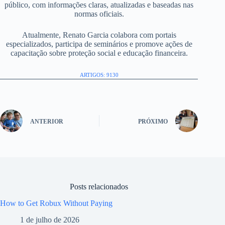
público, com informações claras, atualizadas e baseadas nas
normas oficiais.
Atualmente, Renato Garcia colabora com portais
especializados, participa de seminários e promove ações de
capacitação sobre proteção social e educação financeira.
ARTIGOS: 9130
ANTERIOR
PRÓXIMO
Posts relacionados
How to Get Robux Without Paying
1 de julho de 2026