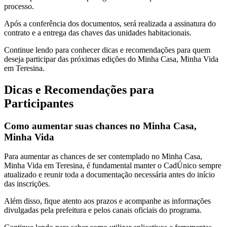
processo.
Após a conferência dos documentos, será realizada a assinatura do
contrato e a entrega das chaves das unidades habitacionais.
Continue lendo para conhecer dicas e recomendações para quem
deseja participar das próximas edições do Minha Casa, Minha Vida
em Teresina.
Dicas e Recomendações para
Participantes
Como aumentar suas chances no Minha Casa,
Minha Vida
Para aumentar as chances de ser contemplado no Minha Casa,
Minha Vida em Teresina, é fundamental manter o CadÚnico sempre
atualizado e reunir toda a documentação necessária antes do início
das inscrições.
Além disso, fique atento aos prazos e acompanhe as informações
divulgadas pela prefeitura e pelos canais oficiais do programa.