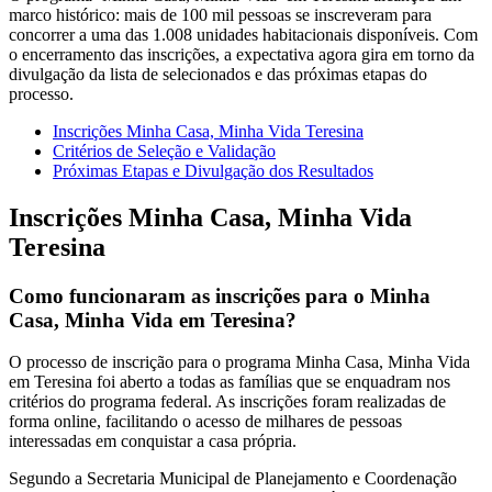
marco histórico: mais de 100 mil pessoas se inscreveram para
concorrer a uma das 1.008 unidades habitacionais disponíveis. Com
o encerramento das inscrições, a expectativa agora gira em torno da
divulgação da lista de selecionados e das próximas etapas do
processo.
Inscrições Minha Casa, Minha Vida Teresina
Critérios de Seleção e Validação
Próximas Etapas e Divulgação dos Resultados
Inscrições Minha Casa, Minha Vida
Teresina
Como funcionaram as inscrições para o Minha
Casa, Minha Vida em Teresina?
O processo de inscrição para o programa Minha Casa, Minha Vida
em Teresina foi aberto a todas as famílias que se enquadram nos
critérios do programa federal. As inscrições foram realizadas de
forma online, facilitando o acesso de milhares de pessoas
interessadas em conquistar a casa própria.
Segundo a Secretaria Municipal de Planejamento e Coordenação