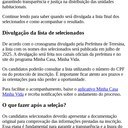
garantindo transparência e justiça na distribuição das unidades
habitacionais.
Continue lendo para saber quando será divulgada a lista final dos
selecionados e como acompanhar o resultado.
Divulgação da lista de selecionados
De acordo com o cronograma divulgado pela Prefeitura de Teresina,
a lista com os nomes dos selecionados será publicada em julho de
2025. A divulgação será feita nos canais oficiais da prefeitura e no
site do programa Minha Casa, Minha Vida.
Os candidatos poderão consultar a lista utilizando o número do CPF
ou do protocolo de inscrição. É importante ficar atento aos prazos e
às orientações para não perder a oportunidade.
Para facilitar o acompanhamento, baixe o
aplicativo Minha Casa
Minha Vida
e receba notificações sobre o andamento do processo.
O que fazer após a seleção?
Os candidatos selecionados deverão apresentar a documentação
original para comprovação das informações prestadas na inscrição.
Essa etapa é fundamental para garantir a transparência e a lisura do