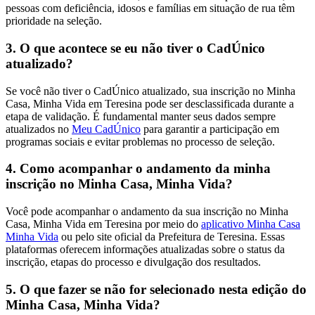
pessoas com deficiência, idosos e famílias em situação de rua têm
prioridade na seleção.
3. O que acontece se eu não tiver o CadÚnico
atualizado?
Se você não tiver o CadÚnico atualizado, sua inscrição no Minha
Casa, Minha Vida em Teresina pode ser desclassificada durante a
etapa de validação. É fundamental manter seus dados sempre
atualizados no
Meu CadÚnico
para garantir a participação em
programas sociais e evitar problemas no processo de seleção.
4. Como acompanhar o andamento da minha
inscrição no Minha Casa, Minha Vida?
Você pode acompanhar o andamento da sua inscrição no Minha
Casa, Minha Vida em Teresina por meio do
aplicativo Minha Casa
Minha Vida
ou pelo site oficial da Prefeitura de Teresina. Essas
plataformas oferecem informações atualizadas sobre o status da
inscrição, etapas do processo e divulgação dos resultados.
5. O que fazer se não for selecionado nesta edição do
Minha Casa, Minha Vida?