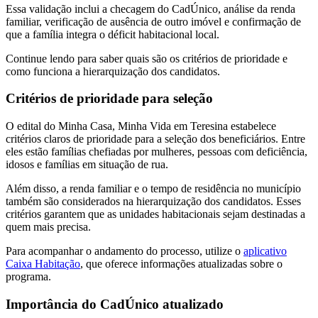
Essa validação inclui a checagem do CadÚnico, análise da renda
familiar, verificação de ausência de outro imóvel e confirmação de
que a família integra o déficit habitacional local.
Continue lendo para saber quais são os critérios de prioridade e
como funciona a hierarquização dos candidatos.
Critérios de prioridade para seleção
O edital do Minha Casa, Minha Vida em Teresina estabelece
critérios claros de prioridade para a seleção dos beneficiários. Entre
eles estão famílias chefiadas por mulheres, pessoas com deficiência,
idosos e famílias em situação de rua.
Além disso, a renda familiar e o tempo de residência no município
também são considerados na hierarquização dos candidatos. Esses
critérios garantem que as unidades habitacionais sejam destinadas a
quem mais precisa.
Para acompanhar o andamento do processo, utilize o
aplicativo
Caixa Habitação
, que oferece informações atualizadas sobre o
programa.
Importância do CadÚnico atualizado