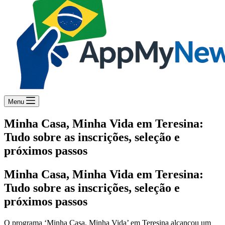
Menu
Minha Casa, Minha Vida em Teresina:
Tudo sobre as inscrições, seleção e
próximos passos
Minha Casa, Minha Vida em Teresina:
Tudo sobre as inscrições, seleção e
próximos passos
O programa ‘Minha Casa, Minha Vida’ em Teresina alcançou um