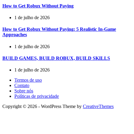
How to Get Robux Without Paying
1 de julho de 2026
How to Get Robux Without Paying: 5 Realistic In-Game
Approaches
1 de julho de 2026
BUILD GAMES, BUILD ROBUX, BUILD SKILLS
1 de julho de 2026
Termos de uso
Contato
Sobre nós
Políticas de privacidade
Copyright © 2026 - WordPress Theme by
CreativeThemes