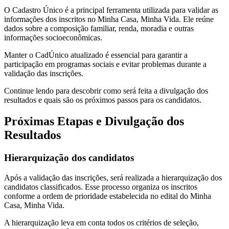
O Cadastro Único é a principal ferramenta utilizada para validar as
informações dos inscritos no Minha Casa, Minha Vida. Ele reúne
dados sobre a composição familiar, renda, moradia e outras
informações socioeconômicas.
Manter o CadÚnico atualizado é essencial para garantir a
participação em programas sociais e evitar problemas durante a
validação das inscrições.
Continue lendo para descobrir como será feita a divulgação dos
resultados e quais são os próximos passos para os candidatos.
Próximas Etapas e Divulgação dos
Resultados
Hierarquização dos candidatos
Após a validação das inscrições, será realizada a hierarquização dos
candidatos classificados. Esse processo organiza os inscritos
conforme a ordem de prioridade estabelecida no edital do Minha
Casa, Minha Vida.
A hierarquização leva em conta todos os critérios de seleção,