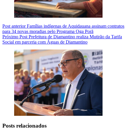
Post
anterior
Famílias indígenas de Aquidauana assinam contratos
para 34 novas moradias pelo Programa Oga Porã
Próximo
Post
Prefeitura de Diamantino realiza Mutirão da Tarifa
Social em parceria com Águas de Diamantino
Posts relacionados