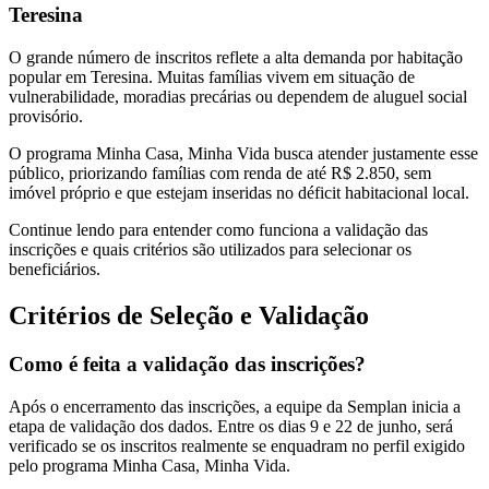
Teresina
O grande número de inscritos reflete a alta demanda por habitação
popular em Teresina. Muitas famílias vivem em situação de
vulnerabilidade, moradias precárias ou dependem de aluguel social
provisório.
O programa Minha Casa, Minha Vida busca atender justamente esse
público, priorizando famílias com renda de até R$ 2.850, sem
imóvel próprio e que estejam inseridas no déficit habitacional local.
Continue lendo para entender como funciona a validação das
inscrições e quais critérios são utilizados para selecionar os
beneficiários.
Critérios de Seleção e Validação
Como é feita a validação das inscrições?
Após o encerramento das inscrições, a equipe da Semplan inicia a
etapa de validação dos dados. Entre os dias 9 e 22 de junho, será
verificado se os inscritos realmente se enquadram no perfil exigido
pelo programa Minha Casa, Minha Vida.