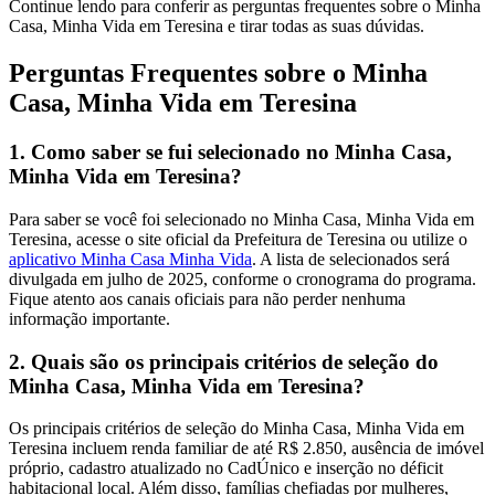
Continue lendo para conferir as perguntas frequentes sobre o Minha
Casa, Minha Vida em Teresina e tirar todas as suas dúvidas.
Perguntas Frequentes sobre o Minha
Casa, Minha Vida em Teresina
1. Como saber se fui selecionado no Minha Casa,
Minha Vida em Teresina?
Para saber se você foi selecionado no Minha Casa, Minha Vida em
Teresina, acesse o site oficial da Prefeitura de Teresina ou utilize o
aplicativo Minha Casa Minha Vida
. A lista de selecionados será
divulgada em julho de 2025, conforme o cronograma do programa.
Fique atento aos canais oficiais para não perder nenhuma
informação importante.
2. Quais são os principais critérios de seleção do
Minha Casa, Minha Vida em Teresina?
Os principais critérios de seleção do Minha Casa, Minha Vida em
Teresina incluem renda familiar de até R$ 2.850, ausência de imóvel
próprio, cadastro atualizado no CadÚnico e inserção no déficit
habitacional local. Além disso, famílias chefiadas por mulheres,