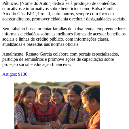
Públicas, [Nome do Autor] dedica-se à produção de conteúdos
educativos e informativos sobre benefícios como Bolsa Família,
Auxílio Gás, BPC, Pronaf, entre outros, sempre com foco em
acessar direitos, promover cidadania e reduzir desigualdades sociais.
Seu trabalho busca orientar famílias de baixa renda, empreendedores
informais e cidadãos sobre as melhores formas de acessar benefícios
sociais e linhas de crédito público, com informações claras,
atualizadas e baseadas nas normas oficiais.
Atualmente, Renato Garcia colabora com portais especializados,
participa de seminários e promove ações de capacitação sobre
proteção social e educação financeira.
Artigos: 9130