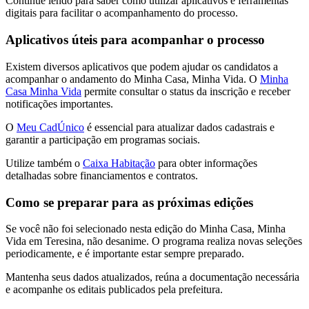
Continue lendo para saber como utilizar aplicativos e ferramentas
digitais para facilitar o acompanhamento do processo.
Aplicativos úteis para acompanhar o processo
Existem diversos aplicativos que podem ajudar os candidatos a
acompanhar o andamento do Minha Casa, Minha Vida. O
Minha
Casa Minha Vida
permite consultar o status da inscrição e receber
notificações importantes.
O
Meu CadÚnico
é essencial para atualizar dados cadastrais e
garantir a participação em programas sociais.
Utilize também o
Caixa Habitação
para obter informações
detalhadas sobre financiamentos e contratos.
Como se preparar para as próximas edições
Se você não foi selecionado nesta edição do Minha Casa, Minha
Vida em Teresina, não desanime. O programa realiza novas seleções
periodicamente, e é importante estar sempre preparado.
Mantenha seus dados atualizados, reúna a documentação necessária
e acompanhe os editais publicados pela prefeitura.