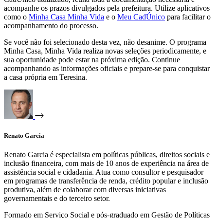
acompanhe os prazos divulgados pela prefeitura. Utilize aplicativos
como o
Minha Casa Minha Vida
e o
Meu CadÚnico
para facilitar o
acompanhamento do processo.
Se você não foi selecionado desta vez, não desanime. O programa
Minha Casa, Minha Vida realiza novas seleções periodicamente, e
sua oportunidade pode estar na próxima edição. Continue
acompanhando as informações oficiais e prepare-se para conquistar
a casa própria em Teresina.
Renato Garcia
Renato Garcia é especialista em políticas públicas, direitos sociais e
inclusão financeira, com mais de 10 anos de experiência na área de
assistência social e cidadania. Atua como consultor e pesquisador
em programas de transferência de renda, crédito popular e inclusão
produtiva, além de colaborar com diversas iniciativas
governamentais e do terceiro setor.
Formado em Serviço Social e pós-graduado em Gestão de Políticas