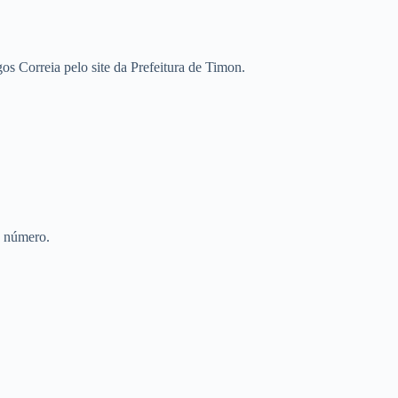
 Correia pelo site da Prefeitura de Timon.
e número.