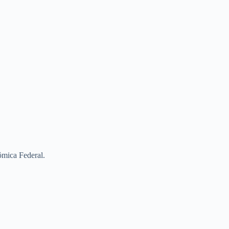
ômica Federal.