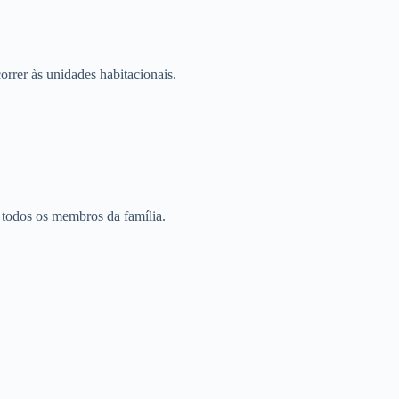
rrer às unidades habitacionais.
 todos os membros da família.