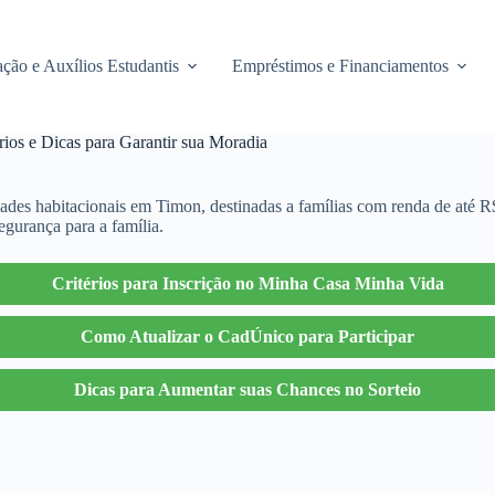
ção e Auxílios Estudantis
Empréstimos e Financiamentos
ios e Dicas para Garantir sua Moradia
s habitacionais em Timon, destinadas a famílias com renda de até R$ 
gurança para a família.
Critérios para Inscrição no Minha Casa Minha Vida
Como Atualizar o CadÚnico para Participar
Dicas para Aumentar suas Chances no Sorteio