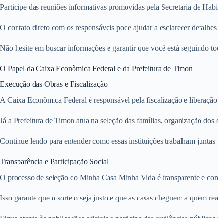
Participe das reuniões informativas promovidas pela Secretaria de Ha
O contato direto com os responsáveis pode ajudar a esclarecer detalhes s
Não hesite em buscar informações e garantir que você está seguindo to
O Papel da Caixa Econômica Federal e da Prefeitura de Timon
Execução das Obras e Fiscalização
A Caixa Econômica Federal é responsável pela fiscalização e liberação 
Já a Prefeitura de Timon atua na seleção das famílias, organização dos
Continue lendo para entender como essas instituições trabalham juntas p
Transparência e Participação Social
O processo de seleção do Minha Casa Minha Vida é transparente e conta 
Isso garante que o sorteio seja justo e que as casas cheguem a quem rea