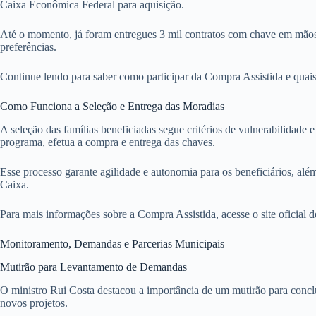
Caixa Econômica Federal para aquisição.
Até o momento, já foram entregues 3 mil contratos com chave em mãos 
preferências.
Continue lendo para saber como participar da Compra Assistida e quais 
Como Funciona a Seleção e Entrega das Moradias
A seleção das famílias beneficiadas segue critérios de vulnerabilidade
programa, efetua a compra e entrega das chaves.
Esse processo garante agilidade e autonomia para os beneficiários, alé
Caixa.
Para mais informações sobre a Compra Assistida, acesse o site oficial 
Monitoramento, Demandas e Parcerias Municipais
Mutirão para Levantamento de Demandas
O ministro Rui Costa destacou a importância de um mutirão para conclu
novos projetos.