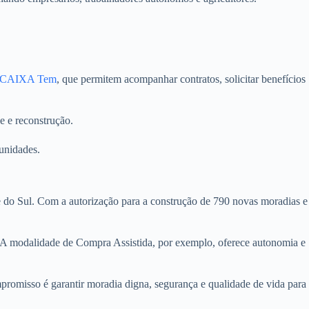
CAIXA Tem
, que permitem acompanhar contratos, solicitar benefícios
e e reconstrução.
unidades.
do Sul. Com a autorização para a construção de 790 novas moradias e
l. A modalidade de Compra Assistida, por exemplo, oferece autonomia e
promisso é garantir moradia digna, segurança e qualidade de vida para