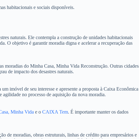
as habitacionais e sociais disponíveis.
res naturais. Ele contempla a construção de unidades habitacionais
 O objetivo é garantir moradia digna e acelerar a recuperação das
vas moradias do Minha Casa, Minha Vida Reconstrução. Outras cidades
au de impacto dos desastres naturais.
 um imóvel de seu interesse e apresente a proposta à Caixa Econômica
 e agilidade no processo de aquisição da nova moradia.
Casa, Minha Vida
e o
CAIXA Tem
. É importante manter os dados
 de moradias, obras estruturais, linhas de crédito para empresários e