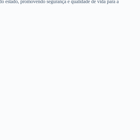
l do estado, promovendo segurança e qualidade de vida para a