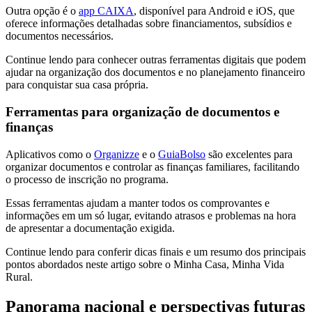
Outra opção é o
app CAIXA
, disponível para Android e iOS, que
oferece informações detalhadas sobre financiamentos, subsídios e
documentos necessários.
Continue lendo para conhecer outras ferramentas digitais que podem
ajudar na organização dos documentos e no planejamento financeiro
para conquistar sua casa própria.
Ferramentas para organização de documentos e
finanças
Aplicativos como o
Organizze
e o
GuiaBolso
são excelentes para
organizar documentos e controlar as finanças familiares, facilitando
o processo de inscrição no programa.
Essas ferramentas ajudam a manter todos os comprovantes e
informações em um só lugar, evitando atrasos e problemas na hora
de apresentar a documentação exigida.
Continue lendo para conferir dicas finais e um resumo dos principais
pontos abordados neste artigo sobre o Minha Casa, Minha Vida
Rural.
Panorama nacional e perspectivas futuras