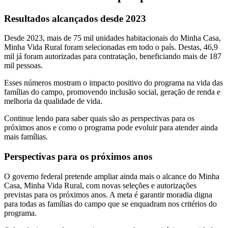
Resultados alcançados desde 2023
Desde 2023, mais de 75 mil unidades habitacionais do Minha Casa,
Minha Vida Rural foram selecionadas em todo o país. Destas, 46,9
mil já foram autorizadas para contratação, beneficiando mais de 187
mil pessoas.
Esses números mostram o impacto positivo do programa na vida das
famílias do campo, promovendo inclusão social, geração de renda e
melhoria da qualidade de vida.
Continue lendo para saber quais são as perspectivas para os
próximos anos e como o programa pode evoluir para atender ainda
mais famílias.
Perspectivas para os próximos anos
O governo federal pretende ampliar ainda mais o alcance do Minha
Casa, Minha Vida Rural, com novas seleções e autorizações
previstas para os próximos anos. A meta é garantir moradia digna
para todas as famílias do campo que se enquadram nos critérios do
programa.