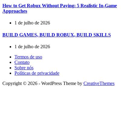
How to Get Robux Without Paying: 5 Realistic In-Game
Approaches
1 de julho de 2026
BUILD GAMES, BUILD ROBUX, BUILD SKILLS
1 de julho de 2026
Termos de uso
Contato
Sobre nós
Políticas de privacidade
Copyright © 2026 - WordPress Theme by
CreativeThemes