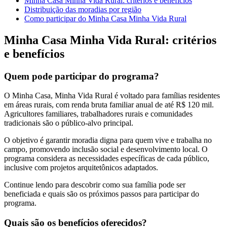
Minha Casa Minha Vida Rural: critérios e benefícios
Distribuição das moradias por região
Como participar do Minha Casa Minha Vida Rural
Minha Casa Minha Vida Rural: critérios
e benefícios
Quem pode participar do programa?
O Minha Casa, Minha Vida Rural é voltado para famílias residentes
em áreas rurais, com renda bruta familiar anual de até R$ 120 mil.
Agricultores familiares, trabalhadores rurais e comunidades
tradicionais são o público-alvo principal.
O objetivo é garantir moradia digna para quem vive e trabalha no
campo, promovendo inclusão social e desenvolvimento local. O
programa considera as necessidades específicas de cada público,
inclusive com projetos arquitetônicos adaptados.
Continue lendo para descobrir como sua família pode ser
beneficiada e quais são os próximos passos para participar do
programa.
Quais são os benefícios oferecidos?