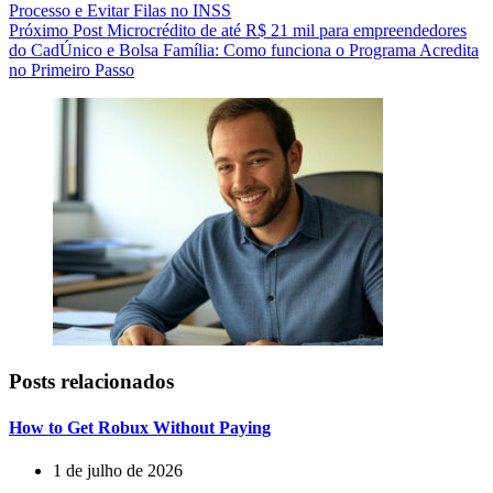
Processo e Evitar Filas no INSS
Próximo
Post
Microcrédito de até R$ 21 mil para empreendedores
do CadÚnico e Bolsa Família: Como funciona o Programa Acredita
no Primeiro Passo
Posts relacionados
How to Get Robux Without Paying
1 de julho de 2026