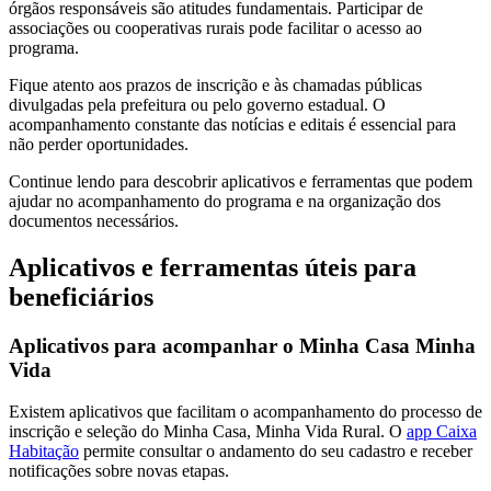
órgãos responsáveis são atitudes fundamentais. Participar de
associações ou cooperativas rurais pode facilitar o acesso ao
programa.
Fique atento aos prazos de inscrição e às chamadas públicas
divulgadas pela prefeitura ou pelo governo estadual. O
acompanhamento constante das notícias e editais é essencial para
não perder oportunidades.
Continue lendo para descobrir aplicativos e ferramentas que podem
ajudar no acompanhamento do programa e na organização dos
documentos necessários.
Aplicativos e ferramentas úteis para
beneficiários
Aplicativos para acompanhar o Minha Casa Minha
Vida
Existem aplicativos que facilitam o acompanhamento do processo de
inscrição e seleção do Minha Casa, Minha Vida Rural. O
app Caixa
Habitação
permite consultar o andamento do seu cadastro e receber
notificações sobre novas etapas.