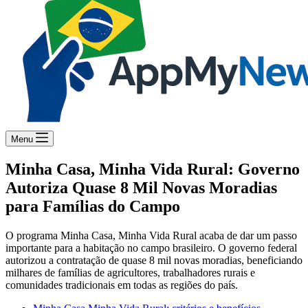
Menu
Minha Casa, Minha Vida Rural: Governo
Autoriza Quase 8 Mil Novas Moradias
para Famílias do Campo
O programa Minha Casa, Minha Vida Rural acaba de dar um passo
importante para a habitação no campo brasileiro. O governo federal
autorizou a contratação de quase 8 mil novas moradias, beneficiando
milhares de famílias de agricultores, trabalhadores rurais e
comunidades tradicionais em todas as regiões do país.