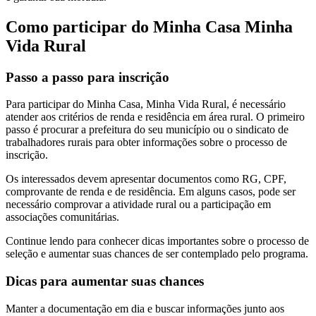
Como participar do Minha Casa Minha
Vida Rural
Passo a passo para inscrição
Para participar do Minha Casa, Minha Vida Rural, é necessário
atender aos critérios de renda e residência em área rural. O primeiro
passo é procurar a prefeitura do seu município ou o sindicato de
trabalhadores rurais para obter informações sobre o processo de
inscrição.
Os interessados devem apresentar documentos como RG, CPF,
comprovante de renda e de residência. Em alguns casos, pode ser
necessário comprovar a atividade rural ou a participação em
associações comunitárias.
Continue lendo para conhecer dicas importantes sobre o processo de
seleção e aumentar suas chances de ser contemplado pelo programa.
Dicas para aumentar suas chances
Manter a documentação em dia e buscar informações junto aos