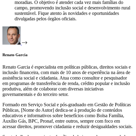
moradias. O objetivo é atender cada vez mais famílias do
campo, promovendo inclusão social e desenvolvimento rural
sustentável. Fique atento às novidades e oportunidades
divulgadas pelos órgãos oficiais.
Renato Garcia
Renato Garcia é especialista em políticas públicas, direitos sociais e
inclusão financeira, com mais de 10 anos de experiência na área de
assistência social e cidadania. Atua como consultor e pesquisador
em programas de transferência de renda, crédito popular e inclusão
produtiva, além de colaborar com diversas iniciativas
governamentais e do terceiro setor.
Formado em Serviço Social e pós-graduado em Gestão de Políticas
Públicas, [Nome do Autor] dedica-se à produção de conteúdos
educativos e informativos sobre benefícios como Bolsa Família,
Auxílio Gás, BPC, Pronaf, entre outros, sempre com foco em
acessar direitos, promover cidadania e reduzir desigualdades sociais.