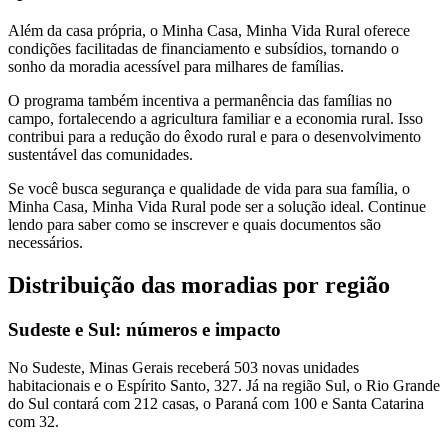
Além da casa própria, o Minha Casa, Minha Vida Rural oferece
condições facilitadas de financiamento e subsídios, tornando o
sonho da moradia acessível para milhares de famílias.
O programa também incentiva a permanência das famílias no
campo, fortalecendo a agricultura familiar e a economia rural. Isso
contribui para a redução do êxodo rural e para o desenvolvimento
sustentável das comunidades.
Se você busca segurança e qualidade de vida para sua família, o
Minha Casa, Minha Vida Rural pode ser a solução ideal. Continue
lendo para saber como se inscrever e quais documentos são
necessários.
Distribuição das moradias por região
Sudeste e Sul: números e impacto
No Sudeste, Minas Gerais receberá 503 novas unidades
habitacionais e o Espírito Santo, 327. Já na região Sul, o Rio Grande
do Sul contará com 212 casas, o Paraná com 100 e Santa Catarina
com 32.