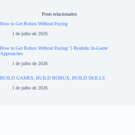
Posts relacionados
How to Get Robux Without Paying
1 de julho de 2026
How to Get Robux Without Paying: 5 Realistic In-Game
Approaches
1 de julho de 2026
BUILD GAMES, BUILD ROBUX, BUILD SKILLS
1 de julho de 2026