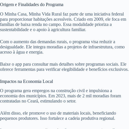
Origem e Finalidades do Programa
O Minha Casa, Minha Vida Rural faz parte de uma iniciativa federal
para proporcionar habitações acessíveis. Criado em 2009, ele foca em
famílias de baixa renda no campo. Essa modalidade prioriza a
sustentabilidade e o apoio à agricultura familiar.
Com o aumento das demandas rurais, o programa visa reduzir a
desigualdade. Ele integra moradias a projetos de infraestrutura, como
acesso à água e energia.
Baixe o app para consultar mais detalhes sobre programas sociais. Ele
oferece ferramentas para verificar elegibilidade e benefícios exclusivos.
Impactos na Economia Local
O programa gera empregos na construção civil e impulsiona a
economia dos municípios. Em 2023, mais de 2 mil moradias foram
contratadas no Ceará, estimulando o setor.
Além disso, ele promove o uso de materiais locais, beneficiando
pequenos produtores. Isso fortalece a cadeia produtiva regional.