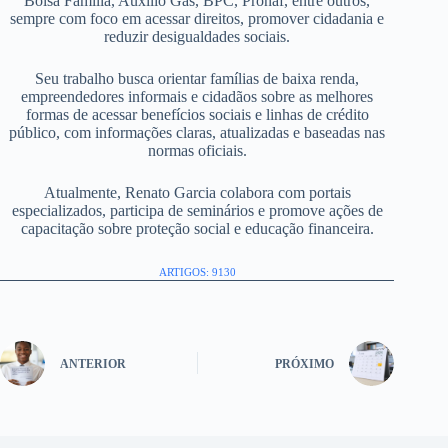
Bolsa Família, Auxílio Gás, BPC, Pronaf, entre outros,
sempre com foco em acessar direitos, promover cidadania e
reduzir desigualdades sociais.
Seu trabalho busca orientar famílias de baixa renda,
empreendedores informais e cidadãos sobre as melhores
formas de acessar benefícios sociais e linhas de crédito
público, com informações claras, atualizadas e baseadas nas
normas oficiais.
Atualmente, Renato Garcia colabora com portais
especializados, participa de seminários e promove ações de
capacitação sobre proteção social e educação financeira.
ARTIGOS: 9130
ANTERIOR
PRÓXIMO