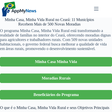
Pular
para
o
conteúdo
Minha Casa, Minha Vida Rural no Ceará: 11 Municípios
Recebem Mais de 500 Novas Moradias
O programa Minha Casa, Minha Vida Rural está transformando a
realidade de famílias no interior do Ceará, oferecendo moradias dignas
para agricultores e trabalhadores rurais. Com 509 novas unidades
habitacionais, o governo federal busca melhorar a qualidade de vida
em áreas rurais, promovendo o desenvolvimento sustentável.
Minha Casa Minha Vida
Moradias Rurais
Beneficiários do Programa
O que é o Minha Casa, Minha Vida Rural e seus Objetivos Principais