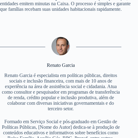
entidades emitem minutas na Caixa. O processo é simples e garante
que famílias recebam suas unidades habitacionais rapidamente.
Renato Garcia
Renato Garcia é especialista em políticas públicas, direitos
sociais e inclusão financeira, com mais de 10 anos de
experiência na área de assistência social e cidadania. Atua
como consultor e pesquisador em programas de transferência
de renda, crédito popular e inclusão produtiva, além de
colaborar com diversas iniciativas governamentais e do
terceiro setor.
Formado em Serviço Social e pós-graduado em Gestão de
Políticas Públicas, [Nome do Autor] dedica-se à produção de
conteúdos educativos e informativos sobre benefícios como