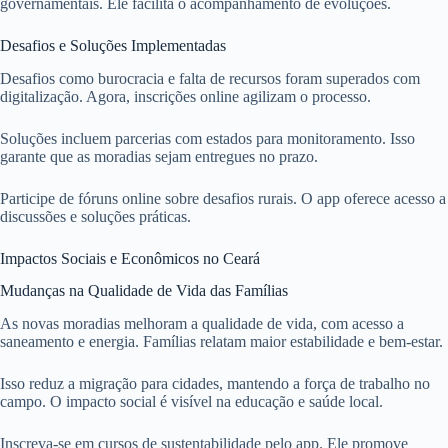
governamentais. Ele facilita o acompanhamento de evoluções.
Desafios e Soluções Implementadas
Desafios como burocracia e falta de recursos foram superados com
digitalização. Agora, inscrições online agilizam o processo.
Soluções incluem parcerias com estados para monitoramento. Isso
garante que as moradias sejam entregues no prazo.
Participe de fóruns online sobre desafios rurais. O app oferece acesso a
discussões e soluções práticas.
Impactos Sociais e Econômicos no Ceará
Mudanças na Qualidade de Vida das Famílias
As novas moradias melhoram a qualidade de vida, com acesso a
saneamento e energia. Famílias relatam maior estabilidade e bem-estar.
Isso reduz a migração para cidades, mantendo a força de trabalho no
campo. O impacto social é visível na educação e saúde local.
Inscreva-se em cursos de sustentabilidade pelo app. Ele promove