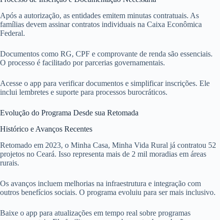
Após a autorização, as entidades emitem minutas contratuais. As
famílias devem assinar contratos individuais na Caixa Econômica
Federal.
Documentos como RG, CPF e comprovante de renda são essenciais.
O processo é facilitado por parcerias governamentais.
Acesse o app para verificar documentos e simplificar inscrições. Ele
inclui lembretes e suporte para processos burocráticos.
Evolução do Programa Desde sua Retomada
Histórico e Avanços Recentes
Retomado em 2023, o Minha Casa, Minha Vida Rural já contratou 52
projetos no Ceará. Isso representa mais de 2 mil moradias em áreas
rurais.
Os avanços incluem melhorias na infraestrutura e integração com
outros benefícios sociais. O programa evoluiu para ser mais inclusivo.
Baixe o app para atualizações em tempo real sobre programas