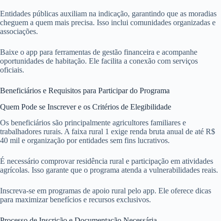
Entidades públicas auxiliam na indicação, garantindo que as moradias
cheguem a quem mais precisa. Isso inclui comunidades organizadas e
associações.
Baixe o app para ferramentas de gestão financeira e acompanhe
oportunidades de habitação. Ele facilita a conexão com serviços
oficiais.
Beneficiários e Requisitos para Participar do Programa
Quem Pode se Inscrever e os Critérios de Elegibilidade
Os beneficiários são principalmente agricultores familiares e
trabalhadores rurais. A faixa rural 1 exige renda bruta anual de até R$
40 mil e organização por entidades sem fins lucrativos.
É necessário comprovar residência rural e participação em atividades
agrícolas. Isso garante que o programa atenda a vulnerabilidades reais.
Inscreva-se em programas de apoio rural pelo app. Ele oferece dicas
para maximizar benefícios e recursos exclusivos.
Processo de Inscrição e Documentação Necessária