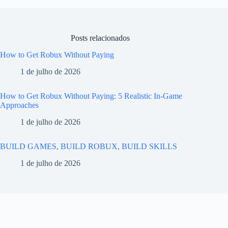
Posts relacionados
How to Get Robux Without Paying
1 de julho de 2026
How to Get Robux Without Paying: 5 Realistic In-Game
Approaches
1 de julho de 2026
BUILD GAMES, BUILD ROBUX, BUILD SKILLS
1 de julho de 2026