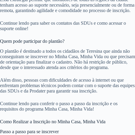
tenham acesso ao suporte necessário, seja presencialmente ou de forma
remota, garantindo agilidade e comodidade no processo de inscrição.
Continue lendo para saber os contatos das SDUs e como acessar o
suporte online!
Quem pode participar do plantão?
O plantão é destinado a todos os cidadãos de Teresina que ainda não
conseguiram se inscrever no Minha Casa, Minha Vida ou que precisam
de orientação para finalizar o cadastro. Não há restrição de público,
desde que o interessado atenda aos critérios do programa.
Além disso, pessoas com dificuldades de acesso à internet ou que
enfrentam problemas técnicos podem contar com o suporte das equipes
das SDUs e da Prodater para garantir sua inscrição.
Continue lendo para conferir o passo a passo da inscrição e os
requisitos do programa Minha Casa, Minha Vida!
Como Realizar a Inscrição no Minha Casa, Minha Vida
Passo a passo para se inscrever