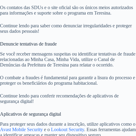
Os contatos das SDUs e o site oficial são os únicos meios autorizados
para informações e suporte sobre o programa em Teresina.
Continue lendo para saber como denunciar irregularidades e proteger
seus dados pessoais!
Denuncie tentativas de fraude
Se você receber mensagens suspeitas ou identificar tentativas de fraude
relacionadas ao Minha Casa, Minha Vida, utilize o Canal de
Denúncias da Prefeitura de Teresina para relatar o ocorrido.
O combate a fraudes é fundamental para garantir a lisura do processo e
proteger os beneficiários do programa habitacional.
Continue lendo para conferir recomendações de aplicativos de
segurança digital!
Aplicativos de segurança digital
Para proteger seus dados durante a inscrição, utilize aplicativos como o
Avast Mobile Security
e o
Lookout Security
. Essas ferramentas ajudam
a identificar ameaças e manter seu dispositivo seguro.