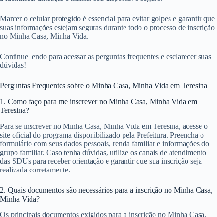
Manter o celular protegido é essencial para evitar golpes e garantir que
suas informações estejam seguras durante todo o processo de inscrição
no Minha Casa, Minha Vida.
Continue lendo para acessar as perguntas frequentes e esclarecer suas
dúvidas!
Perguntas Frequentes sobre o Minha Casa, Minha Vida em Teresina
1. Como faço para me inscrever no Minha Casa, Minha Vida em
Teresina?
Para se inscrever no Minha Casa, Minha Vida em Teresina, acesse o
site oficial do programa disponibilizado pela Prefeitura. Preencha o
formulário com seus dados pessoais, renda familiar e informações do
grupo familiar. Caso tenha dúvidas, utilize os canais de atendimento
das SDUs para receber orientação e garantir que sua inscrição seja
realizada corretamente.
2. Quais documentos são necessários para a inscrição no Minha Casa,
Minha Vida?
Os principais documentos exigidos para a inscrição no Minha Casa,