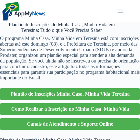
Pular
para
o
conteúdo
Plantão de Inscrições do Minha Casa, Minha Vida em
Teresina: Tudo o que Você Precisa Saber
O programa Minha Casa, Minha Vida em Teresina está com inscrições
abertas até este domingo (08), e a Prefeitura de Teresina, por meio das
Superintendências de Desenvolvimento Urbano (SDUs) e apoio da
Prodater, organizou um plantão especial para atender a alta demanda
da população. Se você ainda não se inscreveu ou precisa de orientação
para concluir o cadastro, este artigo traz todas as informações
essenciais para garantir sua participação no programa habitacional mais
importante do Brasil.
Plantão de Inscrições Minha Casa, Minha Vida Teresina
Como Realizar a Inscrição no Minha Casa, Minha Vida
Canais de Atendimento e Suporte Online