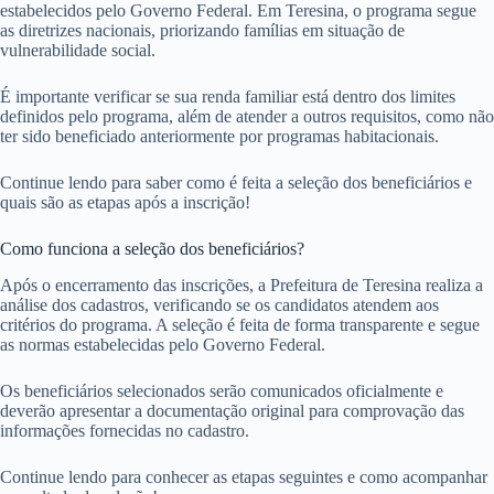
estabelecidos pelo Governo Federal. Em Teresina, o programa segue
as diretrizes nacionais, priorizando famílias em situação de
vulnerabilidade social.
É importante verificar se sua renda familiar está dentro dos limites
definidos pelo programa, além de atender a outros requisitos, como não
ter sido beneficiado anteriormente por programas habitacionais.
Continue lendo para saber como é feita a seleção dos beneficiários e
quais são as etapas após a inscrição!
Como funciona a seleção dos beneficiários?
Após o encerramento das inscrições, a Prefeitura de Teresina realiza a
análise dos cadastros, verificando se os candidatos atendem aos
critérios do programa. A seleção é feita de forma transparente e segue
as normas estabelecidas pelo Governo Federal.
Os beneficiários selecionados serão comunicados oficialmente e
deverão apresentar a documentação original para comprovação das
informações fornecidas no cadastro.
Continue lendo para conhecer as etapas seguintes e como acompanhar