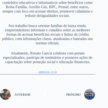
conteúdos educativos e informativos sobre benefícios como
Bolsa Família, Auxílio Gás, BPC, Pronaf, entre outros,
sempre com foco em acessar direitos, promover cidadania e
reduzir desigualdades sociais.
Seu trabalho busca orientar famílias de baixa renda,
empreendedores informais e cidadãos sobre as melhores
formas de acessar benefícios sociais e linhas de crédito
público, com informações claras, atualizadas e baseadas nas
normas oficiais.
Atualmente, Renato Garcia colabora com portais
especializados, participa de seminários e promove ações de
capacitação sobre proteção social e educação financeira.
ARTIGOS: 9130
ANTERIOR
PRÓXIMO