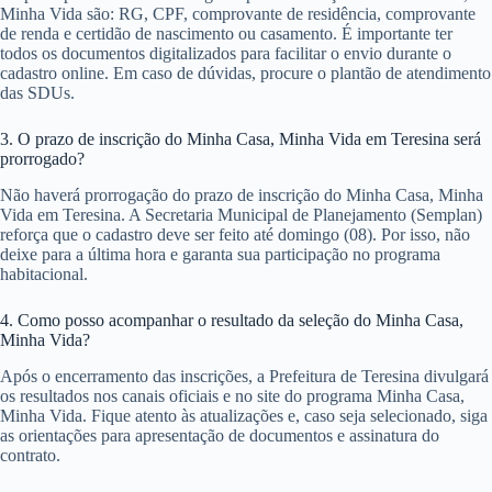
Minha Vida são: RG, CPF, comprovante de residência, comprovante
de renda e certidão de nascimento ou casamento. É importante ter
todos os documentos digitalizados para facilitar o envio durante o
cadastro online. Em caso de dúvidas, procure o plantão de atendimento
das SDUs.
3. O prazo de inscrição do Minha Casa, Minha Vida em Teresina será
prorrogado?
Não haverá prorrogação do prazo de inscrição do Minha Casa, Minha
Vida em Teresina. A Secretaria Municipal de Planejamento (Semplan)
reforça que o cadastro deve ser feito até domingo (08). Por isso, não
deixe para a última hora e garanta sua participação no programa
habitacional.
4. Como posso acompanhar o resultado da seleção do Minha Casa,
Minha Vida?
Após o encerramento das inscrições, a Prefeitura de Teresina divulgará
os resultados nos canais oficiais e no site do programa Minha Casa,
Minha Vida. Fique atento às atualizações e, caso seja selecionado, siga
as orientações para apresentação de documentos e assinatura do
contrato.