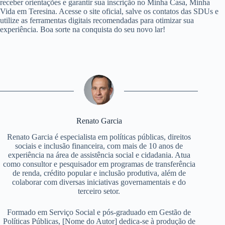
receber orientações e garantir sua inscrição no Minha Casa, Minha
Vida em Teresina. Acesse o site oficial, salve os contatos das SDUs e
utilize as ferramentas digitais recomendadas para otimizar sua
experiência. Boa sorte na conquista do seu novo lar!
Renato Garcia
Renato Garcia é especialista em políticas públicas, direitos
sociais e inclusão financeira, com mais de 10 anos de
experiência na área de assistência social e cidadania. Atua
como consultor e pesquisador em programas de transferência
de renda, crédito popular e inclusão produtiva, além de
colaborar com diversas iniciativas governamentais e do
terceiro setor.
Formado em Serviço Social e pós-graduado em Gestão de
Políticas Públicas, [Nome do Autor] dedica-se à produção de