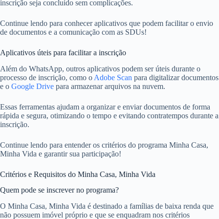
inscrição seja concluído sem complicações.
Continue lendo para conhecer aplicativos que podem facilitar o envio
de documentos e a comunicação com as SDUs!
Aplicativos úteis para facilitar a inscrição
Além do WhatsApp, outros aplicativos podem ser úteis durante o
processo de inscrição, como o
Adobe Scan
para digitalizar documentos
e o
Google Drive
para armazenar arquivos na nuvem.
Essas ferramentas ajudam a organizar e enviar documentos de forma
rápida e segura, otimizando o tempo e evitando contratempos durante a
inscrição.
Continue lendo para entender os critérios do programa Minha Casa,
Minha Vida e garantir sua participação!
Critérios e Requisitos do Minha Casa, Minha Vida
Quem pode se inscrever no programa?
O Minha Casa, Minha Vida é destinado a famílias de baixa renda que
não possuem imóvel próprio e que se enquadram nos critérios