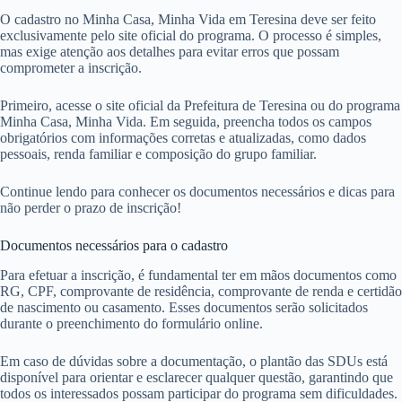
O cadastro no Minha Casa, Minha Vida em Teresina deve ser feito
exclusivamente pelo site oficial do programa. O processo é simples,
mas exige atenção aos detalhes para evitar erros que possam
comprometer a inscrição.
Primeiro, acesse o site oficial da Prefeitura de Teresina ou do programa
Minha Casa, Minha Vida. Em seguida, preencha todos os campos
obrigatórios com informações corretas e atualizadas, como dados
pessoais, renda familiar e composição do grupo familiar.
Continue lendo para conhecer os documentos necessários e dicas para
não perder o prazo de inscrição!
Documentos necessários para o cadastro
Para efetuar a inscrição, é fundamental ter em mãos documentos como
RG, CPF, comprovante de residência, comprovante de renda e certidão
de nascimento ou casamento. Esses documentos serão solicitados
durante o preenchimento do formulário online.
Em caso de dúvidas sobre a documentação, o plantão das SDUs está
disponível para orientar e esclarecer qualquer questão, garantindo que
todos os interessados possam participar do programa sem dificuldades.