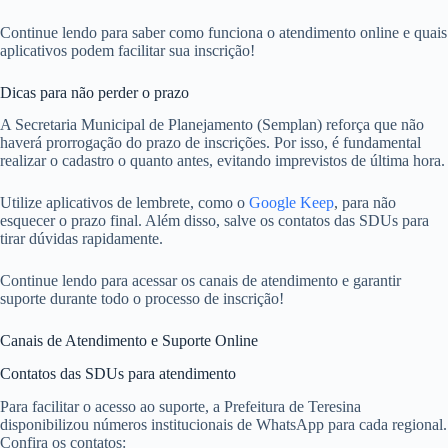
Continue lendo para saber como funciona o atendimento online e quais
aplicativos podem facilitar sua inscrição!
Dicas para não perder o prazo
A Secretaria Municipal de Planejamento (Semplan) reforça que não
haverá prorrogação do prazo de inscrições. Por isso, é fundamental
realizar o cadastro o quanto antes, evitando imprevistos de última hora.
Utilize aplicativos de lembrete, como o
Google Keep
, para não
esquecer o prazo final. Além disso, salve os contatos das SDUs para
tirar dúvidas rapidamente.
Continue lendo para acessar os canais de atendimento e garantir
suporte durante todo o processo de inscrição!
Canais de Atendimento e Suporte Online
Contatos das SDUs para atendimento
Para facilitar o acesso ao suporte, a Prefeitura de Teresina
disponibilizou números institucionais de WhatsApp para cada regional.
Confira os contatos: