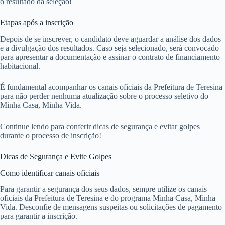
o resultado da seleção!
Etapas após a inscrição
Depois de se inscrever, o candidato deve aguardar a análise dos dados
e a divulgação dos resultados. Caso seja selecionado, será convocado
para apresentar a documentação e assinar o contrato de financiamento
habitacional.
É fundamental acompanhar os canais oficiais da Prefeitura de Teresina
para não perder nenhuma atualização sobre o processo seletivo do
Minha Casa, Minha Vida.
Continue lendo para conferir dicas de segurança e evitar golpes
durante o processo de inscrição!
Dicas de Segurança e Evite Golpes
Como identificar canais oficiais
Para garantir a segurança dos seus dados, sempre utilize os canais
oficiais da Prefeitura de Teresina e do programa Minha Casa, Minha
Vida. Desconfie de mensagens suspeitas ou solicitações de pagamento
para garantir a inscrição.