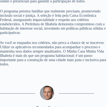
online e presenciais para garantir a participação de todos.
O programa prioriza famílias que realmente precisam, promovendo
inclusão social e justiça. A seleção é feita pela Caixa Econômica
Federal, assegurando imparcialidade e respeito aos critérios
estabelecidos. A Prefeitura de Ilhabela demonstra compromisso com a
habitação de interesse social, investindo em políticas públicas sólidas e
participativas.
Se você se enquadra nos critérios, não perca a chance de se inscrever.
Utilize os aplicativos recomendados para acompanhar o processo e
mantenha seus dados sempre atualizados. O Minha Casa Minha Vida
Ilhabela é mais do que um programa habitacional: é um passo
importante para a construção de uma cidade mais justa e inclusiva para
todos.