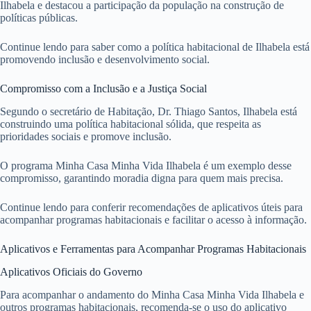
Ilhabela e destacou a participação da população na construção de
políticas públicas.
Continue lendo para saber como a política habitacional de Ilhabela está
promovendo inclusão e desenvolvimento social.
Compromisso com a Inclusão e a Justiça Social
Segundo o secretário de Habitação, Dr. Thiago Santos, Ilhabela está
construindo uma política habitacional sólida, que respeita as
prioridades sociais e promove inclusão.
O programa Minha Casa Minha Vida Ilhabela é um exemplo desse
compromisso, garantindo moradia digna para quem mais precisa.
Continue lendo para conferir recomendações de aplicativos úteis para
acompanhar programas habitacionais e facilitar o acesso à informação.
Aplicativos e Ferramentas para Acompanhar Programas Habitacionais
Aplicativos Oficiais do Governo
Para acompanhar o andamento do Minha Casa Minha Vida Ilhabela e
outros programas habitacionais, recomenda-se o uso do aplicativo