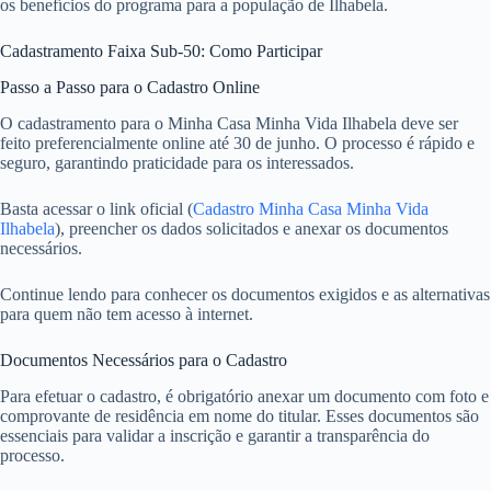
os benefícios do programa para a população de Ilhabela.
Cadastramento Faixa Sub-50: Como Participar
Passo a Passo para o Cadastro Online
O cadastramento para o Minha Casa Minha Vida Ilhabela deve ser
feito preferencialmente online até 30 de junho. O processo é rápido e
seguro, garantindo praticidade para os interessados.
Basta acessar o link oficial (
Cadastro Minha Casa Minha Vida
Ilhabela
), preencher os dados solicitados e anexar os documentos
necessários.
Continue lendo para conhecer os documentos exigidos e as alternativas
para quem não tem acesso à internet.
Documentos Necessários para o Cadastro
Para efetuar o cadastro, é obrigatório anexar um documento com foto e
comprovante de residência em nome do titular. Esses documentos são
essenciais para validar a inscrição e garantir a transparência do
processo.