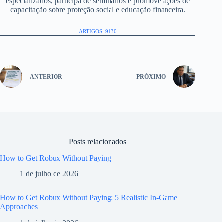
especializados, participa de seminários e promove ações de
capacitação sobre proteção social e educação financeira.
ARTIGOS: 9130
ANTERIOR
PRÓXIMO
Posts relacionados
How to Get Robux Without Paying
1 de julho de 2026
How to Get Robux Without Paying: 5 Realistic In-Game
Approaches