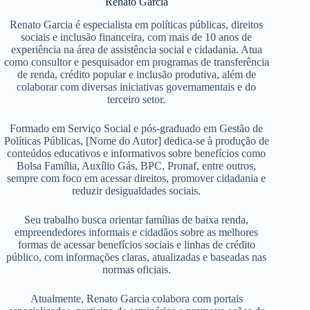
Renato Garcia
Renato Garcia é especialista em políticas públicas, direitos
sociais e inclusão financeira, com mais de 10 anos de
experiência na área de assistência social e cidadania. Atua
como consultor e pesquisador em programas de transferência
de renda, crédito popular e inclusão produtiva, além de
colaborar com diversas iniciativas governamentais e do
terceiro setor.
Formado em Serviço Social e pós-graduado em Gestão de
Políticas Públicas, [Nome do Autor] dedica-se à produção de
conteúdos educativos e informativos sobre benefícios como
Bolsa Família, Auxílio Gás, BPC, Pronaf, entre outros,
sempre com foco em acessar direitos, promover cidadania e
reduzir desigualdades sociais.
Seu trabalho busca orientar famílias de baixa renda,
empreendedores informais e cidadãos sobre as melhores
formas de acessar benefícios sociais e linhas de crédito
público, com informações claras, atualizadas e baseadas nas
normas oficiais.
Atualmente, Renato Garcia colabora com portais