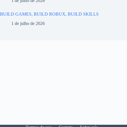
1 de julho de 2026
BUILD GAMES, BUILD ROBUX, BUILD SKILLS
1 de julho de 2026