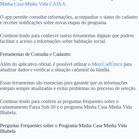
Minha Casa Minha Vida CAIXA
.
O app permite consultar informações, acompanhar o status do cadastro
e receber notificações sobre novas etapas do programa.
Continue lendo para conhecer outras ferramentas digitais que podem
facilitar o acesso a informações sobre habitação social.
Ferramentas de Consulta e Cadastro
Além do aplicativo oficial, é possível utilizar o
Meu CadÚnico
para
atualizar dados e verificar a situação cadastral da família.
Essas ferramentas são essenciais para garantir que as informações
estejam sempre atualizadas e evitar problemas no processo de seleção.
Continue lendo para conferir as perguntas frequentes sobre o
cadastramento Faixa Sub-50 e o programa Minha Casa Minha Vida
Ilhabela.
Perguntas Frequentes sobre o Programa Minha Casa Minha Vida
Ilhabela