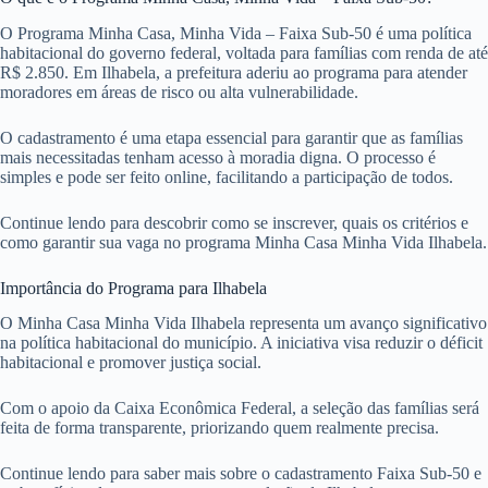
O Programa Minha Casa, Minha Vida – Faixa Sub-50 é uma política
habitacional do governo federal, voltada para famílias com renda de até
R$ 2.850. Em Ilhabela, a prefeitura aderiu ao programa para atender
moradores em áreas de risco ou alta vulnerabilidade.
O cadastramento é uma etapa essencial para garantir que as famílias
mais necessitadas tenham acesso à moradia digna. O processo é
simples e pode ser feito online, facilitando a participação de todos.
Continue lendo para descobrir como se inscrever, quais os critérios e
como garantir sua vaga no programa Minha Casa Minha Vida Ilhabela.
Importância do Programa para Ilhabela
O Minha Casa Minha Vida Ilhabela representa um avanço significativo
na política habitacional do município. A iniciativa visa reduzir o déficit
habitacional e promover justiça social.
Com o apoio da Caixa Econômica Federal, a seleção das famílias será
feita de forma transparente, priorizando quem realmente precisa.
Continue lendo para saber mais sobre o cadastramento Faixa Sub-50 e