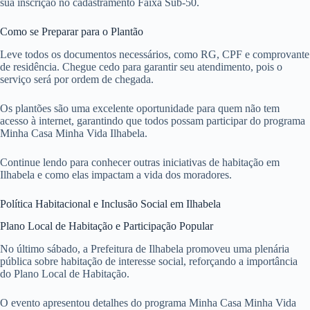
sua inscrição no cadastramento Faixa Sub-50.
Como se Preparar para o Plantão
Leve todos os documentos necessários, como RG, CPF e comprovante
de residência. Chegue cedo para garantir seu atendimento, pois o
serviço será por ordem de chegada.
Os plantões são uma excelente oportunidade para quem não tem
acesso à internet, garantindo que todos possam participar do programa
Minha Casa Minha Vida Ilhabela.
Continue lendo para conhecer outras iniciativas de habitação em
Ilhabela e como elas impactam a vida dos moradores.
Política Habitacional e Inclusão Social em Ilhabela
Plano Local de Habitação e Participação Popular
No último sábado, a Prefeitura de Ilhabela promoveu uma plenária
pública sobre habitação de interesse social, reforçando a importância
do Plano Local de Habitação.
O evento apresentou detalhes do programa Minha Casa Minha Vida