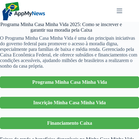
Pular
para
o
conteúdo
Programa Minha Casa Minha Vida 2025: Como se inscrever e
garantir sua moradia pela Caixa
O Programa Minha Casa Minha Vida é uma das principais iniciativas
do governo federal para promover o acesso à moradia digna,
especialmente para famílias de baixa e média renda. Gerenciado pela
Caixa Econômica Federal, ele oferece subsídios e financiamentos com
condições acessíveis, ajudando milhões de brasileiros a realizarem o
sonho da casa própria.
Programa Minha Casa Minha Vida
Inscrição Minha Casa Minha Vida
Financiamento Caixa