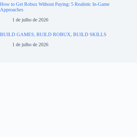
How to Get Robux Without Paying: 5 Realistic In-Game
Approaches
1 de julho de 2026
BUILD GAMES, BUILD ROBUX, BUILD SKILLS
1 de julho de 2026