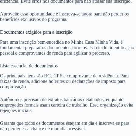
eficiência. Evite erros nos documentos para não atrasar sua inscrição.
Aproveite essa oportunidade e inscreva-se agora para não perder os
benefícios exclusivos do programa.
Documentos exigidos para a inscrição
Para uma inscrição bem-sucedida no Minha Casa Minha Vida, é
fundamental preparar os documentos corretos. Isso inclui identificação
pessoal e comprovantes de renda para agilizar o processo.
Lista essencial de documentos
Os principais itens são RG, CPF e comprovante de residência. Para
faixas de renda, adicione holerites ou declarações de imposto para
comprovação.
Autônomos precisam de extratos bancários detalhados, enquanto
empregados formais usam carteira de trabalho. Essa organização evita
rejeições iniciais.
Garanta que todos os documentos estejam em dia e inscreva-se para
não perder essa chance de moradia acessível.