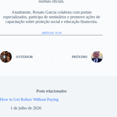
normas oficiais.
Atualmente, Renato Garcia colabora com portais
especializados, participa de seminários e promove ações de
capacitação sobre proteção social e educação financeira.
ARTIGOS: 9130
ANTERIOR
PRÓXIMO
Posts relacionados
How to Get Robux Without Paying
1 de julho de 2026