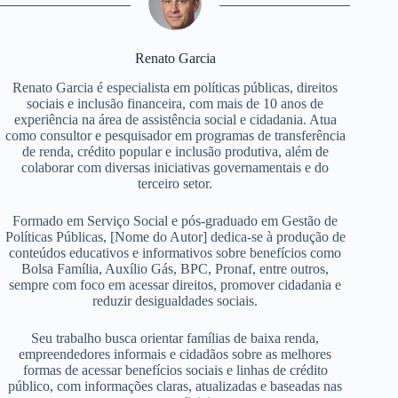
Renato Garcia
Renato Garcia é especialista em políticas públicas, direitos
sociais e inclusão financeira, com mais de 10 anos de
experiência na área de assistência social e cidadania. Atua
como consultor e pesquisador em programas de transferência
de renda, crédito popular e inclusão produtiva, além de
colaborar com diversas iniciativas governamentais e do
terceiro setor.
Formado em Serviço Social e pós-graduado em Gestão de
Políticas Públicas, [Nome do Autor] dedica-se à produção de
conteúdos educativos e informativos sobre benefícios como
Bolsa Família, Auxílio Gás, BPC, Pronaf, entre outros,
sempre com foco em acessar direitos, promover cidadania e
reduzir desigualdades sociais.
Seu trabalho busca orientar famílias de baixa renda,
empreendedores informais e cidadãos sobre as melhores
formas de acessar benefícios sociais e linhas de crédito
público, com informações claras, atualizadas e baseadas nas