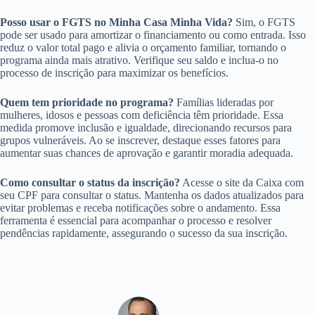
Posso usar o FGTS no Minha Casa Minha Vida?
Sim, o FGTS
pode ser usado para amortizar o financiamento ou como entrada. Isso
reduz o valor total pago e alivia o orçamento familiar, tornando o
programa ainda mais atrativo. Verifique seu saldo e inclua-o no
processo de inscrição para maximizar os benefícios.
Quem tem prioridade no programa?
Famílias lideradas por
mulheres, idosos e pessoas com deficiência têm prioridade. Essa
medida promove inclusão e igualdade, direcionando recursos para
grupos vulneráveis. Ao se inscrever, destaque esses fatores para
aumentar suas chances de aprovação e garantir moradia adequada.
Como consultar o status da inscrição?
Acesse o site da Caixa com
seu CPF para consultar o status. Mantenha os dados atualizados para
evitar problemas e receba notificações sobre o andamento. Essa
ferramenta é essencial para acompanhar o processo e resolver
pendências rapidamente, assegurando o sucesso da sua inscrição.