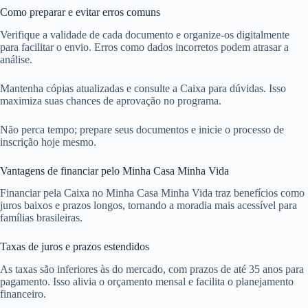
Como preparar e evitar erros comuns
Verifique a validade de cada documento e organize-os digitalmente
para facilitar o envio. Erros como dados incorretos podem atrasar a
análise.
Mantenha cópias atualizadas e consulte a Caixa para dúvidas. Isso
maximiza suas chances de aprovação no programa.
Não perca tempo; prepare seus documentos e inicie o processo de
inscrição hoje mesmo.
Vantagens de financiar pelo Minha Casa Minha Vida
Financiar pela Caixa no Minha Casa Minha Vida traz benefícios como
juros baixos e prazos longos, tornando a moradia mais acessível para
famílias brasileiras.
Taxas de juros e prazos estendidos
As taxas são inferiores às do mercado, com prazos de até 35 anos para
pagamento. Isso alivia o orçamento mensal e facilita o planejamento
financeiro.