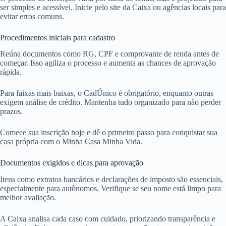
ser simples e acessível. Inicie pelo site da Caixa ou agências locais para
evitar erros comuns.
Procedimentos iniciais para cadastro
Reúna documentos como RG, CPF e comprovante de renda antes de
começar. Isso agiliza o processo e aumenta as chances de aprovação
rápida.
Para faixas mais baixas, o CadÚnico é obrigatório, enquanto outras
exigem análise de crédito. Mantenha tudo organizado para não perder
prazos.
Comece sua inscrição hoje e dê o primeiro passo para conquistar sua
casa própria com o Minha Casa Minha Vida.
Documentos exigidos e dicas para aprovação
Itens como extratos bancários e declarações de imposto são essenciais,
especialmente para autônomos. Verifique se seu nome está limpo para
melhor avaliação.
A Caixa analisa cada caso com cuidado, priorizando transparência e