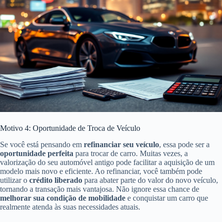
Motivo 4: Oportunidade de Troca de Veículo
Se você está pensando em
refinanciar seu veículo
, essa pode ser a
oportunidade perfeita
para trocar de carro. Muitas vezes, a
valorização do seu automóvel antigo pode facilitar a aquisição de um
modelo mais novo e eficiente. Ao refinanciar, você também pode
utilizar o
crédito liberado
para abater parte do valor do novo veículo,
tornando a transação mais vantajosa. Não ignore essa chance de
melhorar sua condição de mobilidade
e conquistar um carro que
realmente atenda às suas necessidades atuais.