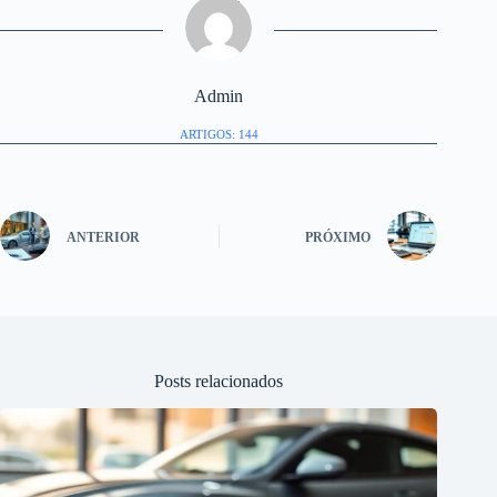
Admin
ARTIGOS: 144
ANTERIOR
PRÓXIMO
Posts relacionados