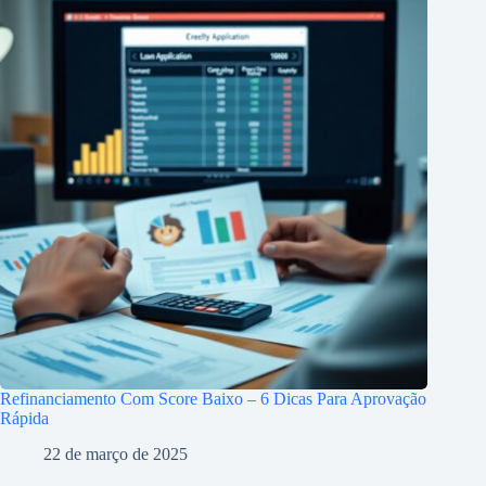
Refinanciamento Com Score Baixo – 6 Dicas Para Aprovação
Rápida
22 de março de 2025