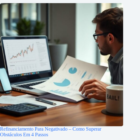
Refinanciamento Para Negativado – Como Superar
Obstáculos Em 4 Passos