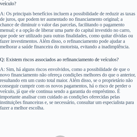
veículo?
A: Os principais benefícios incluem a possibilidade de reduzir as taxas
de juros, que podem ter aumentado no financiamento original; a
chance de diminuir o valor das parcelas, facilitando o pagamento
mensal; e a opção de liberar uma parte do capital investido no carro,
que pode ser utilizado para outras finalidades, como quitar dívidas ou
fazer investimentos. Além disso, o refinanciamento pode ajudar a
melhorar a saúde financeira do motorista, evitando a inadimplência.
Q: Existem riscos associados ao refinanciamento de veículos?
A: Sim, há alguns riscos envolvidos, como a possibilidade de que o
novo financiamento não ofereça condições melhores do que o anterior,
resultando em um custo total maior. Além disso, se o proprietário não
conseguir cumprir com os novos pagamentos, há o risco de perder o
veículo, já que ele continua sendo a garantia do empréstimo. É
importante analisar com cuidado as condições oferecidas pelas
instituições financeiras e, se necessário, consultar um especialista para
fazer a melhor escolha.