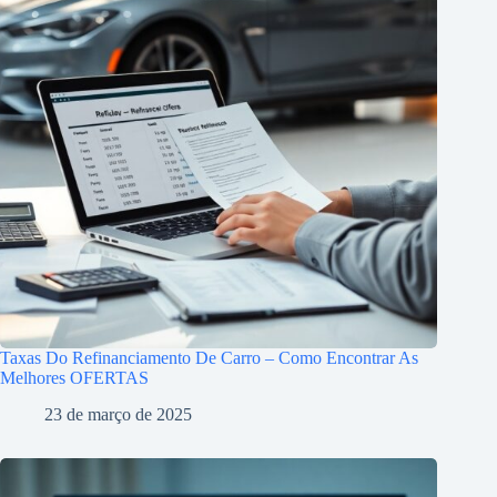
Taxas Do Refinanciamento De Carro – Como Encontrar As
Melhores OFERTAS
23 de março de 2025