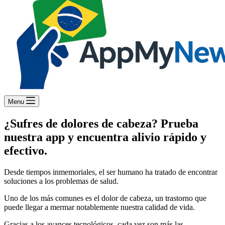
Menu
¿Sufres de dolores de cabeza? Prueba
nuestra app y encuentra alivio rápido y
efectivo.
Desde tiempos inmemoriales, el ser humano ha tratado de encontrar
soluciones a los problemas de salud.
Uno de los más comunes es el dolor de cabeza, un trastorno que
puede llegar a mermar notablemente nuestra calidad de vida.
Gracias a los avances tecnológicos, cada vez son más las