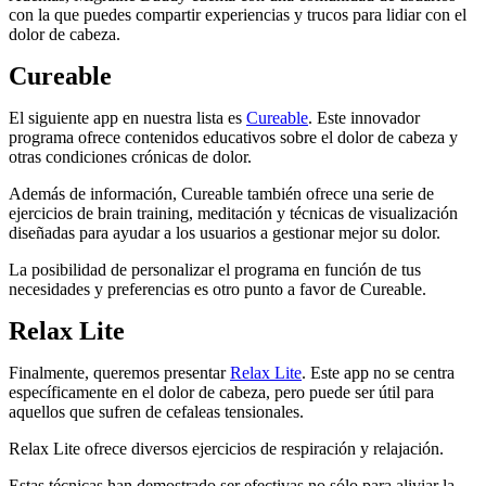
con la que puedes compartir experiencias y trucos para lidiar con el
dolor de cabeza.
Cureable
El siguiente app en nuestra lista es
Cureable
. Este innovador
programa ofrece contenidos educativos sobre el dolor de cabeza y
otras condiciones crónicas de dolor.
Además de información, Cureable también ofrece una serie de
ejercicios de brain training, meditación y técnicas de visualización
diseñadas para ayudar a los usuarios a gestionar mejor su dolor.
La posibilidad de personalizar el programa en función de tus
necesidades y preferencias es otro punto a favor de Cureable.
Relax Lite
Finalmente, queremos presentar
Relax Lite
. Este app no se centra
específicamente en el dolor de cabeza, pero puede ser útil para
aquellos que sufren de cefaleas tensionales.
Relax Lite ofrece diversos ejercicios de respiración y relajación.
Estas técnicas han demostrado ser efectivas no sólo para aliviar la