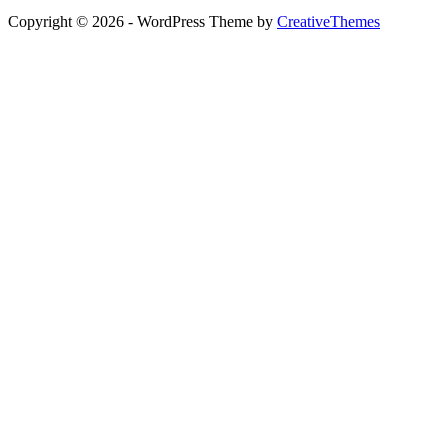
Copyright © 2026 - WordPress Theme by
CreativeThemes