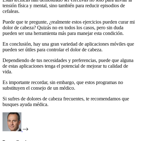
tensión física y mental, sino también para reducir episodios de
cefaleas.
Puede que te pregunte, ¿realmente estos ejercicios pueden curar mi
dolor de cabeza? Quizás no en todos los casos, pero sin duda
pueden ser una herramienta más para manejar esta condición.
En conclusión, hay una gran variedad de aplicaciones móviles que
pueden ser útiles para controlar el dolor de cabeza.
Dependiendo de tus necesidades y preferencias, puede que alguna
de estas aplicaciones tenga el potencial de mejorar tu calidad de
vida.
Es importante recordar, sin embargo, que estos programas no
substituyen el consejo de un médico.
Si sufres de dolores de cabeza frecuentes, te recomendamos que
busques ayuda médica.