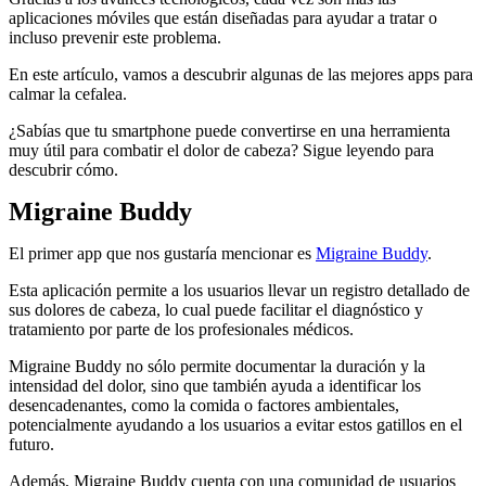
aplicaciones móviles que están diseñadas para ayudar a tratar o
incluso prevenir este problema.
En este artículo, vamos a descubrir algunas de las mejores apps para
calmar la cefalea.
¿Sabías que tu smartphone puede convertirse en una herramienta
muy útil para combatir el dolor de cabeza? Sigue leyendo para
descubrir cómo.
Migraine Buddy
El primer app que nos gustaría mencionar es
Migraine Buddy
.
Esta aplicación permite a los usuarios llevar un registro detallado de
sus dolores de cabeza, lo cual puede facilitar el diagnóstico y
tratamiento por parte de los profesionales médicos.
Migraine Buddy no sólo permite documentar la duración y la
intensidad del dolor, sino que también ayuda a identificar los
desencadenantes, como la comida o factores ambientales,
potencialmente ayudando a los usuarios a evitar estos gatillos en el
futuro.
Además, Migraine Buddy cuenta con una comunidad de usuarios