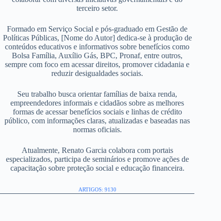
terceiro setor.
Formado em Serviço Social e pós-graduado em Gestão de
Políticas Públicas, [Nome do Autor] dedica-se à produção de
conteúdos educativos e informativos sobre benefícios como
Bolsa Família, Auxílio Gás, BPC, Pronaf, entre outros,
sempre com foco em acessar direitos, promover cidadania e
reduzir desigualdades sociais.
Seu trabalho busca orientar famílias de baixa renda,
empreendedores informais e cidadãos sobre as melhores
formas de acessar benefícios sociais e linhas de crédito
público, com informações claras, atualizadas e baseadas nas
normas oficiais.
Atualmente, Renato Garcia colabora com portais
especializados, participa de seminários e promove ações de
capacitação sobre proteção social e educação financeira.
ARTIGOS: 9130