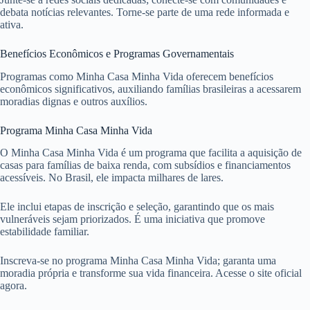
debata notícias relevantes. Torne-se parte de uma rede informada e
ativa.
Benefícios Econômicos e Programas Governamentais
Programas como Minha Casa Minha Vida oferecem benefícios
econômicos significativos, auxiliando famílias brasileiras a acessarem
moradias dignas e outros auxílios.
Programa Minha Casa Minha Vida
O Minha Casa Minha Vida é um programa que facilita a aquisição de
casas para famílias de baixa renda, com subsídios e financiamentos
acessíveis. No Brasil, ele impacta milhares de lares.
Ele inclui etapas de inscrição e seleção, garantindo que os mais
vulneráveis sejam priorizados. É uma iniciativa que promove
estabilidade familiar.
Inscreva-se no programa Minha Casa Minha Vida; garanta uma
moradia própria e transforme sua vida financeira. Acesse o site oficial
agora.