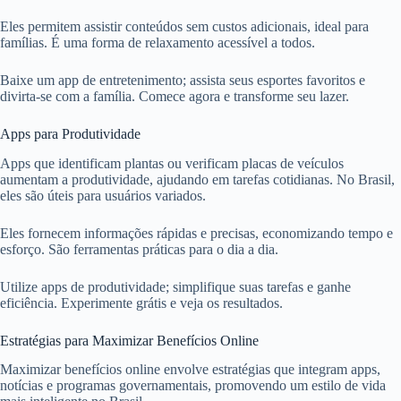
Eles permitem assistir conteúdos sem custos adicionais, ideal para
famílias. É uma forma de relaxamento acessível a todos.
Baixe um app de entretenimento; assista seus esportes favoritos e
divirta-se com a família. Comece agora e transforme seu lazer.
Apps para Produtividade
Apps que identificam plantas ou verificam placas de veículos
aumentam a produtividade, ajudando em tarefas cotidianas. No Brasil,
eles são úteis para usuários variados.
Eles fornecem informações rápidas e precisas, economizando tempo e
esforço. São ferramentas práticas para o dia a dia.
Utilize apps de produtividade; simplifique suas tarefas e ganhe
eficiência. Experimente grátis e veja os resultados.
Estratégias para Maximizar Benefícios Online
Maximizar benefícios online envolve estratégias que integram apps,
notícias e programas governamentais, promovendo um estilo de vida