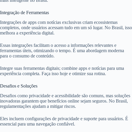
mais inteligente no Brasil.
Integração de Ferramentas
Integrações de apps com notícias exclusivas criam ecossistemas
completos, onde usuários acessam tudo em um só lugar. No Brasil, isso
melhora a experiência digital.
Essas integrações facilitam o acesso a informações relevantes e
ferramentas úteis, otimizando o tempo. É uma abordagem moderna
para o consumo de conteúdo.
Integre suas ferramentas digitais; combine apps e notícias para uma
experiência completa. Faça isso hoje e otimize sua rotina.
Desafios e Soluções
Desafios como privacidade e acessibilidade são comuns, mas soluções
inovadoras garantem que benefícios online sejam seguros. No Brasil,
regulamentações ajudam a mitigar riscos.
Eles incluem configurações de privacidade e suporte para usuários. É
essencial para uma navegação confiável.