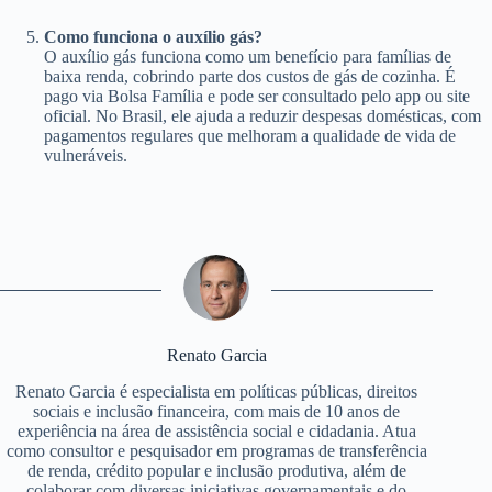
Como funciona o auxílio gás?
O auxílio gás funciona como um benefício para famílias de
baixa renda, cobrindo parte dos custos de gás de cozinha. É
pago via Bolsa Família e pode ser consultado pelo app ou site
oficial. No Brasil, ele ajuda a reduzir despesas domésticas, com
pagamentos regulares que melhoram a qualidade de vida de
vulneráveis.
Renato Garcia
Renato Garcia é especialista em políticas públicas, direitos
sociais e inclusão financeira, com mais de 10 anos de
experiência na área de assistência social e cidadania. Atua
como consultor e pesquisador em programas de transferência
de renda, crédito popular e inclusão produtiva, além de
colaborar com diversas iniciativas governamentais e do