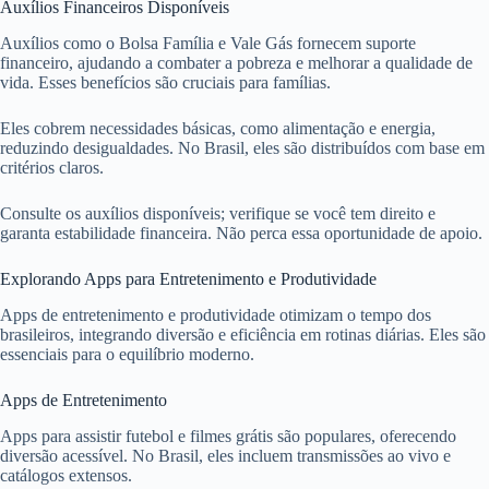
Auxílios Financeiros Disponíveis
Auxílios como o Bolsa Família e Vale Gás fornecem suporte
financeiro, ajudando a combater a pobreza e melhorar a qualidade de
vida. Esses benefícios são cruciais para famílias.
Eles cobrem necessidades básicas, como alimentação e energia,
reduzindo desigualdades. No Brasil, eles são distribuídos com base em
critérios claros.
Consulte os auxílios disponíveis; verifique se você tem direito e
garanta estabilidade financeira. Não perca essa oportunidade de apoio.
Explorando Apps para Entretenimento e Produtividade
Apps de entretenimento e produtividade otimizam o tempo dos
brasileiros, integrando diversão e eficiência em rotinas diárias. Eles são
essenciais para o equilíbrio moderno.
Apps de Entretenimento
Apps para assistir futebol e filmes grátis são populares, oferecendo
diversão acessível. No Brasil, eles incluem transmissões ao vivo e
catálogos extensos.