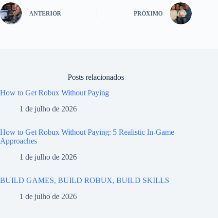
ANTERIOR
PRÓXIMO
Posts relacionados
How to Get Robux Without Paying
1 de julho de 2026
How to Get Robux Without Paying: 5 Realistic In-Game
Approaches
1 de julho de 2026
BUILD GAMES, BUILD ROBUX, BUILD SKILLS
1 de julho de 2026