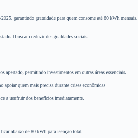
300/2025, garantindo gratuidade para quem consome até 80 kWh mensais.
stadual buscam reduzir desigualdades sociais.
os apertado, permitindo investimentos em outras áreas essenciais.
o apoiar quem mais precisa durante crises econômicas.
ece a usufruir dos benefícios imediatamente.
ficar abaixo de 80 kWh para isenção total.