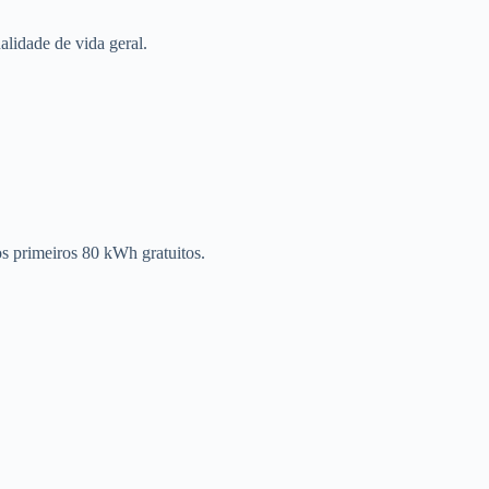
lidade de vida geral.
s primeiros 80 kWh gratuitos.