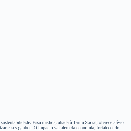
ustentabilidade. Essa medida, aliada à Tarifa Social, oferece alívio
mizar esses ganhos. O impacto vai além da economia, fortalecendo