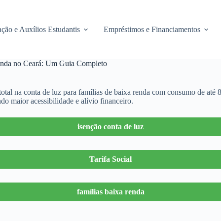
ção e Auxílios Estudantis
Empréstimos e Financiamentos
Renda no Ceará: Um Guia Completo
tal na conta de luz para famílias de baixa renda com consumo de até 
o maior acessibilidade e alívio financeiro.
isenção conta de luz
Tarifa Social
famílias baixa renda