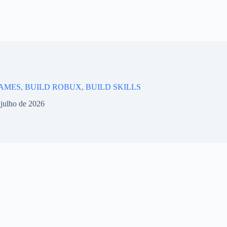
AMES, BUILD ROBUX, BUILD SKILLS
 julho de 2026