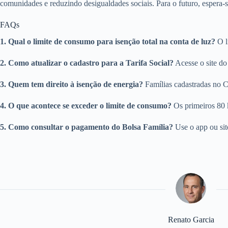
comunidades e reduzindo desigualdades sociais. Para o futuro, espera-s
FAQs
1. Qual o limite de consumo para isenção total na conta de luz?
O l
2. Como atualizar o cadastro para a Tarifa Social?
Acesse o site do
3. Quem tem direito à isenção de energia?
Famílias cadastradas no 
4. O que acontece se exceder o limite de consumo?
Os primeiros 80 
5. Como consultar o pagamento do Bolsa Família?
Use o app ou site
Renato Garcia