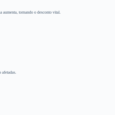
a aumenta, tornando o desconto vital.
 afetadas.