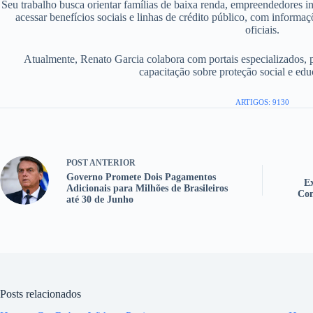
Seu trabalho busca orientar famílias de baixa renda, empreendedores i
acessar benefícios sociais e linhas de crédito público, com informaç
oficiais.
Atualmente, Renato Garcia colabora com portais especializados, 
capacitação sobre proteção social e edu
ARTIGOS: 9130
POST
ANTERIOR
Governo Promete Dois Pagamentos
Ex
Adicionais para Milhões de Brasileiros
Con
até 30 de Junho
Posts relacionados