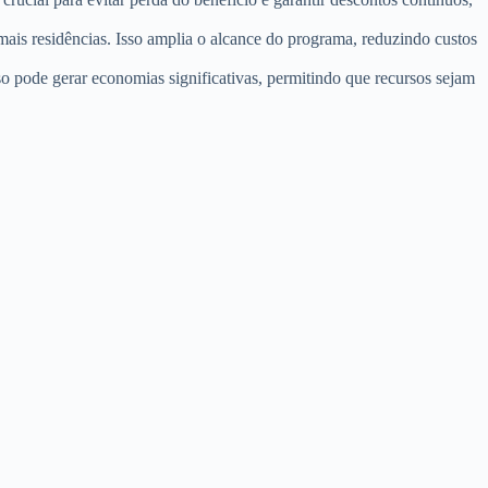
 residências. Isso amplia o alcance do programa, reduzindo custos
 pode gerar economias significativas, permitindo que recursos sejam