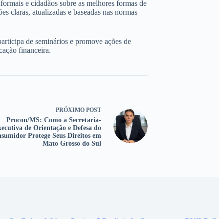
nformais e cidadãos sobre as melhores formas de
ões claras, atualizadas e baseadas nas normas
participa de seminários e promove ações de
cação financeira.
PRÓXIMO
POST
Procon/MS: Como a Secretaria-
ecutiva de Orientação e Defesa do
sumidor Protege Seus Direitos em
Mato Grosso do Sul