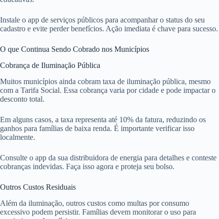
Instale o app de serviços públicos para acompanhar o status do seu
cadastro e evite perder benefícios. Ação imediata é chave para sucesso.
O que Continua Sendo Cobrado nos Municípios
Cobrança de Iluminação Pública
Muitos municípios ainda cobram taxa de iluminação pública, mesmo
com a Tarifa Social. Essa cobrança varia por cidade e pode impactar o
desconto total.
Em alguns casos, a taxa representa até 10% da fatura, reduzindo os
ganhos para famílias de baixa renda. É importante verificar isso
localmente.
Consulte o app da sua distribuidora de energia para detalhes e conteste
cobranças indevidas. Faça isso agora e proteja seu bolso.
Outros Custos Residuais
Além da iluminação, outros custos como multas por consumo
excessivo podem persistir. Famílias devem monitorar o uso para