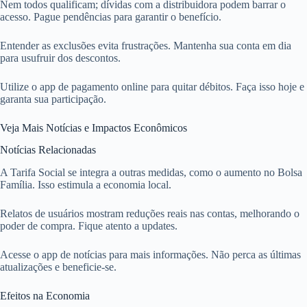
Nem todos qualificam; dívidas com a distribuidora podem barrar o
acesso. Pague pendências para garantir o benefício.
Entender as exclusões evita frustrações. Mantenha sua conta em dia
para usufruir dos descontos.
Utilize o app de pagamento online para quitar débitos. Faça isso hoje e
garanta sua participação.
Veja Mais Notícias e Impactos Econômicos
Notícias Relacionadas
A Tarifa Social se integra a outras medidas, como o aumento no Bolsa
Família. Isso estimula a economia local.
Relatos de usuários mostram reduções reais nas contas, melhorando o
poder de compra. Fique atento a updates.
Acesse o app de notícias para mais informações. Não perca as últimas
atualizações e beneficie-se.
Efeitos na Economia