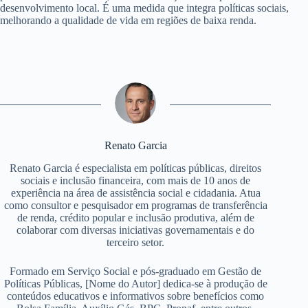
desenvolvimento local. É uma medida que integra políticas sociais,
melhorando a qualidade de vida em regiões de baixa renda.
Renato Garcia
Renato Garcia é especialista em políticas públicas, direitos
sociais e inclusão financeira, com mais de 10 anos de
experiência na área de assistência social e cidadania. Atua
como consultor e pesquisador em programas de transferência
de renda, crédito popular e inclusão produtiva, além de
colaborar com diversas iniciativas governamentais e do
terceiro setor.
Formado em Serviço Social e pós-graduado em Gestão de
Políticas Públicas, [Nome do Autor] dedica-se à produção de
conteúdos educativos e informativos sobre benefícios como