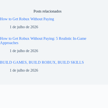
Posts relacionados
How to Get Robux Without Paying
1 de julho de 2026
How to Get Robux Without Paying: 5 Realistic In-Game
Approaches
1 de julho de 2026
BUILD GAMES, BUILD ROBUX, BUILD SKILLS
1 de julho de 2026