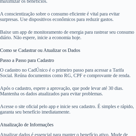
maximizar os benefícios.
A conscientização sobre o consumo eficiente é vital para evitar
surpresas. Use dispositivos econômicos para reduzir gastos.
Baixe um app de monitoramento de energia para rastrear seu consumo
diário. Não espere, inicie a economia hoje.
Como se Cadastrar ou Atualizar os Dados
Passo a Passo para Cadastro
O cadastro no CadÚnico é o primeiro passo para acessar a Tarifa
Social. Reúna documentos como RG, CPF e comprovante de renda.
Após o cadastro, espere a aprovação, que pode levar até 30 dias.
Mantenha os dados atualizados para evitar problemas.
Acesse o site oficial pelo app e inicie seu cadastro. É simples e rápido,
garanta seu benefício imediatamente.
Atualização de Informações
Atualizar dados é essencial para manter o benefício ativo. Mude de