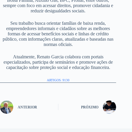
Bolsa Família, Auxílio Gás, BPC, Pronaf, entre outros,
sempre com foco em acessar direitos, promover cidadania e
reduzir desigualdades sociais.
Seu trabalho busca orientar famílias de baixa renda,
empreendedores informais e cidadãos sobre as melhores
formas de acessar benefícios sociais e linhas de crédito
público, com informações claras, atualizadas e baseadas nas
normas oficiais.
Atualmente, Renato Garcia colabora com portais
especializados, participa de seminários e promove ações de
capacitação sobre proteção social e educação financeira.
ARTIGOS: 9130
ANTERIOR
PRÓXIMO