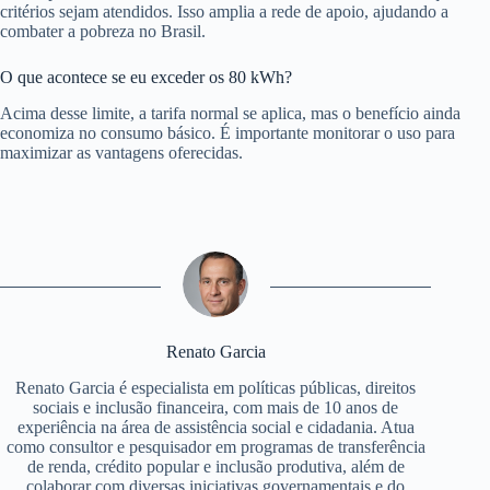
critérios sejam atendidos. Isso amplia a rede de apoio, ajudando a
combater a pobreza no Brasil.
O que acontece se eu exceder os 80 kWh?
Acima desse limite, a tarifa normal se aplica, mas o benefício ainda
economiza no consumo básico. É importante monitorar o uso para
maximizar as vantagens oferecidas.
Renato Garcia
Renato Garcia é especialista em políticas públicas, direitos
sociais e inclusão financeira, com mais de 10 anos de
experiência na área de assistência social e cidadania. Atua
como consultor e pesquisador em programas de transferência
de renda, crédito popular e inclusão produtiva, além de
colaborar com diversas iniciativas governamentais e do