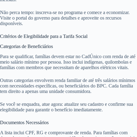
Não perca tempo: inscreva-se no programa e comece a economizar.
Visite o portal do governo para detalhes e aproveite os recursos
disponíveis.
Critérios de Elegibilidade para a Tarifa Social
Categorias de Beneficiários
Para se qualificar, famílias devem estar no CadÚnico com renda de até
meio salário mínimo por pessoa. Isso inclui indígenas, quilombolas e
famílias com membros que necessitam de aparelhos elétricos vitais.
Outras categorias envolvem renda familiar de até três salários mínimos
com necessidades específicas, ou beneficiários do BPC. Cada família
tem direito a apenas uma unidade consumidora.
Se você se enquadra, atue agora: atualize seu cadastro e confirme sua
elegibilidade para garantir o benefício imediatamente.
Documentos Necessários
A lista inclui CPF, RG e comprovante de renda. Para famílias com