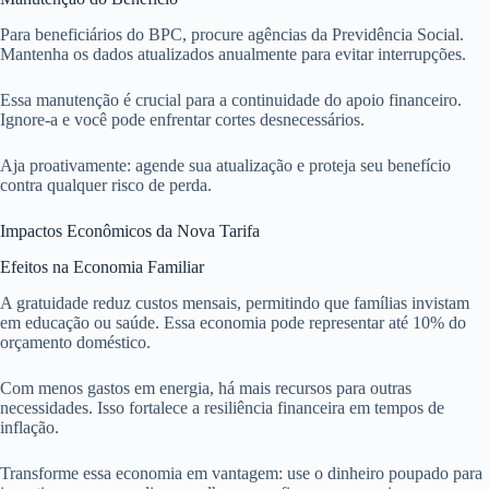
Para beneficiários do BPC, procure agências da Previdência Social.
Mantenha os dados atualizados anualmente para evitar interrupções.
Essa manutenção é crucial para a continuidade do apoio financeiro.
Ignore-a e você pode enfrentar cortes desnecessários.
Aja proativamente: agende sua atualização e proteja seu benefício
contra qualquer risco de perda.
Impactos Econômicos da Nova Tarifa
Efeitos na Economia Familiar
A gratuidade reduz custos mensais, permitindo que famílias invistam
em educação ou saúde. Essa economia pode representar até 10% do
orçamento doméstico.
Com menos gastos em energia, há mais recursos para outras
necessidades. Isso fortalece a resiliência financeira em tempos de
inflação.
Transforme essa economia em vantagem: use o dinheiro poupado para