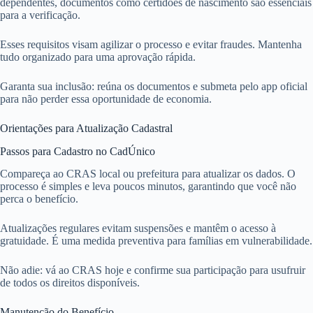
dependentes, documentos como certidões de nascimento são essenciais
para a verificação.
Esses requisitos visam agilizar o processo e evitar fraudes. Mantenha
tudo organizado para uma aprovação rápida.
Garanta sua inclusão: reúna os documentos e submeta pelo app oficial
para não perder essa oportunidade de economia.
Orientações para Atualização Cadastral
Passos para Cadastro no CadÚnico
Compareça ao CRAS local ou prefeitura para atualizar os dados. O
processo é simples e leva poucos minutos, garantindo que você não
perca o benefício.
Atualizações regulares evitam suspensões e mantêm o acesso à
gratuidade. É uma medida preventiva para famílias em vulnerabilidade.
Não adie: vá ao CRAS hoje e confirme sua participação para usufruir
de todos os direitos disponíveis.
Manutenção do Benefício