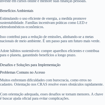
investir em cursos online e melhore suas finanças pessoais.
Benefícios Ambientais
Estimulando o uso eficiente de energia, a medida promove
sustentabilidade. Famílias incentivam práticas como LED e
eletrodomésticos econômicos.
Isso contribui para a redução de emissões, alinhando-se a metas
nacionais de meio ambiente. É um passo para um futuro mais verde.
Adote hábitos sustentáveis: compre aparelhos eficientes e contribua
para o planeta, garantindo benefícios a longo prazo.
Desafios e Soluções para Implementação
Problemas Comuns no Acesso
Muitos enfrentam dificuldades com burocracia, como erros no
cadastro. Orientação nos CRAS resolve esses obstáculos rapidamente.
Com orientação adequada, esses desafios se tornam menores. A chave
é buscar ajuda oficial para evitar complicações.