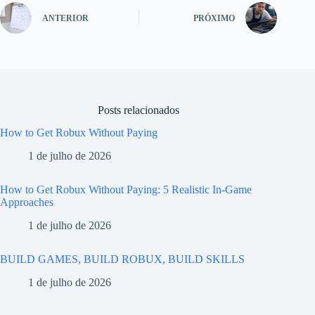
ANTERIOR
PRÓXIMO
Posts relacionados
How to Get Robux Without Paying
1 de julho de 2026
How to Get Robux Without Paying: 5 Realistic In-Game
Approaches
1 de julho de 2026
BUILD GAMES, BUILD ROBUX, BUILD SKILLS
1 de julho de 2026