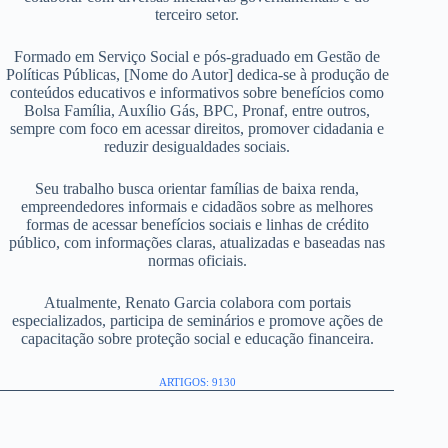
terceiro setor.
Formado em Serviço Social e pós-graduado em Gestão de
Políticas Públicas, [Nome do Autor] dedica-se à produção de
conteúdos educativos e informativos sobre benefícios como
Bolsa Família, Auxílio Gás, BPC, Pronaf, entre outros,
sempre com foco em acessar direitos, promover cidadania e
reduzir desigualdades sociais.
Seu trabalho busca orientar famílias de baixa renda,
empreendedores informais e cidadãos sobre as melhores
formas de acessar benefícios sociais e linhas de crédito
público, com informações claras, atualizadas e baseadas nas
normas oficiais.
Atualmente, Renato Garcia colabora com portais
especializados, participa de seminários e promove ações de
capacitação sobre proteção social e educação financeira.
ARTIGOS: 9130