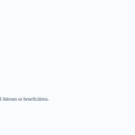
 lideram os beneficiários.