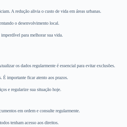
iam. A redução alivia o custo de vida em áreas urbanas.
mentando o desenvolvimento local.
imperdível para melhorar sua vida.
ualizar os dados regularmente é essencial para evitar exclusões.
. É importante ficar atento aos prazos.
ços e regularize sua situação hoje.
ocumentos em ordem e consulte regularmente.
todos tenham acesso aos direitos.