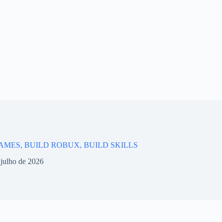
AMES, BUILD ROBUX, BUILD SKILLS
 julho de 2026