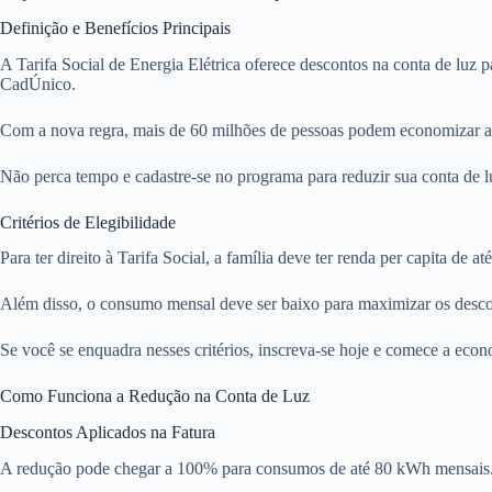
Definição e Benefícios Principais
A Tarifa Social de Energia Elétrica oferece descontos na conta de luz p
CadÚnico.
Com a nova regra, mais de 60 milhões de pessoas podem economizar até
Não perca tempo e cadastre-se no programa para reduzir sua conta de lu
Critérios de Elegibilidade
Para ter direito à Tarifa Social, a família deve ter renda per capita de 
Além disso, o consumo mensal deve ser baixo para maximizar os desco
Se você se enquadra nesses critérios, inscreva-se hoje e comece a econ
Como Funciona a Redução na Conta de Luz
Descontos Aplicados na Fatura
A redução pode chegar a 100% para consumos de até 80 kWh mensais.