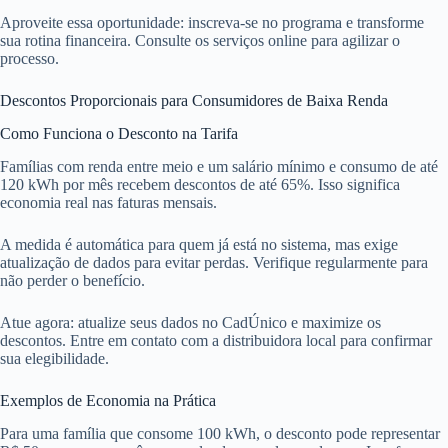
Aproveite essa oportunidade: inscreva-se no programa e transforme
sua rotina financeira. Consulte os serviços online para agilizar o
processo.
Descontos Proporcionais para Consumidores de Baixa Renda
Como Funciona o Desconto na Tarifa
Famílias com renda entre meio e um salário mínimo e consumo de até
120 kWh por mês recebem descontos de até 65%. Isso significa
economia real nas faturas mensais.
A medida é automática para quem já está no sistema, mas exige
atualização de dados para evitar perdas. Verifique regularmente para
não perder o benefício.
Atue agora: atualize seus dados no CadÚnico e maximize os
descontos. Entre em contato com a distribuidora local para confirmar
sua elegibilidade.
Exemplos de Economia na Prática
Para uma família que consome 100 kWh, o desconto pode representar