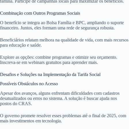
família. Participe de campanhas locais para maximizar os benefícios.
Combinação com Outros Programas Sociais
O benefício se integra ao Bolsa Família e BPC, ampliando o suporte
financeiro. Juntos, eles formam uma rede de segurança robusta.
Beneficiários relatam melhora na qualidade de vida, com mais recursos
para educação e saúde.
Explore as opções: combine programas e otimize seu orçamento.
Inscreva-se em webinars gratuitos para aprender mais.
Desafios e Soluções na Implementação da Tarifa Social
Possíveis Obstáculos no Acesso
Apesar dos avanços, alguns enfrentam dificuldades com cadastros
desatualizados ou erros no sistema. A solução é buscar ajuda nos
postos do CRAS.
O governo promete resolver esses problemas até o final de 2025, com
mais investimentos em tecnologia.