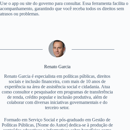
Use o app ou site do governo para consultar. Essa ferramenta facilita o
acompanhamento, garantindo que você receba todos os direitos sem
atrasos ou problemas.
Renato Garcia
Renato Garcia é especialista em políticas públicas, direitos
sociais e inclusão financeira, com mais de 10 anos de
experiência na área de assistência social e cidadania. Atua
como consultor e pesquisador em programas de transferência
de renda, crédito popular e inclusão produtiva, além de
colaborar com diversas iniciativas governamentais e do
terceiro setor.
Formado em Serviço Social e pós-graduado em Gestão de
Políticas Públicas, [Nome do Autor] dedica-se à produção de