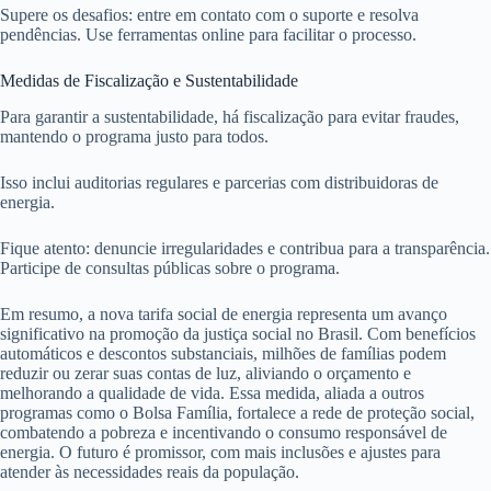
Supere os desafios: entre em contato com o suporte e resolva
pendências. Use ferramentas online para facilitar o processo.
Medidas de Fiscalização e Sustentabilidade
Para garantir a sustentabilidade, há fiscalização para evitar fraudes,
mantendo o programa justo para todos.
Isso inclui auditorias regulares e parcerias com distribuidoras de
energia.
Fique atento: denuncie irregularidades e contribua para a transparência.
Participe de consultas públicas sobre o programa.
Em resumo, a nova tarifa social de energia representa um avanço
significativo na promoção da justiça social no Brasil. Com benefícios
automáticos e descontos substanciais, milhões de famílias podem
reduzir ou zerar suas contas de luz, aliviando o orçamento e
melhorando a qualidade de vida. Essa medida, aliada a outros
programas como o Bolsa Família, fortalece a rede de proteção social,
combatendo a pobreza e incentivando o consumo responsável de
energia. O futuro é promissor, com mais inclusões e ajustes para
atender às necessidades reais da população.