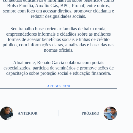
conteúdos educativos e informativos sobre benefícios como
Bolsa Família, Auxílio Gás, BPC, Pronaf, entre outros,
sempre com foco em acessar direitos, promover cidadania e
reduzir desigualdades sociais.
Seu trabalho busca orientar famílias de baixa renda,
empreendedores informais e cidadãos sobre as melhores
formas de acessar benefícios sociais e linhas de crédito
público, com informações claras, atualizadas e baseadas nas
normas oficiais.
Atualmente, Renato Garcia colabora com portais
especializados, participa de seminários e promove ações de
capacitação sobre proteção social e educação financeira.
ARTIGOS: 9130
ANTERIOR
PRÓXIMO