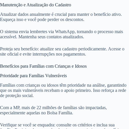
Manutenção e Atualização do Cadastro
Atualizar dados anualmente é crucial para manter o benefício ativo.
Esqueça isso e você pode perder os descontos.
O sistema envia lembretes via WhatsApp, tornando o processo mais
acessível. Mantenha seus contatos atualizados.
Proteja seu benefício: atualize seu cadastro periodicamente. Acesse o
site oficial e evite interrupções nos pagamentos.
Benefícios para Famílias com Crianças e Idosos
Prioridade para Famílias Vulneráveis
Famílias com crianças ou idosos têm prioridade na análise, garantindo
que os mais vulneráveis recebam o apoio primeiro. Isso reforça a rede
de proteção social.
Com a MP, mais de 22 milhões de famílias são impactadas,
especialmente aquelas no Bolsa Família.
Verifique se você se enquadra: consulte os critérios e inclua sua