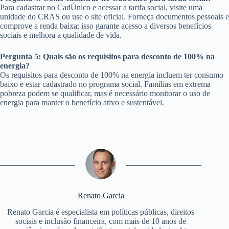
Para cadastrar no CadÚnico e acessar a tarifa social, visite uma
unidade do CRAS ou use o site oficial. Forneça documentos pessoais e
comprove a renda baixa; isso garante acesso a diversos benefícios
sociais e melhora a qualidade de vida.
Pergunta 5: Quais são os requisitos para desconto de 100% na
energia?
Os requisitos para desconto de 100% na energia incluem ter consumo
baixo e estar cadastrado no programa social. Famílias em extrema
pobreza podem se qualificar, mas é necessário monitorar o uso de
energia para manter o benefício ativo e sustentável.
Renato Garcia
Renato Garcia é especialista em políticas públicas, direitos
sociais e inclusão financeira, com mais de 10 anos de