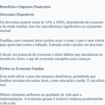
Benefícios e Impactos Financeiros
Descontos Disponíveis
Os descontos podem variar de 10% a 100%, dependendo do consumo
e da renda familiar. Isso faz uma diferença significativa no orçamento
mensal.
Famílias com consumo baixo podem zerar a conta, o que é uma vitória
para quem luta contra a inflação. Entenda como calcular seu desconto.
Calcule seu potencial de economia e adote hábitos que maximizem os
benefícios; baixe o app de economia energética para começar.
Efeitos na Economia Familiar
Essa tarifa alivia o peso das despesas domésticas, permitindo que
famílias invistam em outras áreas, como educação e saúde. É um alívio
real.
Muitos relataram melhorias na qualidade de vida após a
implementação. A economia gerada é notável e impacta positivamente
o dia a dia.