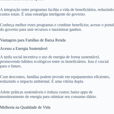
A integração entre programas facilita a vida de beneficiários, reduzindo
custos totais. É uma estratégia inteligente do governo.
Conheça melhor esses programas e combine benefícios; acesse o portal
do governo para unir recursos e maximizar ganhos.
Vantagens para Famílias de Baixa Renda
Acesso a Energia Sustentável
A tarifa social incentiva o uso de energia de forma sustentável,
promovendo hábitos ecológicos entre os beneficiários. Isso é crucial
para o futuro.
Com descontos, famílias podem investir em equipamentos eficientes,
reduzindo o impacto ambiental. É uma vitória dupla.
Adote práticas sustentáveis e reduza custos; baixe apps de
monitoramento de energia para otimizar seu consumo diário.
Melhoria na Qualidade de Vida