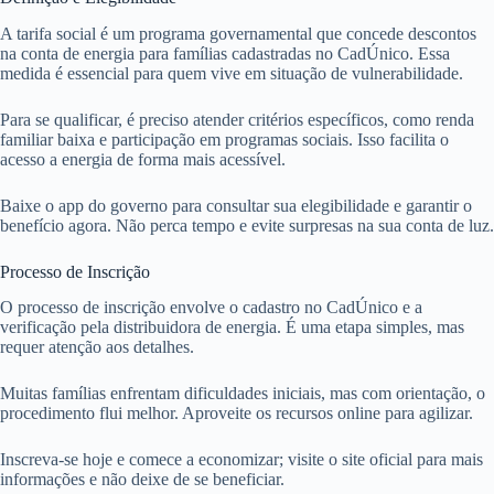
A tarifa social é um programa governamental que concede descontos
na conta de energia para famílias cadastradas no CadÚnico. Essa
medida é essencial para quem vive em situação de vulnerabilidade.
Para se qualificar, é preciso atender critérios específicos, como renda
familiar baixa e participação em programas sociais. Isso facilita o
acesso a energia de forma mais acessível.
Baixe o app do governo para consultar sua elegibilidade e garantir o
benefício agora. Não perca tempo e evite surpresas na sua conta de luz.
Processo de Inscrição
O processo de inscrição envolve o cadastro no CadÚnico e a
verificação pela distribuidora de energia. É uma etapa simples, mas
requer atenção aos detalhes.
Muitas famílias enfrentam dificuldades iniciais, mas com orientação, o
procedimento flui melhor. Aproveite os recursos online para agilizar.
Inscreva-se hoje e comece a economizar; visite o site oficial para mais
informações e não deixe de se beneficiar.