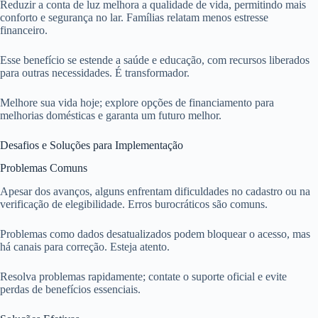
Reduzir a conta de luz melhora a qualidade de vida, permitindo mais
conforto e segurança no lar. Famílias relatam menos estresse
financeiro.
Esse benefício se estende a saúde e educação, com recursos liberados
para outras necessidades. É transformador.
Melhore sua vida hoje; explore opções de financiamento para
melhorias domésticas e garanta um futuro melhor.
Desafios e Soluções para Implementação
Problemas Comuns
Apesar dos avanços, alguns enfrentam dificuldades no cadastro ou na
verificação de elegibilidade. Erros burocráticos são comuns.
Problemas como dados desatualizados podem bloquear o acesso, mas
há canais para correção. Esteja atento.
Resolva problemas rapidamente; contate o suporte oficial e evite
perdas de benefícios essenciais.