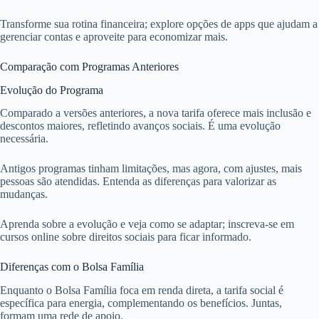
Transforme sua rotina financeira; explore opções de apps que ajudam a
gerenciar contas e aproveite para economizar mais.
Comparação com Programas Anteriores
Evolução do Programa
Comparado a versões anteriores, a nova tarifa oferece mais inclusão e
descontos maiores, refletindo avanços sociais. É uma evolução
necessária.
Antigos programas tinham limitações, mas agora, com ajustes, mais
pessoas são atendidas. Entenda as diferenças para valorizar as
mudanças.
Aprenda sobre a evolução e veja como se adaptar; inscreva-se em
cursos online sobre direitos sociais para ficar informado.
Diferenças com o Bolsa Família
Enquanto o Bolsa Família foca em renda direta, a tarifa social é
específica para energia, complementando os benefícios. Juntas,
formam uma rede de apoio.