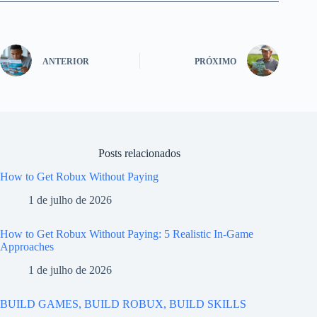
ANTERIOR
PRÓXIMO
Posts relacionados
How to Get Robux Without Paying
1 de julho de 2026
How to Get Robux Without Paying: 5 Realistic In-Game
Approaches
1 de julho de 2026
BUILD GAMES, BUILD ROBUX, BUILD SKILLS