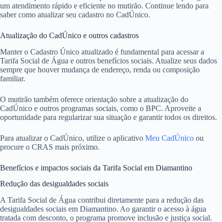
um atendimento rápido e eficiente no mutirão. Continue lendo para
saber como atualizar seu cadastro no CadÚnico.
Atualização do CadÚnico e outros cadastros
Manter o Cadastro Único atualizado é fundamental para acessar a
Tarifa Social de Água e outros benefícios sociais. Atualize seus dados
sempre que houver mudança de endereço, renda ou composição
familiar.
O mutirão também oferece orientação sobre a atualização do
CadÚnico e outros programas sociais, como o BPC. Aproveite a
oportunidade para regularizar sua situação e garantir todos os direitos.
Para atualizar o CadÚnico, utilize o aplicativo
Meu CadÚnico
ou
procure o CRAS mais próximo.
Benefícios e impactos sociais da Tarifa Social em Diamantino
Redução das desigualdades sociais
A Tarifa Social de Água contribui diretamente para a redução das
desigualdades sociais em Diamantino. Ao garantir o acesso à água
tratada com desconto, o programa promove inclusão e justiça social.