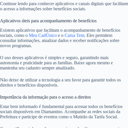
Continue lendo para conhecer aplicativos e canais digitais que facilitam
o acesso a informações sobre benefícios sociais.
Aplicativos úteis para acompanhamento de benefícios
Existem aplicativos que facilitam o acompanhamento de benefícios
sociais, como o
Meu CadÚnico
e o
Caixa Tem
. Eles permitem
consultar informações, atualizar dados e receber notificações sobre
novos programas.
O uso desses aplicativos é simples e seguro, garantindo mais
autonomia e praticidade para as famílias. Baixe agora mesmo e
mantenha seu cadastro sempre atualizado.
Não deixe de utilizar a tecnologia a seu favor para garantir todos os
direitos e benefícios disponíveis.
Importância da informação para o acesso a direitos
Estar bem informado é fundamental para acessar todos os benefícios
sociais disponíveis em Diamantino. Acompanhe as redes sociais da
Prefeitura e participe de eventos como o Mutirão da Tarifa Social.