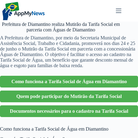
Pular
para
o
conteúdo
Prefeitura de Diamantino realiza Mutirão da Tarifa Social em
parceria com Águas de Diamantino
A Prefeitura de Diamantino, por meio da Secretaria Municipal de
Assistência Social, Trabalho e Cidadania, promoverá nos dias 24 e 25
de junho o Mutirão da Tarifa Social em parceria com a concessionária
Águas de Diamantino. O objetivo é facilitar o acesso ao cadastro na
Tarifa Social de Água, um benefício que garante desconto mensal de
água e esgoto para famílias de baixa renda.
Como funciona a Tarifa Social de Água em Diamantino
Quem pode participar do Mutirão da Tarifa Social
Documentos necessários para o cadastro na Tarifa Social
Como funciona a Tarifa Social de Água em Diamantino