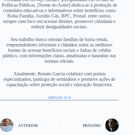
Políticas Públicas, [Nome do Autor] dedica-se à produção de
conteúdos educativos e informativos sobre benefícios como
Bolsa Família, Auxílio Gás, BPC, Pronaf, entre outros,
sempre com foco em acessar direitos, promover cidadania e
reduzir desigualdades sociais.
Seu trabalho busca orientar famílias de baixa renda,
empreendedores informais e cidadãos sobre as melhores
formas de acessar benefícios sociais e linhas de crédito
público, com informações claras, atualizadas e baseadas nas
normas oficiais.
Atualmente, Renato Garcia colabora com portais
especializados, participa de seminários e promove ações de
capacitação sobre proteção social e educação financeira.
ARTIGOS: 9130
ANTERIOR
PRÓXIMO