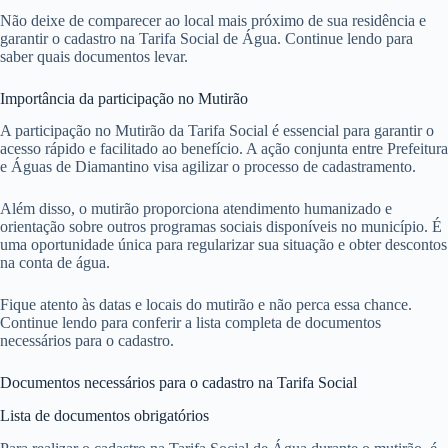
Não deixe de comparecer ao local mais próximo de sua residência e
garantir o cadastro na Tarifa Social de Água. Continue lendo para
saber quais documentos levar.
Importância da participação no Mutirão
A participação no Mutirão da Tarifa Social é essencial para garantir o
acesso rápido e facilitado ao benefício. A ação conjunta entre Prefeitura
e Águas de Diamantino visa agilizar o processo de cadastramento.
Além disso, o mutirão proporciona atendimento humanizado e
orientação sobre outros programas sociais disponíveis no município. É
uma oportunidade única para regularizar sua situação e obter descontos
na conta de água.
Fique atento às datas e locais do mutirão e não perca essa chance.
Continue lendo para conferir a lista completa de documentos
necessários para o cadastro.
Documentos necessários para o cadastro na Tarifa Social
Lista de documentos obrigatórios