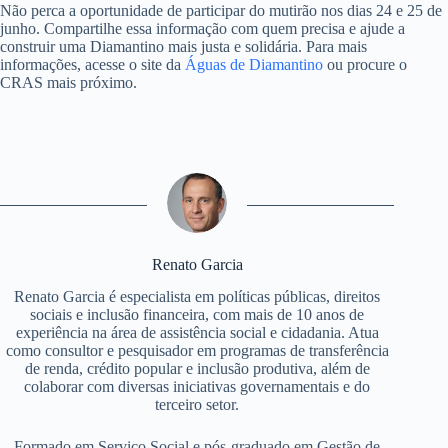
Não perca a oportunidade de participar do mutirão nos dias 24 e 25 de
junho. Compartilhe essa informação com quem precisa e ajude a
construir uma Diamantino mais justa e solidária. Para mais
informações, acesse o site da
Águas de Diamantino
ou procure o
CRAS mais próximo.
Renato Garcia
Renato Garcia é especialista em políticas públicas, direitos
sociais e inclusão financeira, com mais de 10 anos de
experiência na área de assistência social e cidadania. Atua
como consultor e pesquisador em programas de transferência
de renda, crédito popular e inclusão produtiva, além de
colaborar com diversas iniciativas governamentais e do
terceiro setor.
Formado em Serviço Social e pós-graduado em Gestão de