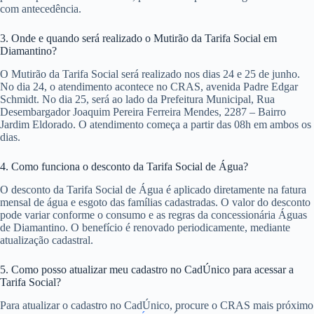
com antecedência.
3. Onde e quando será realizado o Mutirão da Tarifa Social em
Diamantino?
O Mutirão da Tarifa Social será realizado nos dias 24 e 25 de junho.
No dia 24, o atendimento acontece no CRAS, avenida Padre Edgar
Schmidt. No dia 25, será ao lado da Prefeitura Municipal, Rua
Desembargador Joaquim Pereira Ferreira Mendes, 2287 – Bairro
Jardim Eldorado. O atendimento começa a partir das 08h em ambos os
dias.
4. Como funciona o desconto da Tarifa Social de Água?
O desconto da Tarifa Social de Água é aplicado diretamente na fatura
mensal de água e esgoto das famílias cadastradas. O valor do desconto
pode variar conforme o consumo e as regras da concessionária Águas
de Diamantino. O benefício é renovado periodicamente, mediante
atualização cadastral.
5. Como posso atualizar meu cadastro no CadÚnico para acessar a
Tarifa Social?
Para atualizar o cadastro no CadÚnico, procure o CRAS mais próximo