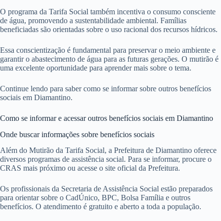
O programa da Tarifa Social também incentiva o consumo consciente
de água, promovendo a sustentabilidade ambiental. Famílias
beneficiadas são orientadas sobre o uso racional dos recursos hídricos.
Essa conscientização é fundamental para preservar o meio ambiente e
garantir o abastecimento de água para as futuras gerações. O mutirão é
uma excelente oportunidade para aprender mais sobre o tema.
Continue lendo para saber como se informar sobre outros benefícios
sociais em Diamantino.
Como se informar e acessar outros benefícios sociais em Diamantino
Onde buscar informações sobre benefícios sociais
Além do Mutirão da Tarifa Social, a Prefeitura de Diamantino oferece
diversos programas de assistência social. Para se informar, procure o
CRAS mais próximo ou acesse o site oficial da Prefeitura.
Os profissionais da Secretaria de Assistência Social estão preparados
para orientar sobre o CadÚnico, BPC, Bolsa Família e outros
benefícios. O atendimento é gratuito e aberto a toda a população.