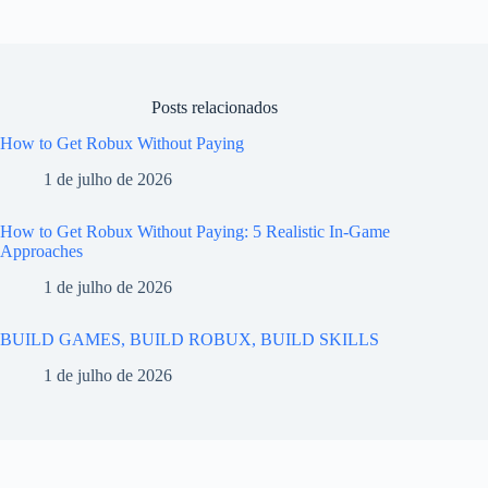
Posts relacionados
How to Get Robux Without Paying
1 de julho de 2026
How to Get Robux Without Paying: 5 Realistic In-Game
Approaches
1 de julho de 2026
BUILD GAMES, BUILD ROBUX, BUILD SKILLS
1 de julho de 2026