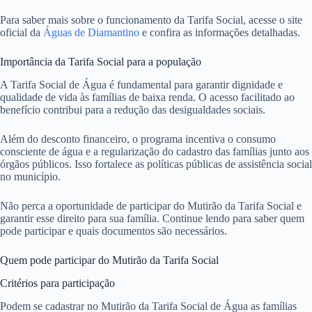
Para saber mais sobre o funcionamento da Tarifa Social, acesse o site
oficial da
Águas de Diamantino
e confira as informações detalhadas.
Importância da Tarifa Social para a população
A Tarifa Social de Água é fundamental para garantir dignidade e
qualidade de vida às famílias de baixa renda. O acesso facilitado ao
benefício contribui para a redução das desigualdades sociais.
Além do desconto financeiro, o programa incentiva o consumo
consciente de água e a regularização do cadastro das famílias junto aos
órgãos públicos. Isso fortalece as políticas públicas de assistência social
no município.
Não perca a oportunidade de participar do Mutirão da Tarifa Social e
garantir esse direito para sua família. Continue lendo para saber quem
pode participar e quais documentos são necessários.
Quem pode participar do Mutirão da Tarifa Social
Critérios para participação
Podem se cadastrar no Mutirão da Tarifa Social de Água as famílias