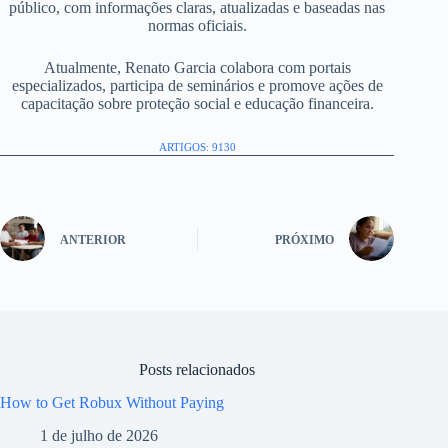
público, com informações claras, atualizadas e baseadas nas
normas oficiais.
Atualmente, Renato Garcia colabora com portais
especializados, participa de seminários e promove ações de
capacitação sobre proteção social e educação financeira.
ARTIGOS: 9130
ANTERIOR
PRÓXIMO
Posts relacionados
How to Get Robux Without Paying
1 de julho de 2026