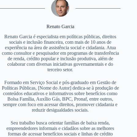
Renato Garcia
Renato Garcia é especialista em políticas públicas, direitos
sociais e inclusão financeira, com mais de 10 anos de
experiência na área de assistência social e cidadania. Atua
como consultor e pesquisador em programas de transferência
de renda, crédito popular e inclusão produtiva, além de
colaborar com diversas iniciativas governamentais e do
terceiro setor.
Formado em Serviço Social e pós-graduado em Gestão de
Políticas Públicas, [Nome do Autor] dedica-se à produção de
conteúdos educativos e informativos sobre benefícios como
Bolsa Família, Auxílio Gás, BPC, Pronaf, entre outros,
sempre com foco em acessar direitos, promover cidadania e
reduzir desigualdades sociais.
Seu trabalho busca orientar famílias de baixa renda,
empreendedores informais e cidadãos sobre as melhores
formas de acessar benefícios sociais e linhas de crédito