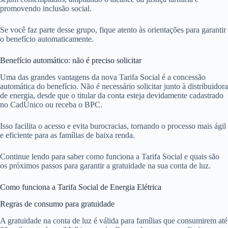
promovendo inclusão social.
Se você faz parte desse grupo, fique atento às orientações para garantir
o benefício automaticamente.
Benefício automático: não é preciso solicitar
Uma das grandes vantagens da nova Tarifa Social é a concessão
automática do benefício. Não é necessário solicitar junto à distribuidora
de energia, desde que o titular da conta esteja devidamente cadastrado
no CadÚnico ou receba o BPC.
Isso facilita o acesso e evita burocracias, tornando o processo mais ágil
e eficiente para as famílias de baixa renda.
Continue lendo para saber como funciona a Tarifa Social e quais são
os próximos passos para garantir a gratuidade na sua conta de luz.
Como funciona a Tarifa Social de Energia Elétrica
Regras de consumo para gratuidade
A gratuidade na conta de luz é válida para famílias que consumirem até