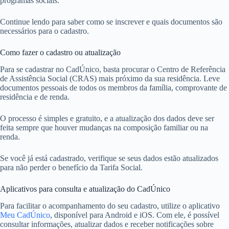
programas sociais.
Continue lendo para saber como se inscrever e quais documentos são
necessários para o cadastro.
Como fazer o cadastro ou atualização
Para se cadastrar no CadÚnico, basta procurar o Centro de Referência
de Assistência Social (CRAS) mais próximo da sua residência. Leve
documentos pessoais de todos os membros da família, comprovante de
residência e de renda.
O processo é simples e gratuito, e a atualização dos dados deve ser
feita sempre que houver mudanças na composição familiar ou na
renda.
Se você já está cadastrado, verifique se seus dados estão atualizados
para não perder o benefício da Tarifa Social.
Aplicativos para consulta e atualização do CadÚnico
Para facilitar o acompanhamento do seu cadastro, utilize o aplicativo
Meu CadÚnico
, disponível para Android e iOS. Com ele, é possível
consultar informações, atualizar dados e receber notificações sobre