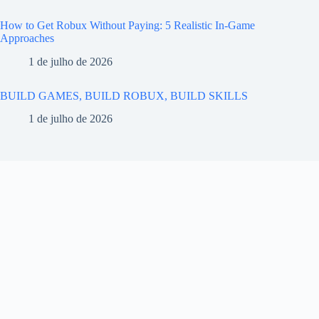
How to Get Robux Without Paying: 5 Realistic In-Game
Approaches
1 de julho de 2026
BUILD GAMES, BUILD ROBUX, BUILD SKILLS
1 de julho de 2026