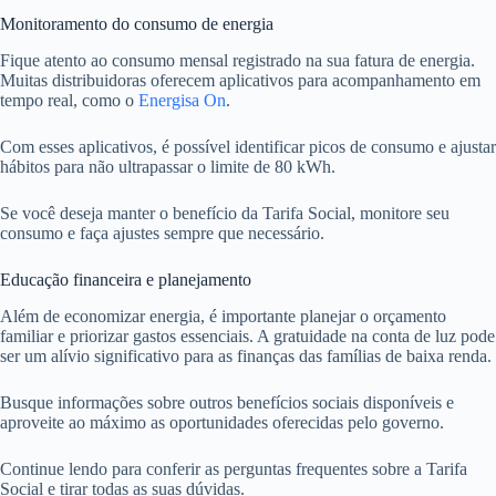
Monitoramento do consumo de energia
Fique atento ao consumo mensal registrado na sua fatura de energia.
Muitas distribuidoras oferecem aplicativos para acompanhamento em
tempo real, como o
Energisa On
.
Com esses aplicativos, é possível identificar picos de consumo e ajustar
hábitos para não ultrapassar o limite de 80 kWh.
Se você deseja manter o benefício da Tarifa Social, monitore seu
consumo e faça ajustes sempre que necessário.
Educação financeira e planejamento
Além de economizar energia, é importante planejar o orçamento
familiar e priorizar gastos essenciais. A gratuidade na conta de luz pode
ser um alívio significativo para as finanças das famílias de baixa renda.
Busque informações sobre outros benefícios sociais disponíveis e
aproveite ao máximo as oportunidades oferecidas pelo governo.
Continue lendo para conferir as perguntas frequentes sobre a Tarifa
Social e tirar todas as suas dúvidas.