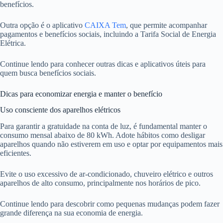
benefícios.
Outra opção é o aplicativo
CAIXA Tem
, que permite acompanhar
pagamentos e benefícios sociais, incluindo a Tarifa Social de Energia
Elétrica.
Continue lendo para conhecer outras dicas e aplicativos úteis para
quem busca benefícios sociais.
Dicas para economizar energia e manter o benefício
Uso consciente dos aparelhos elétricos
Para garantir a gratuidade na conta de luz, é fundamental manter o
consumo mensal abaixo de 80 kWh. Adote hábitos como desligar
aparelhos quando não estiverem em uso e optar por equipamentos mais
eficientes.
Evite o uso excessivo de ar-condicionado, chuveiro elétrico e outros
aparelhos de alto consumo, principalmente nos horários de pico.
Continue lendo para descobrir como pequenas mudanças podem fazer
grande diferença na sua economia de energia.