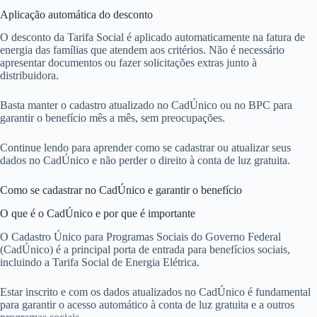
Aplicação automática do desconto
O desconto da Tarifa Social é aplicado automaticamente na fatura de
energia das famílias que atendem aos critérios. Não é necessário
apresentar documentos ou fazer solicitações extras junto à
distribuidora.
Basta manter o cadastro atualizado no CadÚnico ou no BPC para
garantir o benefício mês a mês, sem preocupações.
Continue lendo para aprender como se cadastrar ou atualizar seus
dados no CadÚnico e não perder o direito à conta de luz gratuita.
Como se cadastrar no CadÚnico e garantir o benefício
O que é o CadÚnico e por que é importante
O Cadastro Único para Programas Sociais do Governo Federal
(CadÚnico) é a principal porta de entrada para benefícios sociais,
incluindo a Tarifa Social de Energia Elétrica.
Estar inscrito e com os dados atualizados no CadÚnico é fundamental
para garantir o acesso automático à conta de luz gratuita e a outros