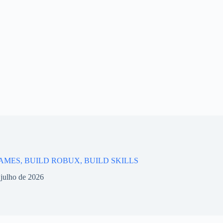
AMES, BUILD ROBUX, BUILD SKILLS
 julho de 2026