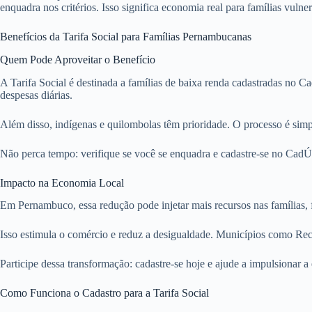
enquadra nos critérios. Isso significa economia real para famílias vulner
Benefícios da Tarifa Social para Famílias Pernambucanas
Quem Pode Aproveitar o Benefício
A Tarifa Social é destinada a famílias de baixa renda cadastradas no Ca
despesas diárias.
Além disso, indígenas e quilombolas têm prioridade. O processo é si
Não perca tempo: verifique se você se enquadra e cadastre-se no CadÚ
Impacto na Economia Local
Em Pernambuco, essa redução pode injetar mais recursos nas famílias
Isso estimula o comércio e reduz a desigualdade. Municípios como Reci
Participe dessa transformação: cadastre-se hoje e ajude a impulsionar
Como Funciona o Cadastro para a Tarifa Social