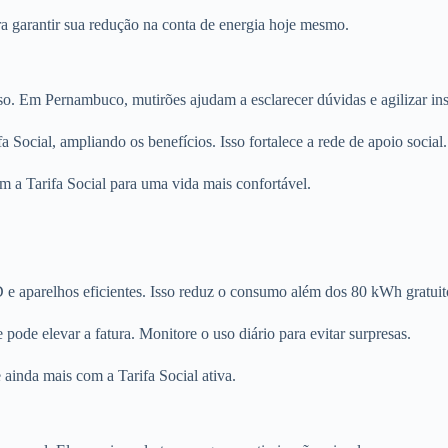
ra garantir sua redução na conta de energia hoje mesmo.
sso. Em Pernambuco, mutirões ajudam a esclarecer dúvidas e agilizar ins
Social, ampliando os benefícios. Isso fortalece a rede de apoio social.
 a Tarifa Social para uma vida mais confortável.
 e aparelhos eficientes. Isso reduz o consumo além dos 80 kWh gratuit
ode elevar a fatura. Monitore o uso diário para evitar surpresas.
 ainda mais com a Tarifa Social ativa.