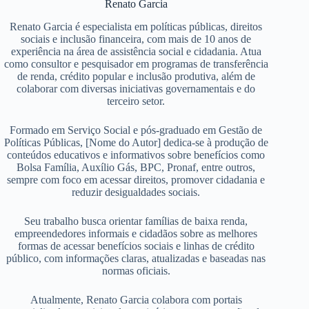
Renato Garcia
Renato Garcia é especialista em políticas públicas, direitos
sociais e inclusão financeira, com mais de 10 anos de
experiência na área de assistência social e cidadania. Atua
como consultor e pesquisador em programas de transferência
de renda, crédito popular e inclusão produtiva, além de
colaborar com diversas iniciativas governamentais e do
terceiro setor.
Formado em Serviço Social e pós-graduado em Gestão de
Políticas Públicas, [Nome do Autor] dedica-se à produção de
conteúdos educativos e informativos sobre benefícios como
Bolsa Família, Auxílio Gás, BPC, Pronaf, entre outros,
sempre com foco em acessar direitos, promover cidadania e
reduzir desigualdades sociais.
Seu trabalho busca orientar famílias de baixa renda,
empreendedores informais e cidadãos sobre as melhores
formas de acessar benefícios sociais e linhas de crédito
público, com informações claras, atualizadas e baseadas nas
normas oficiais.
Atualmente, Renato Garcia colabora com portais