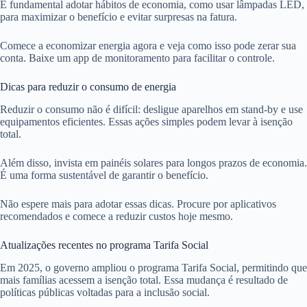
É fundamental adotar hábitos de economia, como usar lâmpadas LED,
para maximizar o benefício e evitar surpresas na fatura.
Comece a economizar energia agora e veja como isso pode zerar sua
conta. Baixe um app de monitoramento para facilitar o controle.
Dicas para reduzir o consumo de energia
Reduzir o consumo não é difícil: desligue aparelhos em stand-by e use
equipamentos eficientes. Essas ações simples podem levar à isenção
total.
Além disso, invista em painéis solares para longos prazos de economia.
É uma forma sustentável de garantir o benefício.
Não espere mais para adotar essas dicas. Procure por aplicativos
recomendados e comece a reduzir custos hoje mesmo.
Atualizações recentes no programa Tarifa Social
Em 2025, o governo ampliou o programa Tarifa Social, permitindo que
mais famílias acessem a isenção total. Essa mudança é resultado de
políticas públicas voltadas para a inclusão social.