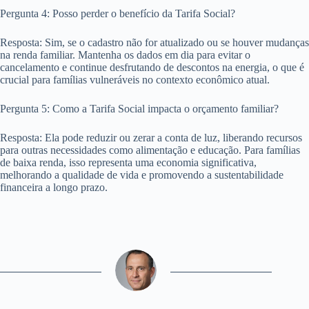
Pergunta 4: Posso perder o benefício da Tarifa Social?
Resposta: Sim, se o cadastro não for atualizado ou se houver mudanças
na renda familiar. Mantenha os dados em dia para evitar o
cancelamento e continue desfrutando de descontos na energia, o que é
crucial para famílias vulneráveis no contexto econômico atual.
Pergunta 5: Como a Tarifa Social impacta o orçamento familiar?
Resposta: Ela pode reduzir ou zerar a conta de luz, liberando recursos
para outras necessidades como alimentação e educação. Para famílias
de baixa renda, isso representa uma economia significativa,
melhorando a qualidade de vida e promovendo a sustentabilidade
financeira a longo prazo.