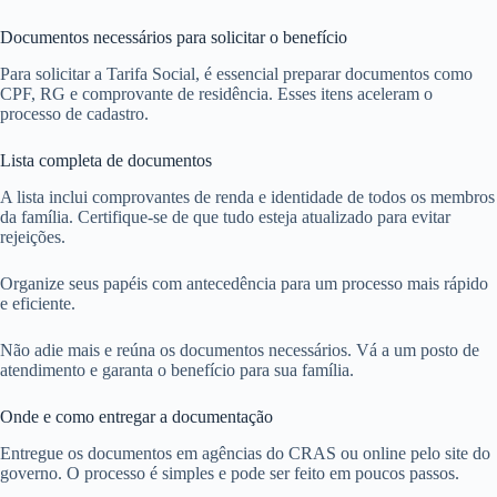
Documentos necessários para solicitar o benefício
Para solicitar a Tarifa Social, é essencial preparar documentos como
CPF, RG e comprovante de residência. Esses itens aceleram o
processo de cadastro.
Lista completa de documentos
A lista inclui comprovantes de renda e identidade de todos os membros
da família. Certifique-se de que tudo esteja atualizado para evitar
rejeições.
Organize seus papéis com antecedência para um processo mais rápido
e eficiente.
Não adie mais e reúna os documentos necessários. Vá a um posto de
atendimento e garanta o benefício para sua família.
Onde e como entregar a documentação
Entregue os documentos em agências do CRAS ou online pelo site do
governo. O processo é simples e pode ser feito em poucos passos.