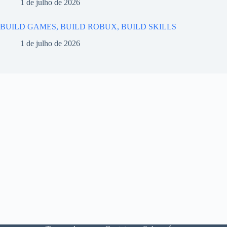
1 de julho de 2026
BUILD GAMES, BUILD ROBUX, BUILD SKILLS
1 de julho de 2026