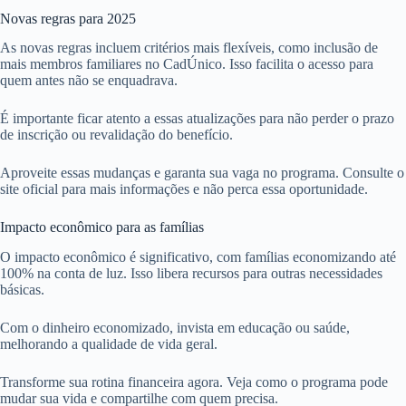
Novas regras para 2025
As novas regras incluem critérios mais flexíveis, como inclusão de
mais membros familiares no CadÚnico. Isso facilita o acesso para
quem antes não se enquadrava.
É importante ficar atento a essas atualizações para não perder o prazo
de inscrição ou revalidação do benefício.
Aproveite essas mudanças e garanta sua vaga no programa. Consulte o
site oficial para mais informações e não perca essa oportunidade.
Impacto econômico para as famílias
O impacto econômico é significativo, com famílias economizando até
100% na conta de luz. Isso libera recursos para outras necessidades
básicas.
Com o dinheiro economizado, invista em educação ou saúde,
melhorando a qualidade de vida geral.
Transforme sua rotina financeira agora. Veja como o programa pode
mudar sua vida e compartilhe com quem precisa.