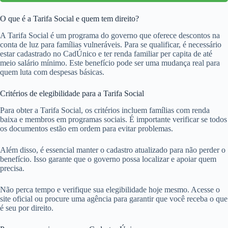
O que é a Tarifa Social e quem tem direito?
A Tarifa Social é um programa do governo que oferece descontos na
conta de luz para famílias vulneráveis. Para se qualificar, é necessário
estar cadastrado no CadÚnico e ter renda familiar per capita de até
meio salário mínimo. Este benefício pode ser uma mudança real para
quem luta com despesas básicas.
Critérios de elegibilidade para a Tarifa Social
Para obter a Tarifa Social, os critérios incluem famílias com renda
baixa e membros em programas sociais. É importante verificar se todos
os documentos estão em ordem para evitar problemas.
Além disso, é essencial manter o cadastro atualizado para não perder o
benefício. Isso garante que o governo possa localizar e apoiar quem
precisa.
Não perca tempo e verifique sua elegibilidade hoje mesmo. Acesse o
site oficial ou procure uma agência para garantir que você receba o que
é seu por direito.