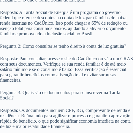
Resposta: A Tarifa Social de Energia é um programa do governo
federal que oferece descontos na conta de luz para famílias de baixa
renda inscritas no CadÚnico. Isso pode chegar a 65% de redução ou
isenção total para consumos baixos, ajudando a aliviar o orçamento
familiar e promovendo a inclusão social no Brasil.
Pergunta 2: Como consultar se tenho direito à conta de luz gratuita?
Resposta: Para consultar, acesse o site do CadÚnico ou vá a um CRAS
com seus documentos. Verifique se sua renda familiar é de até meio
salário mínimo e se o consumo é baixo. Essa verificação é essencial
para garantir benefícios como a isenção total e evitar surpresas
financeiras.
Pergunta 3: Quais são os documentos para se inscrever na Tarifa
Social?
Resposta: Os documentos incluem CPF, RG, comprovante de renda e
residência. Reúna tudo para agilizar o processo e garantir a aprovação
rápida do benefício, o que pode significar economia imediata na conta
de luz e maior estabilidade financeira.