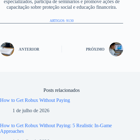
especializados, participa de seminários e promove ações de
capacitação sobre proteção social e educação financeira.
ARTIGOS: 9130
ANTERIOR
PRÓXIMO
Posts relacionados
How to Get Robux Without Paying
1 de julho de 2026
How to Get Robux Without Paying: 5 Realistic In-Game
Approaches