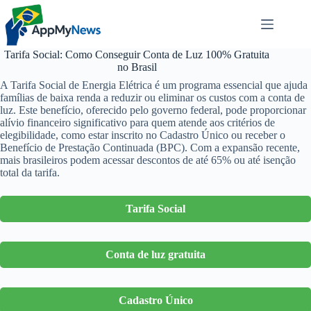
Pular
para
o
conteúdo
Tarifa Social: Como Conseguir Conta de Luz 100% Gratuita
no Brasil
A Tarifa Social de Energia Elétrica é um programa essencial que ajuda
famílias de baixa renda a reduzir ou eliminar os custos com a conta de
luz. Este benefício, oferecido pelo governo federal, pode proporcionar
alívio financeiro significativo para quem atende aos critérios de
elegibilidade, como estar inscrito no Cadastro Único ou receber o
Benefício de Prestação Continuada (BPC). Com a expansão recente,
mais brasileiros podem acessar descontos de até 65% ou até isenção
total da tarifa.
Tarifa Social
Conta de luz gratuita
Cadastro Único