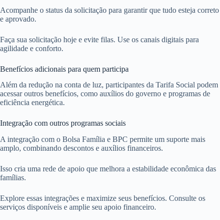
Acompanhe o status da solicitação para garantir que tudo esteja correto
e aprovado.
Faça sua solicitação hoje e evite filas. Use os canais digitais para
agilidade e conforto.
Benefícios adicionais para quem participa
Além da redução na conta de luz, participantes da Tarifa Social podem
acessar outros benefícios, como auxílios do governo e programas de
eficiência energética.
Integração com outros programas sociais
A integração com o Bolsa Família e BPC permite um suporte mais
amplo, combinando descontos e auxílios financeiros.
Isso cria uma rede de apoio que melhora a estabilidade econômica das
famílias.
Explore essas integrações e maximize seus benefícios. Consulte os
serviços disponíveis e amplie seu apoio financeiro.