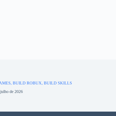
AMES, BUILD ROBUX, BUILD SKILLS
 julho de 2026