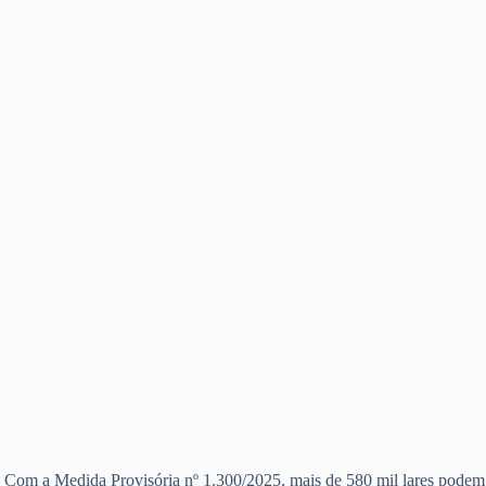
auí. Com a Medida Provisória nº 1.300/2025, mais de 580 mil lares podem