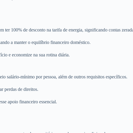
ter 100% de desconto na tarifa de energia, significando contas zerada
ando a manter o equilíbrio financeiro doméstico.
ício e economize na sua rotina diária.
io salário-mínimo por pessoa, além de outros requisitos específicos.
ar perdas de direitos.
sse apoio financeiro essencial.