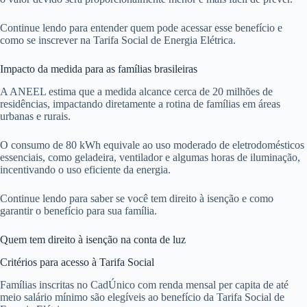
Continue lendo para entender quem pode acessar esse benefício e
como se inscrever na Tarifa Social de Energia Elétrica.
Impacto da medida para as famílias brasileiras
A ANEEL estima que a medida alcance cerca de 20 milhões de
residências, impactando diretamente a rotina de famílias em áreas
urbanas e rurais.
O consumo de 80 kWh equivale ao uso moderado de eletrodomésticos
essenciais, como geladeira, ventilador e algumas horas de iluminação,
incentivando o uso eficiente da energia.
Continue lendo para saber se você tem direito à isenção e como
garantir o benefício para sua família.
Quem tem direito à isenção na conta de luz
Critérios para acesso à Tarifa Social
Famílias inscritas no CadÚnico com renda mensal per capita de até
meio salário mínimo são elegíveis ao benefício da Tarifa Social de