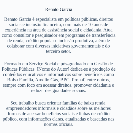
Renato Garcia
Renato Garcia é especialista em políticas públicas, direitos
sociais e inclusão financeira, com mais de 10 anos de
experiência na área de assistência social e cidadania. Atua
como consultor e pesquisador em programas de transferência
de renda, crédito popular e inclusão produtiva, além de
colaborar com diversas iniciativas governamentais e do
terceiro setor.
Formado em Serviço Social e pós-graduado em Gestão de
Políticas Públicas, [Nome do Autor] dedica-se à produção de
conteúdos educativos e informativos sobre benefícios como
Bolsa Família, Auxílio Gás, BPC, Pronaf, entre outros,
sempre com foco em acessar direitos, promover cidadania e
reduzir desigualdades sociais.
Seu trabalho busca orientar famílias de baixa renda,
empreendedores informais e cidadãos sobre as melhores
formas de acessar benefícios sociais e linhas de crédito
público, com informações claras, atualizadas e baseadas nas
normas oficiais.