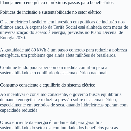
Planejamento energético e próximos passos para beneficiários
Políticas de inclusão e sustentabilidade no setor elétrico
O setor elétrico brasileiro tem investido em políticas de inclusão nos
últimos anos. A expansão da Tarifa Social está alinhada com metas de
universalização do acesso à energia, previstas no Plano Decenal de
Energia 2030.
A gratuidade até 80 kWh é um passo concreto para reduzir a pobreza
energética, um problema que ainda afeta milhões de brasileiros.
Continue lendo para saber como a medida contribui para a
sustentabilidade e o equilíbrio do sistema elétrico nacional.
Consumo consciente e equilíbrio do sistema elétrico
Ao incentivar o consumo consciente, o governo busca equilibrar a
demanda energética e reduzir a pressão sobre o sistema elétrico,
especialmente em períodos de seca, quando hidrelétricas operam com
capacidade reduzida.
O uso eficiente da energia é fundamental para garantir a
sustentabilidade do setor e a continuidade dos benefícios para as