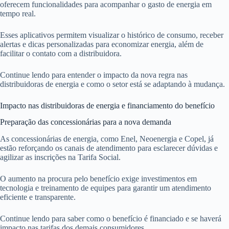
oferecem funcionalidades para acompanhar o gasto de energia em
tempo real.
Esses aplicativos permitem visualizar o histórico de consumo, receber
alertas e dicas personalizadas para economizar energia, além de
facilitar o contato com a distribuidora.
Continue lendo para entender o impacto da nova regra nas
distribuidoras de energia e como o setor está se adaptando à mudança.
Impacto nas distribuidoras de energia e financiamento do benefício
Preparação das concessionárias para a nova demanda
As concessionárias de energia, como Enel, Neoenergia e Copel, já
estão reforçando os canais de atendimento para esclarecer dúvidas e
agilizar as inscrições na Tarifa Social.
O aumento na procura pelo benefício exige investimentos em
tecnologia e treinamento de equipes para garantir um atendimento
eficiente e transparente.
Continue lendo para saber como o benefício é financiado e se haverá
impacto nas tarifas dos demais consumidores.