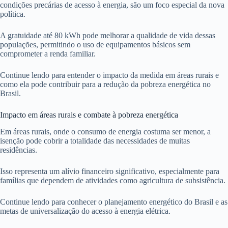
condições precárias de acesso à energia, são um foco especial da nova
política.
A gratuidade até 80 kWh pode melhorar a qualidade de vida dessas
populações, permitindo o uso de equipamentos básicos sem
comprometer a renda familiar.
Continue lendo para entender o impacto da medida em áreas rurais e
como ela pode contribuir para a redução da pobreza energética no
Brasil.
Impacto em áreas rurais e combate à pobreza energética
Em áreas rurais, onde o consumo de energia costuma ser menor, a
isenção pode cobrir a totalidade das necessidades de muitas
residências.
Isso representa um alívio financeiro significativo, especialmente para
famílias que dependem de atividades como agricultura de subsistência.
Continue lendo para conhecer o planejamento energético do Brasil e as
metas de universalização do acesso à energia elétrica.