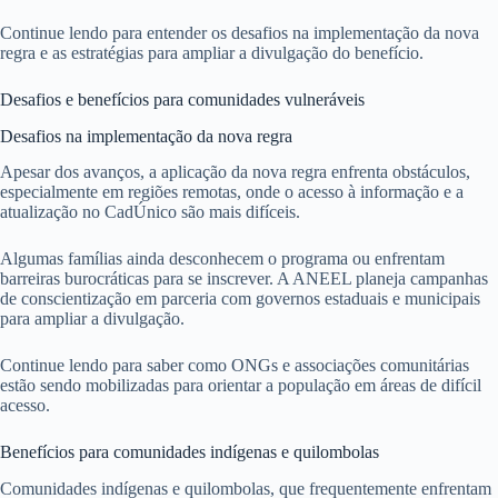
Continue lendo para entender os desafios na implementação da nova
regra e as estratégias para ampliar a divulgação do benefício.
Desafios e benefícios para comunidades vulneráveis
Desafios na implementação da nova regra
Apesar dos avanços, a aplicação da nova regra enfrenta obstáculos,
especialmente em regiões remotas, onde o acesso à informação e a
atualização no CadÚnico são mais difíceis.
Algumas famílias ainda desconhecem o programa ou enfrentam
barreiras burocráticas para se inscrever. A ANEEL planeja campanhas
de conscientização em parceria com governos estaduais e municipais
para ampliar a divulgação.
Continue lendo para saber como ONGs e associações comunitárias
estão sendo mobilizadas para orientar a população em áreas de difícil
acesso.
Benefícios para comunidades indígenas e quilombolas
Comunidades indígenas e quilombolas, que frequentemente enfrentam