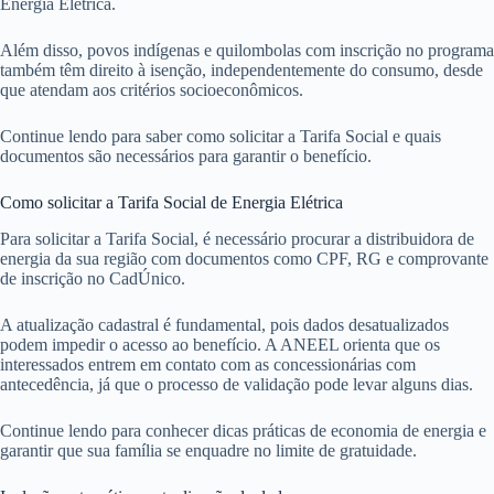
Energia Elétrica.
Além disso, povos indígenas e quilombolas com inscrição no programa
também têm direito à isenção, independentemente do consumo, desde
que atendam aos critérios socioeconômicos.
Continue lendo para saber como solicitar a Tarifa Social e quais
documentos são necessários para garantir o benefício.
Como solicitar a Tarifa Social de Energia Elétrica
Para solicitar a Tarifa Social, é necessário procurar a distribuidora de
energia da sua região com documentos como CPF, RG e comprovante
de inscrição no CadÚnico.
A atualização cadastral é fundamental, pois dados desatualizados
podem impedir o acesso ao benefício. A ANEEL orienta que os
interessados entrem em contato com as concessionárias com
antecedência, já que o processo de validação pode levar alguns dias.
Continue lendo para conhecer dicas práticas de economia de energia e
garantir que sua família se enquadre no limite de gratuidade.