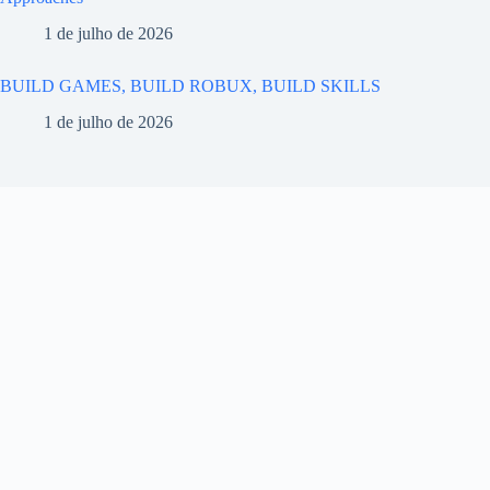
1 de julho de 2026
BUILD GAMES, BUILD ROBUX, BUILD SKILLS
1 de julho de 2026