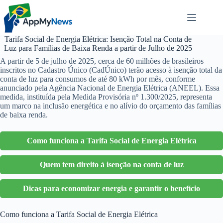
Pular
para
o
conteúdo
Tarifa Social de Energia Elétrica: Isenção Total na Conta de
Luz para Famílias de Baixa Renda a partir de Julho de 2025
A partir de 5 de julho de 2025, cerca de 60 milhões de brasileiros
inscritos no Cadastro Único (CadÚnico) terão acesso à isenção total da
conta de luz para consumos de até 80 kWh por mês, conforme
anunciado pela Agência Nacional de Energia Elétrica (ANEEL). Essa
medida, instituída pela Medida Provisória nº 1.300/2025, representa
um marco na inclusão energética e no alívio do orçamento das famílias
de baixa renda.
Como funciona a Tarifa Social de Energia Elétrica
Quem tem direito à isenção na conta de luz
Dicas para economizar energia e garantir o benefício
Como funciona a Tarifa Social de Energia Elétrica