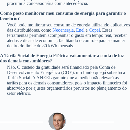
procurar a concessionária com antecedência.
Como posso monitorar meu consumo de energia para garantir o
benefício?
Você pode monitorar seu consumo de energia utilizando aplicativos
das distribuidoras, como
Neoenergia
,
Enel
e
Copel
. Essas
ferramentas permitem acompanhar o gasto em tempo real, receber
alertas e dicas de economia, facilitando o controle para se manter
dentro do limite de 80 kWh mensais.
A Tarifa Social de Energia Elétrica vai aumentar a conta de luz
dos demais consumidores?
Não. O custeio da gratuidade será financiado pela Conta de
Desenvolvimento Energético (CDE), um fundo que já subsidia a
Tarifa Social. A ANEEL garante que a medida não elevará as
tarifas para os demais consumidores, pois o impacto financeiro foi
absorvido por ajustes orçamentários previstos no planejamento do
setor elétrico.