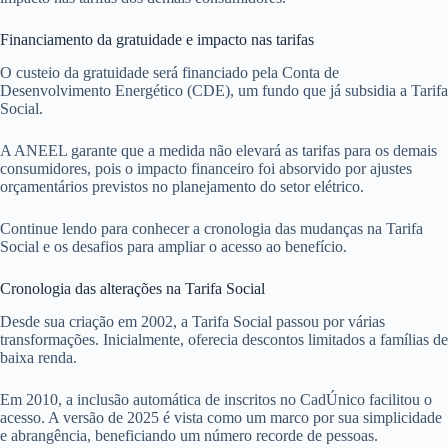
Financiamento da gratuidade e impacto nas tarifas
O custeio da gratuidade será financiado pela Conta de
Desenvolvimento Energético (CDE), um fundo que já subsidia a Tarifa
Social.
A ANEEL garante que a medida não elevará as tarifas para os demais
consumidores, pois o impacto financeiro foi absorvido por ajustes
orçamentários previstos no planejamento do setor elétrico.
Continue lendo para conhecer a cronologia das mudanças na Tarifa
Social e os desafios para ampliar o acesso ao benefício.
Cronologia das alterações na Tarifa Social
Desde sua criação em 2002, a Tarifa Social passou por várias
transformações. Inicialmente, oferecia descontos limitados a famílias de
baixa renda.
Em 2010, a inclusão automática de inscritos no CadÚnico facilitou o
acesso. A versão de 2025 é vista como um marco por sua simplicidade
e abrangência, beneficiando um número recorde de pessoas.