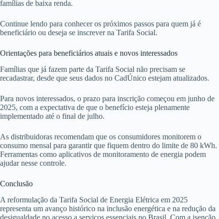
famílias de baixa renda.
Continue lendo para conhecer os próximos passos para quem já é
beneficiário ou deseja se inscrever na Tarifa Social.
Orientações para beneficiários atuais e novos interessados
Famílias que já fazem parte da Tarifa Social não precisam se
recadastrar, desde que seus dados no CadÚnico estejam atualizados.
Para novos interessados, o prazo para inscrição começou em junho de
2025, com a expectativa de que o benefício esteja plenamente
implementado até o final de julho.
As distribuidoras recomendam que os consumidores monitorem o
consumo mensal para garantir que fiquem dentro do limite de 80 kWh.
Ferramentas como aplicativos de monitoramento de energia podem
ajudar nesse controle.
Conclusão
A reformulação da Tarifa Social de Energia Elétrica em 2025
representa um avanço histórico na inclusão energética e na redução da
desigualdade no acesso a serviços essenciais no Brasil. Com a isenção