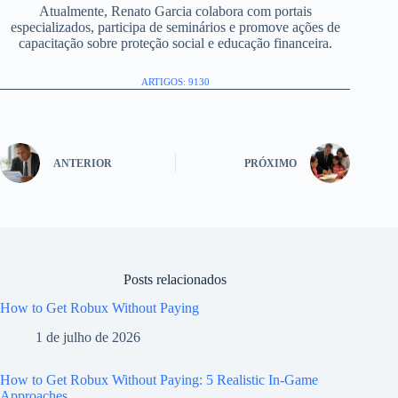
Atualmente, Renato Garcia colabora com portais
especializados, participa de seminários e promove ações de
capacitação sobre proteção social e educação financeira.
ARTIGOS: 9130
ANTERIOR
PRÓXIMO
Posts relacionados
How to Get Robux Without Paying
1 de julho de 2026
How to Get Robux Without Paying: 5 Realistic In-Game
Approaches