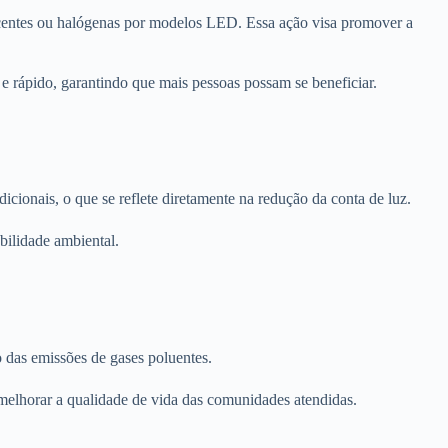
escentes ou halógenas por modelos LED. Essa ação visa promover a
e rápido, garantindo que mais pessoas possam se beneficiar.
ionais, o que se reflete diretamente na redução da conta de luz.
bilidade ambiental.
 das emissões de gases poluentes.
melhorar a qualidade de vida das comunidades atendidas.