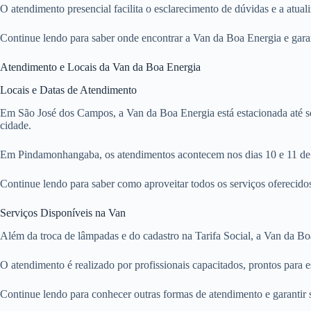
O atendimento presencial facilita o esclarecimento de dúvidas e a atual
Continue lendo para saber onde encontrar a Van da Boa Energia e garan
Atendimento e Locais da Van da Boa Energia
Locais e Datas de Atendimento
Em São José dos Campos, a Van da Boa Energia está estacionada até se
cidade.
Em Pindamonhangaba, os atendimentos acontecem nos dias 10 e 11 de ju
Continue lendo para saber como aproveitar todos os serviços oferecid
Serviços Disponíveis na Van
Além da troca de lâmpadas e do cadastro na Tarifa Social, a Van da Bo
O atendimento é realizado por profissionais capacitados, prontos para e
Continue lendo para conhecer outras formas de atendimento e garantir 