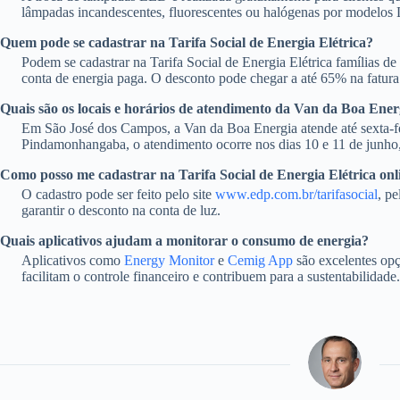
lâmpadas incandescentes, fluorescentes ou halógenas por modelos
Quem pode se cadastrar na Tarifa Social de Energia Elétrica?
Podem se cadastrar na Tarifa Social de Energia Elétrica famílias 
conta de energia paga. O desconto pode chegar a até 65% na fatura
Quais são os locais e horários de atendimento da Van da Boa Ener
Em São José dos Campos, a Van da Boa Energia atende até sexta-fe
Pindamonhangaba, o atendimento ocorre nos dias 10 e 11 de junho, 
Como posso me cadastrar na Tarifa Social de Energia Elétrica onl
O cadastro pode ser feito pelo site
www.edp.com.br/tarifasocial
, p
garantir o desconto na conta de luz.
Quais aplicativos ajudam a monitorar o consumo de energia?
Aplicativos como
Energy Monitor
e
Cemig App
são excelentes opç
facilitam o controle financeiro e contribuem para a sustentabilidade.