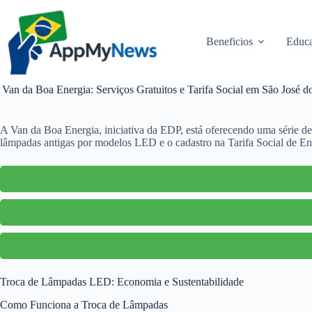
Pular
para
o
Beneficios
Educa
conteúdo
Van da Boa Energia: Serviços Gratuitos e Tarifa Social em São José
A Van da Boa Energia, iniciativa da EDP, está oferecendo uma série de
lâmpadas antigas por modelos LED e o cadastro na Tarifa Social de Ener
Troca de Lâmpadas LED: Economia e Sustentabilidade
Como Funciona a Troca de Lâmpadas