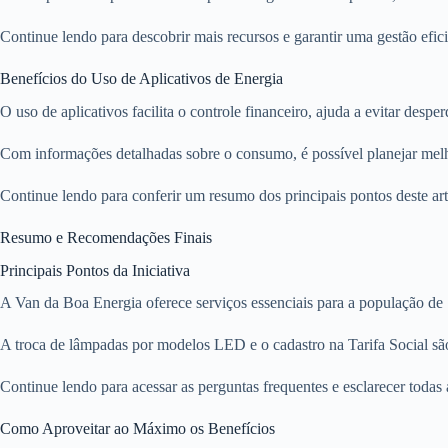
Continue lendo para descobrir mais recursos e garantir uma gestão efi
Benefícios do Uso de Aplicativos de Energia
O uso de aplicativos facilita o controle financeiro, ajuda a evitar desper
Com informações detalhadas sobre o consumo, é possível planejar melho
Continue lendo para conferir um resumo dos principais pontos deste art
Resumo e Recomendações Finais
Principais Pontos da Iniciativa
A Van da Boa Energia oferece serviços essenciais para a população d
A troca de lâmpadas por modelos LED e o cadastro na Tarifa Social são
Continue lendo para acessar as perguntas frequentes e esclarecer todas 
Como Aproveitar ao Máximo os Benefícios