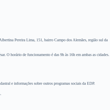
Albertina Pereira Lima, 151, bairro Campo dos Alemães, região sul da
sar. O horário de funcionamento é das 9h às 16h em ambas as cidades.
adastral e informações sobre outros programas sociais da EDP.
.