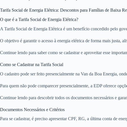
Tarifa Social de Energia Elétrica: Descontos para Famílias de Baixa R
O que é a Tarifa Social de Energia Elétrica?
A Tarifa Social de Energia Elétrica é um benefício concedido pelo gov
O objetivo é garantir o acesso à energia elétrica de forma mais justa, 
Continue lendo para saber como se cadastrar e aproveitar esse importan
Como se Cadastrar na Tarifa Social
O cadastro pode ser feito presencialmente na Van da Boa Energia, onde é
Para quem não pode comparecer presencialmente, a EDP oferece opçõe
Continue lendo para descobrir todos os documentos necessários e garan
Documentos Necessários e Critérios
Para se cadastrar, é preciso apresentar CPF, RG, a última conta de e