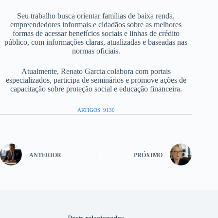
Seu trabalho busca orientar famílias de baixa renda,
empreendedores informais e cidadãos sobre as melhores
formas de acessar benefícios sociais e linhas de crédito
público, com informações claras, atualizadas e baseadas nas
normas oficiais.
Atualmente, Renato Garcia colabora com portais
especializados, participa de seminários e promove ações de
capacitação sobre proteção social e educação financeira.
ARTIGOS: 9130
ANTERIOR
PRÓXIMO