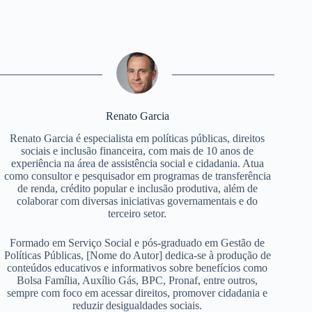
Renato Garcia
Renato Garcia é especialista em políticas públicas, direitos
sociais e inclusão financeira, com mais de 10 anos de
experiência na área de assistência social e cidadania. Atua
como consultor e pesquisador em programas de transferência
de renda, crédito popular e inclusão produtiva, além de
colaborar com diversas iniciativas governamentais e do
terceiro setor.
Formado em Serviço Social e pós-graduado em Gestão de
Políticas Públicas, [Nome do Autor] dedica-se à produção de
conteúdos educativos e informativos sobre benefícios como
Bolsa Família, Auxílio Gás, BPC, Pronaf, entre outros,
sempre com foco em acessar direitos, promover cidadania e
reduzir desigualdades sociais.