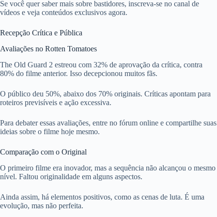
Se você quer saber mais sobre bastidores, inscreva-se no canal de
vídeos e veja conteúdos exclusivos agora.
Recepção Crítica e Pública
Avaliações no Rotten Tomatoes
The Old Guard 2 estreou com 32% de aprovação da crítica, contra
80% do filme anterior. Isso decepcionou muitos fãs.
O público deu 50%, abaixo dos 70% originais. Críticas apontam para
roteiros previsíveis e ação excessiva.
Para debater essas avaliações, entre no fórum online e compartilhe suas
ideias sobre o filme hoje mesmo.
Comparação com o Original
O primeiro filme era inovador, mas a sequência não alcançou o mesmo
nível. Faltou originalidade em alguns aspectos.
Ainda assim, há elementos positivos, como as cenas de luta. É uma
evolução, mas não perfeita.