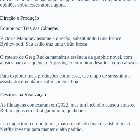
opiniões sobre esses atores agora.
Direção e Produção
Equipe por Trás das Câmeras
Victoria Mahoney assume a direção, substituindo Gina Prince-
Bythewood. Seu estilo traz uma visão fresca.
O roteiro de Greg Rucka mantém a essência da graphic novel, com
ajustes para a sequência. A produção enfrentou desafios, como atrasos.
Para explorar mais produções como essa, use o app de streaming e
assista documentários sobre cinema hoje.
Desafios na Realização
As filmagens começaram em 2022, mas um incêndio causou atrasos.
Refilmagens em 2024 garantiram qualidade.
Isso impactou o cronograma, mas o resultado final é satisfatório. A
Netflix investiu para manter o alto padrão.