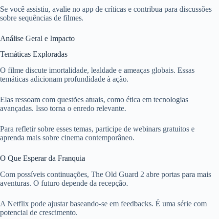
Se você assistiu, avalie no app de críticas e contribua para discussões
sobre sequências de filmes.
Análise Geral e Impacto
Temáticas Exploradas
O filme discute imortalidade, lealdade e ameaças globais. Essas
temáticas adicionam profundidade à ação.
Elas ressoam com questões atuais, como ética em tecnologias
avançadas. Isso torna o enredo relevante.
Para refletir sobre esses temas, participe de webinars gratuitos e
aprenda mais sobre cinema contemporâneo.
O Que Esperar da Franquia
Com possíveis continuações, The Old Guard 2 abre portas para mais
aventuras. O futuro depende da recepção.
A Netflix pode ajustar baseando-se em feedbacks. É uma série com
potencial de crescimento.