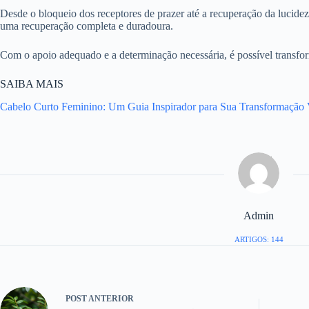
Desde o bloqueio dos receptores de prazer até a recuperação da lucid
uma recuperação completa e duradoura.
Com o apoio adequado e a determinação necessária, é possível transfor
SAIBA MAIS
Cabelo Curto Feminino: Um Guia Inspirador para Sua Transformação 
Admin
ARTIGOS: 144
POST
ANTERIOR