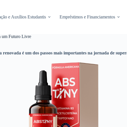
ção e Auxílios Estudantis
Empréstimos e Financiamentos
a um Futuro Livre
a renovada é um dos passos mais importantes na jornada de super