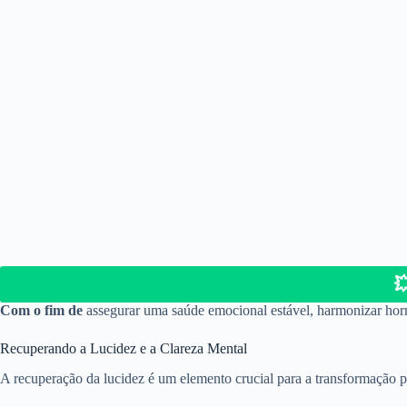

Com o fim de
assegurar uma saúde emocional estável, harmonizar horm
Recuperando a Lucidez e a Clareza Mental
A recuperação da lucidez é um elemento crucial para a transformação p