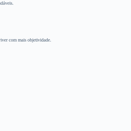
dáveis.
viver com mais objetividade.