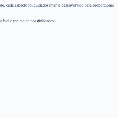
ade, cada aspecto foi cuidadosamente desenvolvido para proporcionar
ável e repleto de possibilidades.