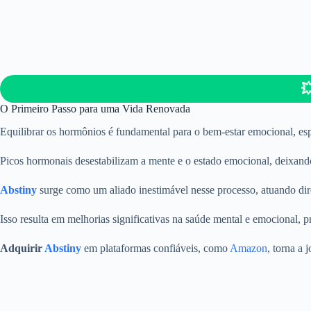

O Primeiro Passo para uma Vida Renovada
Equilibrar os hormônios é fundamental para o bem-estar emocional, e
Picos hormonais desestabilizam a mente e o estado emocional, deixando
Abstiny
surge como um aliado inestimável nesse processo, atuando di
Isso resulta em melhorias significativas na saúde mental e emocional, p
Adquirir
Abstiny
em plataformas confiáveis, como
Amazon
, torna a 