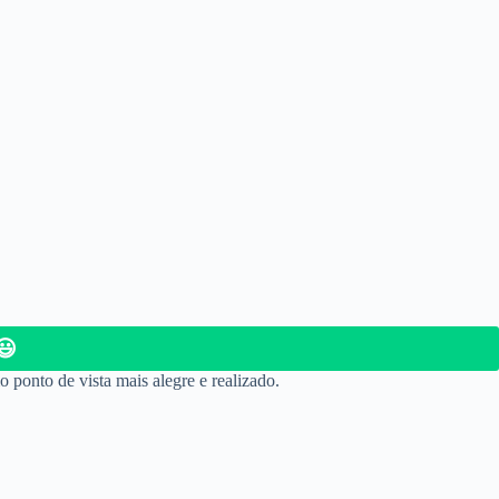
😃
ponto de vista mais alegre e realizado.