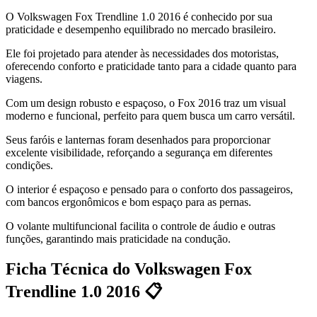
O Volkswagen Fox Trendline 1.0 2016 é conhecido por sua
praticidade e desempenho equilibrado no mercado brasileiro.
Ele foi projetado para atender às necessidades dos motoristas,
oferecendo conforto e praticidade tanto para a cidade quanto para
viagens.
Com um design robusto e espaçoso, o Fox 2016 traz um visual
moderno e funcional, perfeito para quem busca um carro versátil.
Seus faróis e lanternas foram desenhados para proporcionar
excelente visibilidade, reforçando a segurança em diferentes
condições.
O interior é espaçoso e pensado para o conforto dos passageiros,
com bancos ergonômicos e bom espaço para as pernas.
O volante multifuncional facilita o controle de áudio e outras
funções, garantindo mais praticidade na condução.
Ficha Técnica do Volkswagen Fox
Trendline 1.0 2016 📋