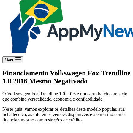
Menu
Financiamento Volkswagen Fox Trendline
1.0 2016 Mesmo Negativado
O Volkswagen Fox Trendline 1.0 2016 é um carro hatch compacto
que combina versatilidade, economia e confiabilidade.
Neste guia, vamos explorar os detalhes deste modelo popular, sua
ficha técnica, as diferentes versões disponíveis e até mesmo como
financiar, mesmo com restrições de crédito.