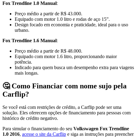
Fox Trendline 1.0 Manual
:
Preço médio a partir de R$ 43.000.
Equipado com motor 1.0 litro e rodas de aço 15”.
Design focado em economia e praticidade, ideal para o uso
urbano.
Fox Trendline 1.6 Manual
:
Preço médio a partir de R$ 48.000.
Equipado com motor 1.6 litro, proporcionando maior
potência.
Indicado para quem busca um desempenho extra para viagens
mais longas.
🤔 Como Financiar com nome sujo pela
Carflip?
Se você está com restrições de crédito, a Carflip pode ser uma
solução. Eles oferecem opções de financiamento para pessoas com
histórico de crédito negativo.
Para simular o financiamento do seu
Volkswagen Fox Trendline
1.0 2016
,
acesse o site da Carflip
e siga as instruções para preencher