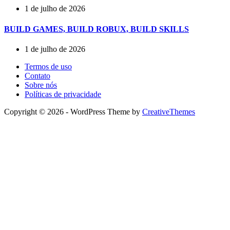
1 de julho de 2026
BUILD GAMES, BUILD ROBUX, BUILD SKILLS
1 de julho de 2026
Termos de uso
Contato
Sobre nós
Políticas de privacidade
Copyright © 2026 - WordPress Theme by
CreativeThemes