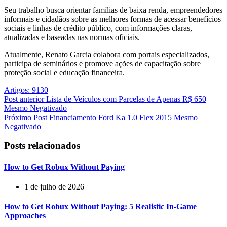
Seu trabalho busca orientar famílias de baixa renda, empreendedores
informais e cidadãos sobre as melhores formas de acessar benefícios
sociais e linhas de crédito público, com informações claras,
atualizadas e baseadas nas normas oficiais.
Atualmente, Renato Garcia colabora com portais especializados,
participa de seminários e promove ações de capacitação sobre
proteção social e educação financeira.
Artigos: 9130
Post
anterior
Lista de Veículos com Parcelas de Apenas R$ 650
Mesmo Negativado
Próximo
Post
Financiamento Ford Ka 1.0 Flex 2015 Mesmo
Negativado
Posts relacionados
How to Get Robux Without Paying
1 de julho de 2026
How to Get Robux Without Paying: 5 Realistic In-Game
Approaches