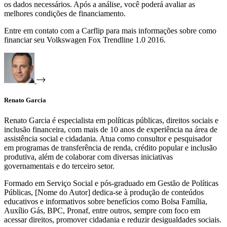
os dados necessários. Após a análise, você poderá avaliar as
melhores condições de financiamento.
Entre em contato com a Carflip para mais informações sobre como
financiar seu Volkswagen Fox Trendline 1.0 2016.
Renato Garcia
Renato Garcia é especialista em políticas públicas, direitos sociais e
inclusão financeira, com mais de 10 anos de experiência na área de
assistência social e cidadania. Atua como consultor e pesquisador
em programas de transferência de renda, crédito popular e inclusão
produtiva, além de colaborar com diversas iniciativas
governamentais e do terceiro setor.
Formado em Serviço Social e pós-graduado em Gestão de Políticas
Públicas, [Nome do Autor] dedica-se à produção de conteúdos
educativos e informativos sobre benefícios como Bolsa Família,
Auxílio Gás, BPC, Pronaf, entre outros, sempre com foco em
acessar direitos, promover cidadania e reduzir desigualdades sociais.