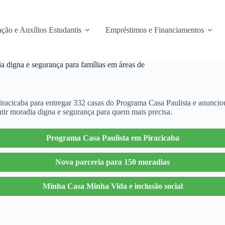
ção e Auxílios Estudantis
Empréstimos e Financiamentos
a digna e segurança para famílias em áreas de
iracicaba para entregar 332 casas do Programa Casa Paulista e anunciou
antir moradia digna e segurança para quem mais precisa.
Programa Casa Paulista em Piracicaba
Nova parceria para 150 moradias
Minha Casa Minha Vida e inclusão social