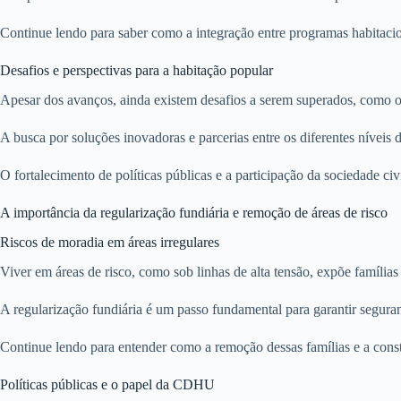
Continue lendo para saber como a integração entre programas habitacion
Desafios e perspectivas para a habitação popular
Apesar dos avanços, ainda existem desafios a serem superados, como o
A busca por soluções inovadoras e parcerias entre os diferentes níveis
O fortalecimento de políticas públicas e a participação da sociedade civi
A importância da regularização fundiária e remoção de áreas de risco
Riscos de moradia em áreas irregulares
Viver em áreas de risco, como sob linhas de alta tensão, expõe famílias
A regularização fundiária é um passo fundamental para garantir seguranç
Continue lendo para entender como a remoção dessas famílias e a cons
Políticas públicas e o papel da CDHU