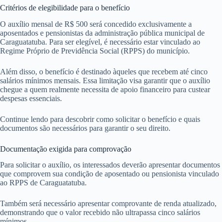
Critérios de elegibilidade para o benefício
O auxílio mensal de R$ 500 será concedido exclusivamente a
aposentados e pensionistas da administração pública municipal de
Caraguatatuba. Para ser elegível, é necessário estar vinculado ao
Regime Próprio de Previdência Social (RPPS) do município.
Além disso, o benefício é destinado àqueles que recebem até cinco
salários mínimos mensais. Essa limitação visa garantir que o auxílio
chegue a quem realmente necessita de apoio financeiro para custear
despesas essenciais.
Continue lendo para descobrir como solicitar o benefício e quais
documentos são necessários para garantir o seu direito.
Documentação exigida para comprovação
Para solicitar o auxílio, os interessados deverão apresentar documentos
que comprovem sua condição de aposentado ou pensionista vinculado
ao RPPS de Caraguatatuba.
Também será necessário apresentar comprovante de renda atualizado,
demonstrando que o valor recebido não ultrapassa cinco salários
mínimos.