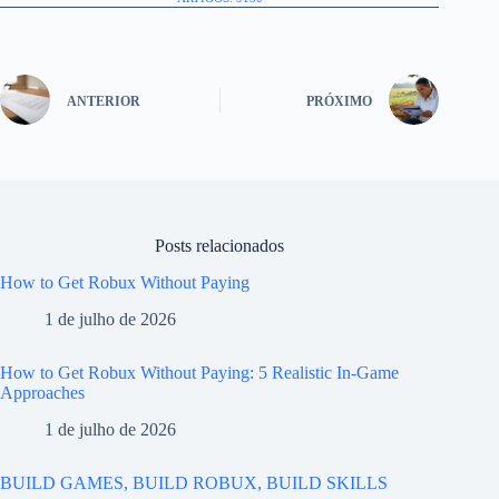
ANTERIOR
PRÓXIMO
Posts relacionados
How to Get Robux Without Paying
1 de julho de 2026
How to Get Robux Without Paying: 5 Realistic In-Game
Approaches
1 de julho de 2026
BUILD GAMES, BUILD ROBUX, BUILD SKILLS