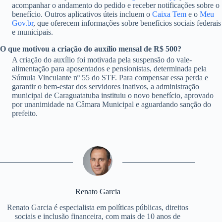
acompanhar o andamento do pedido e receber notificações sobre o
benefício. Outros aplicativos úteis incluem o
Caixa Tem
e o
Meu
Gov.br
, que oferecem informações sobre benefícios sociais federais
e municipais.
O que motivou a criação do auxílio mensal de R$ 500?
A criação do auxílio foi motivada pela suspensão do vale-
alimentação para aposentados e pensionistas, determinada pela
Súmula Vinculante nº 55 do STF. Para compensar essa perda e
garantir o bem-estar dos servidores inativos, a administração
municipal de Caraguatatuba instituiu o novo benefício, aprovado
por unanimidade na Câmara Municipal e aguardando sanção do
prefeito.
Renato Garcia
Renato Garcia é especialista em políticas públicas, direitos
sociais e inclusão financeira, com mais de 10 anos de