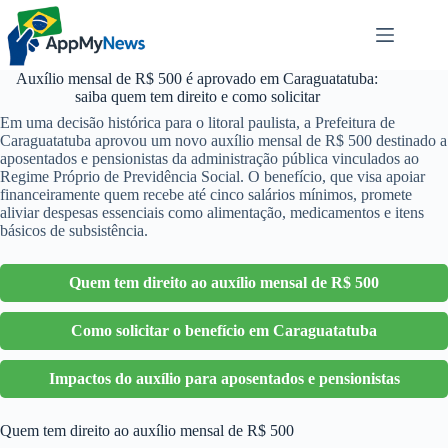
Pular
para
o
conteúdo
Auxílio mensal de R$ 500 é aprovado em Caraguatatuba:
saiba quem tem direito e como solicitar
Em uma decisão histórica para o litoral paulista, a Prefeitura de
Caraguatatuba aprovou um novo auxílio mensal de R$ 500 destinado a
aposentados e pensionistas da administração pública vinculados ao
Regime Próprio de Previdência Social. O benefício, que visa apoiar
financeiramente quem recebe até cinco salários mínimos, promete
aliviar despesas essenciais como alimentação, medicamentos e itens
básicos de subsistência.
Quem tem direito ao auxílio mensal de R$ 500
Como solicitar o benefício em Caraguatatuba
Impactos do auxílio para aposentados e pensionistas
Quem tem direito ao auxílio mensal de R$ 500