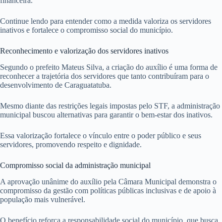
financeira.
Continue lendo para entender como a medida valoriza os servidores
inativos e fortalece o compromisso social do município.
Reconhecimento e valorização dos servidores inativos
Segundo o prefeito Mateus Silva, a criação do auxílio é uma forma de
reconhecer a trajetória dos servidores que tanto contribuíram para o
desenvolvimento de Caraguatatuba.
Mesmo diante das restrições legais impostas pelo STF, a administração
municipal buscou alternativas para garantir o bem-estar dos inativos.
Essa valorização fortalece o vínculo entre o poder público e seus
servidores, promovendo respeito e dignidade.
Compromisso social da administração municipal
A aprovação unânime do auxílio pela Câmara Municipal demonstra o
compromisso da gestão com políticas públicas inclusivas e de apoio à
população mais vulnerável.
O benefício reforça a responsabilidade social do município, que busca