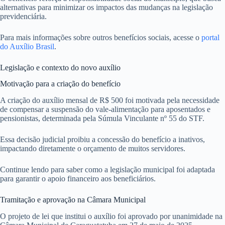
alternativas para minimizar os impactos das mudanças na legislação
previdenciária.
Para mais informações sobre outros benefícios sociais, acesse o
portal
do Auxílio Brasil
.
Legislação e contexto do novo auxílio
Motivação para a criação do benefício
A criação do auxílio mensal de R$ 500 foi motivada pela necessidade
de compensar a suspensão do vale-alimentação para aposentados e
pensionistas, determinada pela Súmula Vinculante nº 55 do STF.
Essa decisão judicial proibiu a concessão do benefício a inativos,
impactando diretamente o orçamento de muitos servidores.
Continue lendo para saber como a legislação municipal foi adaptada
para garantir o apoio financeiro aos beneficiários.
Tramitação e aprovação na Câmara Municipal
O projeto de lei que institui o auxílio foi aprovado por unanimidade na