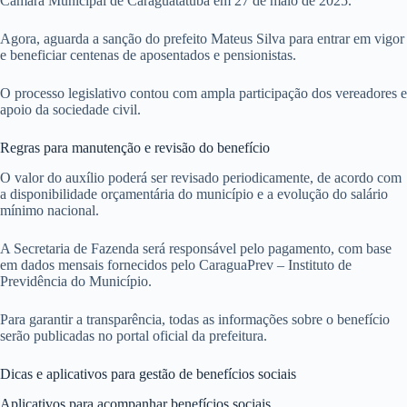
Câmara Municipal de Caraguatatuba em 27 de maio de 2025.
Agora, aguarda a sanção do prefeito Mateus Silva para entrar em vigor
e beneficiar centenas de aposentados e pensionistas.
O processo legislativo contou com ampla participação dos vereadores e
apoio da sociedade civil.
Regras para manutenção e revisão do benefício
O valor do auxílio poderá ser revisado periodicamente, de acordo com
a disponibilidade orçamentária do município e a evolução do salário
mínimo nacional.
A Secretaria de Fazenda será responsável pelo pagamento, com base
em dados mensais fornecidos pelo CaraguaPrev – Instituto de
Previdência do Município.
Para garantir a transparência, todas as informações sobre o benefício
serão publicadas no portal oficial da prefeitura.
Dicas e aplicativos para gestão de benefícios sociais
Aplicativos para acompanhar benefícios sociais