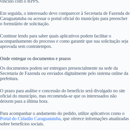
vínculo com o RPPS.
Em seguida, o interessado deve comparecer à Secretaria de Fazenda de
Caraguatatuba ou acessar o portal oficial do município para preencher
o formulário de solicitação.
Continue lendo para saber quais aplicativos podem facilitar o
acompanhamento do processo e como garantir que sua solicitação seja
aprovada sem contratempos.
Onde entregar os documentos e prazos
Os documentos podem ser entregues presencialmente na sede da
Secretaria de Fazenda ou enviados digitalmente pelo sistema online da
prefeitura.
O prazo para análise e concessão do benefício será divulgado no site
oficial do município, mas recomenda-se que os interessados não
deixem para a última hora.
Para acompanhar o andamento do pedido, utilize aplicativos como o
Portal do Cidadão Caraguatatuba
, que oferece informações atualizadas
sobre benefícios sociais.