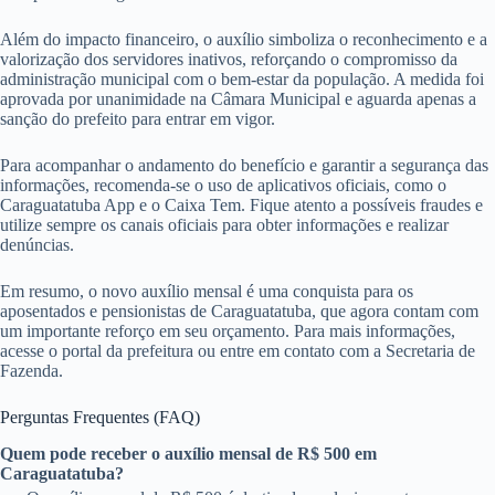
Além do impacto financeiro, o auxílio simboliza o reconhecimento e a
valorização dos servidores inativos, reforçando o compromisso da
administração municipal com o bem-estar da população. A medida foi
aprovada por unanimidade na Câmara Municipal e aguarda apenas a
sanção do prefeito para entrar em vigor.
Para acompanhar o andamento do benefício e garantir a segurança das
informações, recomenda-se o uso de aplicativos oficiais, como o
Caraguatatuba App e o Caixa Tem. Fique atento a possíveis fraudes e
utilize sempre os canais oficiais para obter informações e realizar
denúncias.
Em resumo, o novo auxílio mensal é uma conquista para os
aposentados e pensionistas de Caraguatatuba, que agora contam com
um importante reforço em seu orçamento. Para mais informações,
acesse o portal da prefeitura ou entre em contato com a Secretaria de
Fazenda.
Perguntas Frequentes (FAQ)
Quem pode receber o auxílio mensal de R$ 500 em
Caraguatatuba?