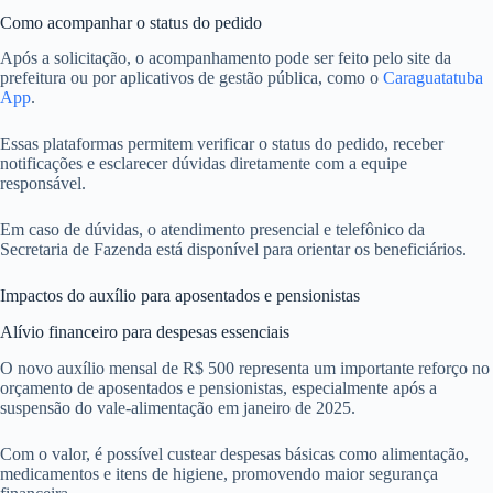
Como acompanhar o status do pedido
Após a solicitação, o acompanhamento pode ser feito pelo site da
prefeitura ou por aplicativos de gestão pública, como o
Caraguatatuba
App
.
Essas plataformas permitem verificar o status do pedido, receber
notificações e esclarecer dúvidas diretamente com a equipe
responsável.
Em caso de dúvidas, o atendimento presencial e telefônico da
Secretaria de Fazenda está disponível para orientar os beneficiários.
Impactos do auxílio para aposentados e pensionistas
Alívio financeiro para despesas essenciais
O novo auxílio mensal de R$ 500 representa um importante reforço no
orçamento de aposentados e pensionistas, especialmente após a
suspensão do vale-alimentação em janeiro de 2025.
Com o valor, é possível custear despesas básicas como alimentação,
medicamentos e itens de higiene, promovendo maior segurança