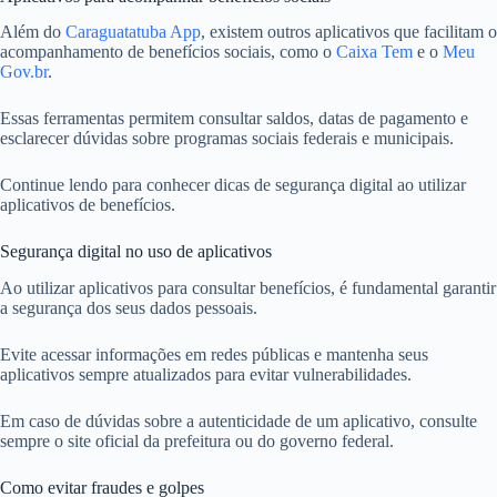
Além do
Caraguatatuba App
, existem outros aplicativos que facilitam o
acompanhamento de benefícios sociais, como o
Caixa Tem
e o
Meu
Gov.br
.
Essas ferramentas permitem consultar saldos, datas de pagamento e
esclarecer dúvidas sobre programas sociais federais e municipais.
Continue lendo para conhecer dicas de segurança digital ao utilizar
aplicativos de benefícios.
Segurança digital no uso de aplicativos
Ao utilizar aplicativos para consultar benefícios, é fundamental garantir
a segurança dos seus dados pessoais.
Evite acessar informações em redes públicas e mantenha seus
aplicativos sempre atualizados para evitar vulnerabilidades.
Em caso de dúvidas sobre a autenticidade de um aplicativo, consulte
sempre o site oficial da prefeitura ou do governo federal.
Como evitar fraudes e golpes