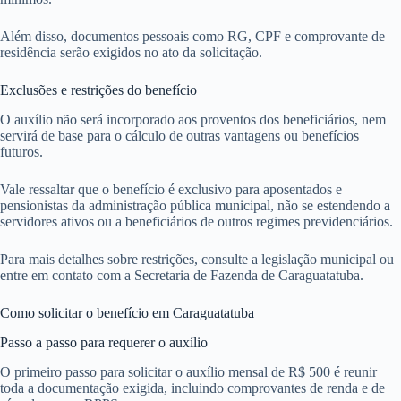
Além disso, documentos pessoais como RG, CPF e comprovante de
residência serão exigidos no ato da solicitação.
Exclusões e restrições do benefício
O auxílio não será incorporado aos proventos dos beneficiários, nem
servirá de base para o cálculo de outras vantagens ou benefícios
futuros.
Vale ressaltar que o benefício é exclusivo para aposentados e
pensionistas da administração pública municipal, não se estendendo a
servidores ativos ou a beneficiários de outros regimes previdenciários.
Para mais detalhes sobre restrições, consulte a legislação municipal ou
entre em contato com a Secretaria de Fazenda de Caraguatatuba.
Como solicitar o benefício em Caraguatatuba
Passo a passo para requerer o auxílio
O primeiro passo para solicitar o auxílio mensal de R$ 500 é reunir
toda a documentação exigida, incluindo comprovantes de renda e de