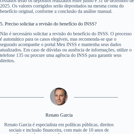
cessados terão os depósitos realizados entre junho e 31 de dezembro de
2025. Os valores corrigidos serão depositados na mesma conta do
benefício original, conforme a conclusão da análise manual.
5. Preciso solicitar a revisão do benefício do INSS?
Não é necessário solicitar a revisão do benefício do INSS. O processo
é automático para os casos elegíveis, mas recomenda-se que o
segurado acompanhe o portal Meu INSS e mantenha seus dados
atualizados. Em caso de dúvidas ou ausência de informações, utilize o
telefone 135 ou procure uma agência do INSS para garantir seus
direitos.
Renato Garcia
Renato Garcia é especialista em políticas públicas, direitos
sociais e inclusão financeira, com mais de 10 anos de