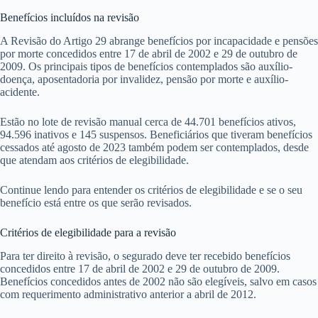
Benefícios incluídos na revisão
A Revisão do Artigo 29 abrange benefícios por incapacidade e pensões
por morte concedidos entre 17 de abril de 2002 e 29 de outubro de
2009. Os principais tipos de benefícios contemplados são auxílio-
doença, aposentadoria por invalidez, pensão por morte e auxílio-
acidente.
Estão no lote de revisão manual cerca de 44.701 benefícios ativos,
94.596 inativos e 145 suspensos. Beneficiários que tiveram benefícios
cessados até agosto de 2023 também podem ser contemplados, desde
que atendam aos critérios de elegibilidade.
Continue lendo para entender os critérios de elegibilidade e se o seu
benefício está entre os que serão revisados.
Critérios de elegibilidade para a revisão
Para ter direito à revisão, o segurado deve ter recebido benefícios
concedidos entre 17 de abril de 2002 e 29 de outubro de 2009.
Benefícios concedidos antes de 2002 não são elegíveis, salvo em casos
com requerimento administrativo anterior a abril de 2012.