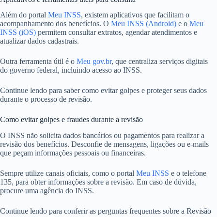
Além do portal
Meu INSS
, existem aplicativos que facilitam o
acompanhamento dos benefícios. O
Meu INSS (Android)
e o
Meu
INSS (iOS)
permitem consultar extratos, agendar atendimentos e
atualizar dados cadastrais.
Outra ferramenta útil é o
Meu gov.br
, que centraliza serviços digitais
do governo federal, incluindo acesso ao INSS.
Continue lendo para saber como evitar golpes e proteger seus dados
durante o processo de revisão.
Como evitar golpes e fraudes durante a revisão
O INSS não solicita dados bancários ou pagamentos para realizar a
revisão dos benefícios. Desconfie de mensagens, ligações ou e-mails
que peçam informações pessoais ou financeiras.
Sempre utilize canais oficiais, como o portal
Meu INSS
e o telefone
135, para obter informações sobre a revisão. Em caso de dúvida,
procure uma agência do INSS.
Continue lendo para conferir as perguntas frequentes sobre a Revisão