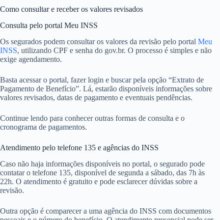
Como consultar e receber os valores revisados
Consulta pelo portal Meu INSS
Os segurados podem consultar os valores da revisão pelo portal
Meu
INSS
, utilizando CPF e senha do gov.br. O processo é simples e não
exige agendamento.
Basta acessar o portal, fazer login e buscar pela opção “Extrato de
Pagamento de Benefício”. Lá, estarão disponíveis informações sobre
valores revisados, datas de pagamento e eventuais pendências.
Continue lendo para conhecer outras formas de consulta e o
cronograma de pagamentos.
Atendimento pelo telefone 135 e agências do INSS
Caso não haja informações disponíveis no portal, o segurado pode
contatar o telefone 135, disponível de segunda a sábado, das 7h às
22h. O atendimento é gratuito e pode esclarecer dúvidas sobre a
revisão.
Outra opção é comparecer a uma agência do INSS com documentos
pessoais e o número do benefício. O atendimento presencial pode ser