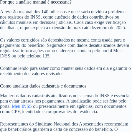
Por que a análise manual é necessária?
A revisão manual dos 140 mil casos é necessária devido a problemas
nos registros do INSS, como ausência de dados contributivos ou
cálculos manuais em decisões judiciais. Cada caso exige verificação
detalhada, o que explica a extensão do prazo até dezembro de 2025.
Os valores corrigidos são depositados na mesma conta usada para o
pagamento do benefício. Segurados com dados desatualizados devem
regularizar informações como endereço e contato pelo portal Meu
INSS ou pelo telefone 135.
Continue lendo para saber como manter seus dados em dia e garantir o
recebimento dos valores revisados.
Como atualizar dados cadastrais e documentos
Manter os dados cadastrais atualizados no sistema do INSS é essencial
para evitar atrasos nos pagamentos. A atualização pode ser feita pelo
portal
Meu INSS
ou presencialmente em agências, com documentos
como CPF, identidade e comprovantes de residência.
Representantes do Sindicato Nacional dos Aposentados recomendam
que beneficiários guardem a carta de concessão do benefício. O