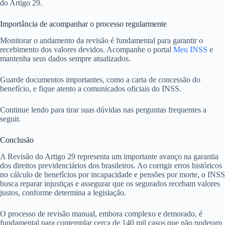
do Artigo 29.
Importância de acompanhar o processo regularmente
Monitorar o andamento da revisão é fundamental para garantir o
recebimento dos valores devidos. Acompanhe o portal
Meu INSS
e
mantenha seus dados sempre atualizados.
Guarde documentos importantes, como a carta de concessão do
benefício, e fique atento a comunicados oficiais do INSS.
Continue lendo para tirar suas dúvidas nas perguntas frequentes a
seguir.
Conclusão
A Revisão do Artigo 29 representa um importante avanço na garantia
dos direitos previdenciários dos brasileiros. Ao corrigir erros históricos
no cálculo de benefícios por incapacidade e pensões por morte, o INSS
busca reparar injustiças e assegurar que os segurados recebam valores
justos, conforme determina a legislação.
O processo de revisão manual, embora complexo e demorado, é
fundamental para contemplar cerca de 140 mil casos que não puderam