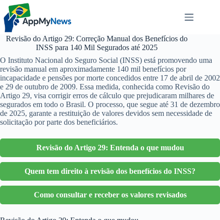
Pular
para
o
conteúdo
Revisão do Artigo 29: Correção Manual dos Benefícios do
INSS para 140 Mil Segurados até 2025
O Instituto Nacional do Seguro Social (INSS) está promovendo uma
revisão manual em aproximadamente 140 mil benefícios por
incapacidade e pensões por morte concedidos entre 17 de abril de 2002
e 29 de outubro de 2009. Essa medida, conhecida como Revisão do
Artigo 29, visa corrigir erros de cálculo que prejudicaram milhares de
segurados em todo o Brasil. O processo, que segue até 31 de dezembro
de 2025, garante a restituição de valores devidos sem necessidade de
solicitação por parte dos beneficiários.
Revisão do Artigo 29: Entenda o que mudou
Quem tem direito à revisão dos benefícios do INSS?
Como consultar e receber os valores revisados