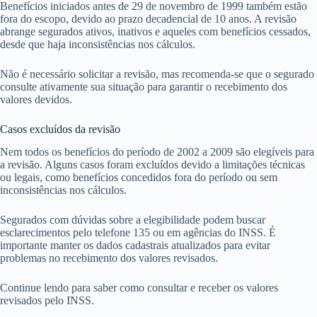
Benefícios iniciados antes de 29 de novembro de 1999 também estão
fora do escopo, devido ao prazo decadencial de 10 anos. A revisão
abrange segurados ativos, inativos e aqueles com benefícios cessados,
desde que haja inconsistências nos cálculos.
Não é necessário solicitar a revisão, mas recomenda-se que o segurado
consulte ativamente sua situação para garantir o recebimento dos
valores devidos.
Casos excluídos da revisão
Nem todos os benefícios do período de 2002 a 2009 são elegíveis para
a revisão. Alguns casos foram excluídos devido a limitações técnicas
ou legais, como benefícios concedidos fora do período ou sem
inconsistências nos cálculos.
Segurados com dúvidas sobre a elegibilidade podem buscar
esclarecimentos pelo telefone 135 ou em agências do INSS. É
importante manter os dados cadastrais atualizados para evitar
problemas no recebimento dos valores revisados.
Continue lendo para saber como consultar e receber os valores
revisados pelo INSS.