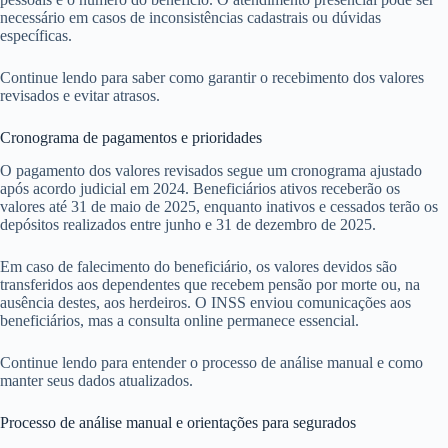
necessário em casos de inconsistências cadastrais ou dúvidas
específicas.
Continue lendo para saber como garantir o recebimento dos valores
revisados e evitar atrasos.
Cronograma de pagamentos e prioridades
O pagamento dos valores revisados segue um cronograma ajustado
após acordo judicial em 2024. Beneficiários ativos receberão os
valores até 31 de maio de 2025, enquanto inativos e cessados terão os
depósitos realizados entre junho e 31 de dezembro de 2025.
Em caso de falecimento do beneficiário, os valores devidos são
transferidos aos dependentes que recebem pensão por morte ou, na
ausência destes, aos herdeiros. O INSS enviou comunicações aos
beneficiários, mas a consulta online permanece essencial.
Continue lendo para entender o processo de análise manual e como
manter seus dados atualizados.
Processo de análise manual e orientações para segurados