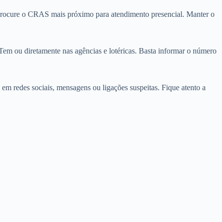
, procure o CRAS mais próximo para atendimento presencial. Manter o
 Tem ou diretamente nas agências e lotéricas. Basta informar o número
s em redes sociais, mensagens ou ligações suspeitas. Fique atento a