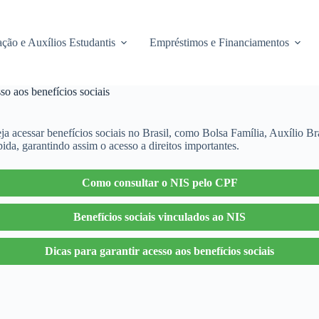
ção e Auxílios Estudantis
Empréstimos e Financiamentos
o aos benefícios sociais
 acessar benefícios sociais no Brasil, como Bolsa Família, Auxílio Br
da, garantindo assim o acesso a direitos importantes.
Como consultar o NIS pelo CPF
Benefícios sociais vinculados ao NIS
Dicas para garantir acesso aos benefícios sociais