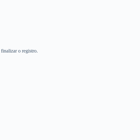
inalizar o registro.