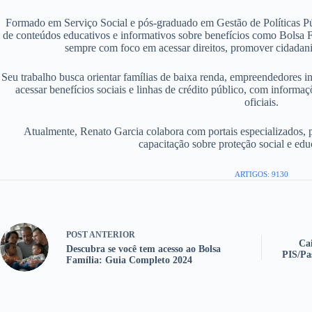
Formado em Serviço Social e pós-graduado em Gestão de Políticas P
de conteúdos educativos e informativos sobre benefícios como Bolsa F
sempre com foco em acessar direitos, promover cidadania
Seu trabalho busca orientar famílias de baixa renda, empreendedores i
acessar benefícios sociais e linhas de crédito público, com informaç
oficiais.
Atualmente, Renato Garcia colabora com portais especializados, 
capacitação sobre proteção social e edu
ARTIGOS: 9130
POST
ANTERIOR
Ca
Descubra se você tem acesso ao Bolsa
PIS/Pa
Família: Guia Completo 2024