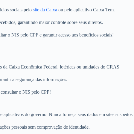
ícios sociais pelo
site da Caixa
ou pelo aplicativo Caixa Tem.
ebidos, garantindo maior controle sobre seus direitos.
tar o NIS pelo CPF e garantir acesso aos benefícios sociais!
as da Caixa Econômica Federal, lotéricas ou unidades do CRAS.
rantir a segurança das informações.
o consultar o NIS pelo CPF!
 e aplicativos do governo. Nunca forneça seus dados em sites suspeitos 
ações pessoais sem comprovação de identidade.