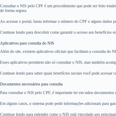
Consultar o NIS pelo CPF é um procedimento que pode ser feito totalmen
de forma segura.
Ao acessar o portal, basta informar o número do CPF e alguns dados pe
Continue lendo para descobrir como garantir o acesso aos benefícios so
Aplicativos para consulta do NIS
Além do site, existem aplicativos oficiais que facilitam a consulta do
Esses aplicativos permitem não só consultar o NIS, mas também acompan
Continue lendo para saber quais benefícios sociais você pode acessar 
Documentos necessários para consulta
Para consultar o NIS pelo CPF, é importante ter em mãos documentos c
Em alguns casos, o sistema pode pedir informações adicionais para garan
Continue lendo para entender como o NIS está vinculado aos principais 