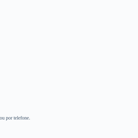
ou por telefone.