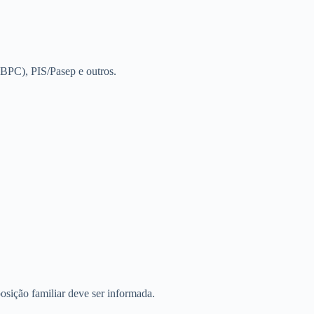
(BPC), PIS/Pasep e outros.
osição familiar deve ser informada.