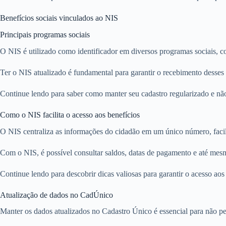
Benefícios sociais vinculados ao NIS
Principais programas sociais
O NIS é utilizado como identificador em diversos programas sociais, c
Ter o NIS atualizado é fundamental para garantir o recebimento desses 
Continue lendo para saber como manter seu cadastro regularizado e nã
Como o NIS facilita o acesso aos benefícios
O NIS centraliza as informações do cidadão em um único número, facili
Com o NIS, é possível consultar saldos, datas de pagamento e até mesmo
Continue lendo para descobrir dicas valiosas para garantir o acesso aos
Atualização de dados no CadÚnico
Manter os dados atualizados no Cadastro Único é essencial para não pe