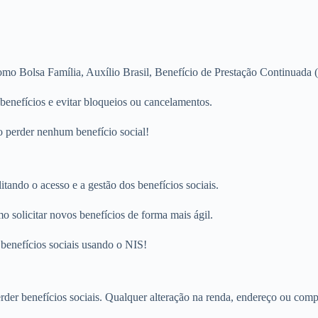
omo Bolsa Família, Auxílio Brasil, Benefício de Prestação Continuada 
benefícios e evitar bloqueios ou cancelamentos.
o perder nenhum benefício social!
tando o acesso e a gestão dos benefícios sociais.
 solicitar novos benefícios de forma mais ágil.
 benefícios sociais usando o NIS!
rder benefícios sociais. Qualquer alteração na renda, endereço ou comp