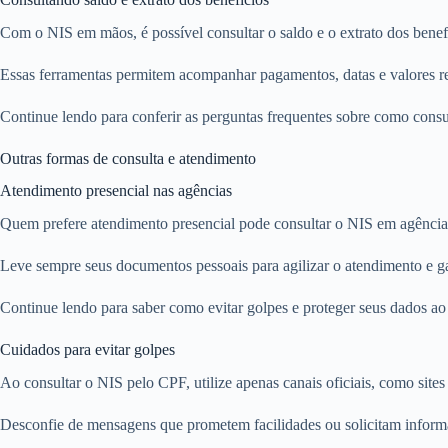
Com o NIS em mãos, é possível consultar o saldo e o extrato dos benef
Essas ferramentas permitem acompanhar pagamentos, datas e valores rec
Continue lendo para conferir as perguntas frequentes sobre como consul
Outras formas de consulta e atendimento
Atendimento presencial nas agências
Quem prefere atendimento presencial pode consultar o NIS em agênci
Leve sempre seus documentos pessoais para agilizar o atendimento e ga
Continue lendo para saber como evitar golpes e proteger seus dados a
Cuidados para evitar golpes
Ao consultar o NIS pelo CPF, utilize apenas canais oficiais, como sites
Desconfie de mensagens que prometem facilidades ou solicitam inform