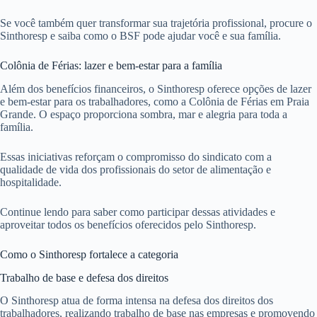
Se você também quer transformar sua trajetória profissional, procure o
Sinthoresp e saiba como o BSF pode ajudar você e sua família.
Colônia de Férias: lazer e bem-estar para a família
Além dos benefícios financeiros, o Sinthoresp oferece opções de lazer
e bem-estar para os trabalhadores, como a Colônia de Férias em Praia
Grande. O espaço proporciona sombra, mar e alegria para toda a
família.
Essas iniciativas reforçam o compromisso do sindicato com a
qualidade de vida dos profissionais do setor de alimentação e
hospitalidade.
Continue lendo para saber como participar dessas atividades e
aproveitar todos os benefícios oferecidos pelo Sinthoresp.
Como o Sinthoresp fortalece a categoria
Trabalho de base e defesa dos direitos
O Sinthoresp atua de forma intensa na defesa dos direitos dos
trabalhadores, realizando trabalho de base nas empresas e promovendo