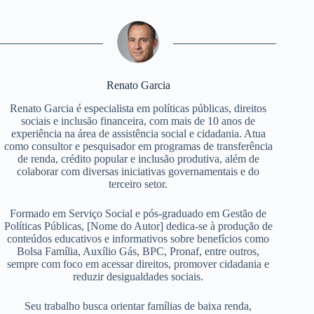
Renato Garcia
Renato Garcia é especialista em políticas públicas, direitos
sociais e inclusão financeira, com mais de 10 anos de
experiência na área de assistência social e cidadania. Atua
como consultor e pesquisador em programas de transferência
de renda, crédito popular e inclusão produtiva, além de
colaborar com diversas iniciativas governamentais e do
terceiro setor.
Formado em Serviço Social e pós-graduado em Gestão de
Políticas Públicas, [Nome do Autor] dedica-se à produção de
conteúdos educativos e informativos sobre benefícios como
Bolsa Família, Auxílio Gás, BPC, Pronaf, entre outros,
sempre com foco em acessar direitos, promover cidadania e
reduzir desigualdades sociais.
Seu trabalho busca orientar famílias de baixa renda,