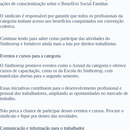
ações de conscientização sobre o Benefício Social Familiar.
O sindicato é responsável por garantir que todos os profissionais da
categoria tenham acesso aos benefícios conquistados em convenção
coletiva.
Continue lendo para saber como participar das atividades do
Sinthoresp e fortalecer ainda mais a luta por direitos trabalhistas.
Eventos e cursos para a categoria
O Sinthoresp promove eventos como o Arraial da categoria e oferece
cursos de capacitação, como os da Escola do Sinthoresp, com
matrículas abertas para o segundo semestre.
Essas iniciativas contribuem para o desenvolvimento profissional e
pessoal dos trabalhadores, ampliando as oportunidades no mercado de
trabalho.
Não perca a chance de participar desses eventos e cursos. Procure o
sindicato e fique por dentro das novidades.
Comunicação e informação para o trabalhador