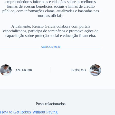
empreendedores informais e cidadãos sobre as melhores
formas de acessar benefícios sociais e linhas de crédito
público, com informações claras, atualizadas e baseadas nas
normas oficiais.
Atualmente, Renato Garcia colabora com portais
especializados, participa de seminários e promove ações de
capacitação sobre proteção social e educação financeira.
ARTIGOS: 9130
ANTERIOR
PRÓXIMO
Posts relacionados
How to Get Robux Without Paying