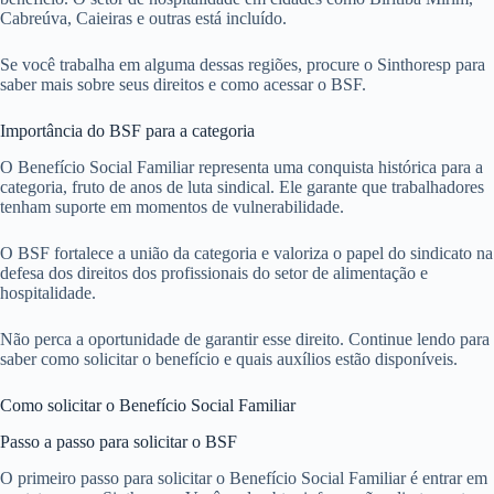
Cabreúva, Caieiras e outras está incluído.
Se você trabalha em alguma dessas regiões, procure o Sinthoresp para
saber mais sobre seus direitos e como acessar o BSF.
Importância do BSF para a categoria
O Benefício Social Familiar representa uma conquista histórica para a
categoria, fruto de anos de luta sindical. Ele garante que trabalhadores
tenham suporte em momentos de vulnerabilidade.
O BSF fortalece a união da categoria e valoriza o papel do sindicato na
defesa dos direitos dos profissionais do setor de alimentação e
hospitalidade.
Não perca a oportunidade de garantir esse direito. Continue lendo para
saber como solicitar o benefício e quais auxílios estão disponíveis.
Como solicitar o Benefício Social Familiar
Passo a passo para solicitar o BSF
O primeiro passo para solicitar o Benefício Social Familiar é entrar em