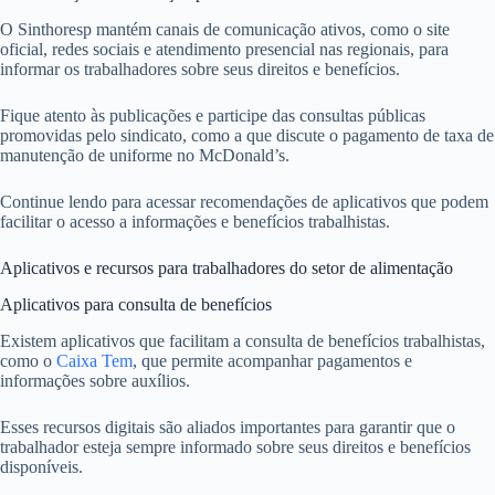
O Sinthoresp mantém canais de comunicação ativos, como o site
oficial, redes sociais e atendimento presencial nas regionais, para
informar os trabalhadores sobre seus direitos e benefícios.
Fique atento às publicações e participe das consultas públicas
promovidas pelo sindicato, como a que discute o pagamento de taxa de
manutenção de uniforme no McDonald’s.
Continue lendo para acessar recomendações de aplicativos que podem
facilitar o acesso a informações e benefícios trabalhistas.
Aplicativos e recursos para trabalhadores do setor de alimentação
Aplicativos para consulta de benefícios
Existem aplicativos que facilitam a consulta de benefícios trabalhistas,
como o
Caixa Tem
, que permite acompanhar pagamentos e
informações sobre auxílios.
Esses recursos digitais são aliados importantes para garantir que o
trabalhador esteja sempre informado sobre seus direitos e benefícios
disponíveis.