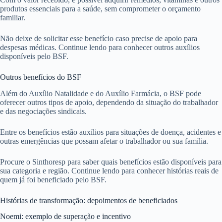
produtos essenciais para a saúde, sem comprometer o orçamento
familiar.
Não deixe de solicitar esse benefício caso precise de apoio para
despesas médicas. Continue lendo para conhecer outros auxílios
disponíveis pelo BSF.
Outros benefícios do BSF
Além do Auxílio Natalidade e do Auxílio Farmácia, o BSF pode
oferecer outros tipos de apoio, dependendo da situação do trabalhador
e das negociações sindicais.
Entre os benefícios estão auxílios para situações de doença, acidentes e
outras emergências que possam afetar o trabalhador ou sua família.
Procure o Sinthoresp para saber quais benefícios estão disponíveis para
sua categoria e região. Continue lendo para conhecer histórias reais de
quem já foi beneficiado pelo BSF.
Histórias de transformação: depoimentos de beneficiados
Noemi: exemplo de superação e incentivo