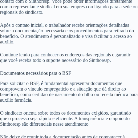
contato com o Sinthoresp. Você pode obter informações diretamente
com o representante sindical em sua empresa ou ligando para a sede ou
regionais do sindicato.
Após o contato inicial, o trabalhador recebe orientações detalhadas
sobre a documentação necessária e os procedimentos para retirada do
benefício. O atendimento é personalizado e visa facilitar o acesso ao
auxílio.
Continue lendo para conhecer os endereços das regionais e garantir
que você receba todo o suporte necessário do Sinthoresp.
Documentos necessários para o BSF
Para solicitar o BSF, é fundamental apresentar documentos que
comprovem o vínculo empregatício e a situação que dá direito ao
benefício, como certidão de nascimento do filho ou receita médica para
auxílio farmácia.
O sindicato orienta sobre todos os documentos exigidos, garantindo
que o processo seja rápido e eficiente. A transparência e o apoio do
Sinthoresp são diferenciais nesse atendimento.
Não deixe de reunir toda a documentação antes de comparecer à