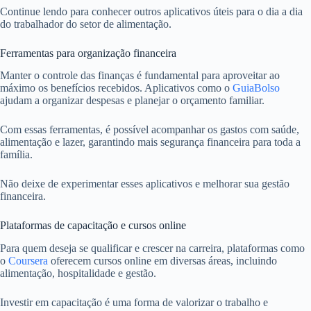
Continue lendo para conhecer outros aplicativos úteis para o dia a dia
do trabalhador do setor de alimentação.
Ferramentas para organização financeira
Manter o controle das finanças é fundamental para aproveitar ao
máximo os benefícios recebidos. Aplicativos como o
GuiaBolso
ajudam a organizar despesas e planejar o orçamento familiar.
Com essas ferramentas, é possível acompanhar os gastos com saúde,
alimentação e lazer, garantindo mais segurança financeira para toda a
família.
Não deixe de experimentar esses aplicativos e melhorar sua gestão
financeira.
Plataformas de capacitação e cursos online
Para quem deseja se qualificar e crescer na carreira, plataformas como
o
Coursera
oferecem cursos online em diversas áreas, incluindo
alimentação, hospitalidade e gestão.
Investir em capacitação é uma forma de valorizar o trabalho e