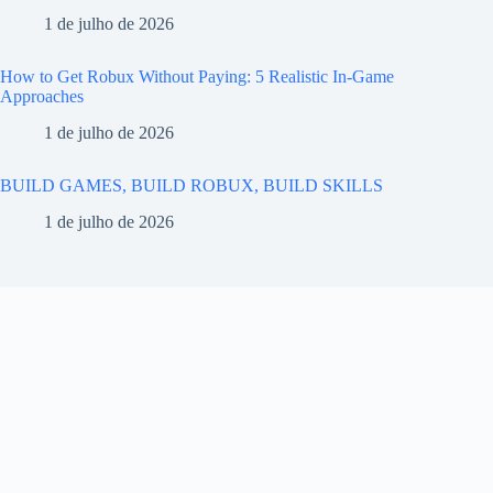
1 de julho de 2026
How to Get Robux Without Paying: 5 Realistic In-Game
Approaches
1 de julho de 2026
BUILD GAMES, BUILD ROBUX, BUILD SKILLS
1 de julho de 2026