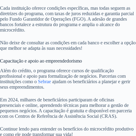
Cada instituição oferece condições específicas, mas todas seguem as
diretrizes do programa, com taxas de juros reduzidas e garantia parcial
pelo Fundo Garantidor de Operações (FGO). A adesão de grandes
bancos fortalece a estrutura do programa e amplia o alcance do
microcrédito.
Não deixe de consultar as condições em cada banco e escolher a opção
que melhor se adapta às suas necessidades!
Capacitação e apoio ao empreendedorismo
Além do crédito, o programa oferece cursos de qualificação
profissional e apoio para formalização de negócios. Parcerias com
instituições como o
Sebrae
ajudam os beneficiários a planejar e gerir
seus empreendimentos.
Em 2024, milhares de beneficiários participaram de oficinas
presenciais e online, aprendendo técnicas para melhorar a gestão de
pequenos negócios. A capacitação é gratuita e disponível em parceria
com os Centros de Referência de Assistência Social (CRAS).
Continue lendo para entender os benefícios do microcrédito produtivo
e como ele pode transformar sua vida!