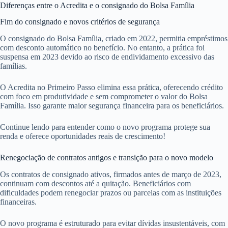
Diferenças entre o Acredita e o consignado do Bolsa Família
Fim do consignado e novos critérios de segurança
O consignado do Bolsa Família, criado em 2022, permitia empréstimos
com desconto automático no benefício. No entanto, a prática foi
suspensa em 2023 devido ao risco de endividamento excessivo das
famílias.
O Acredita no Primeiro Passo elimina essa prática, oferecendo crédito
com foco em produtividade e sem comprometer o valor do Bolsa
Família. Isso garante maior segurança financeira para os beneficiários.
Continue lendo para entender como o novo programa protege sua
renda e oferece oportunidades reais de crescimento!
Renegociação de contratos antigos e transição para o novo modelo
Os contratos de consignado ativos, firmados antes de março de 2023,
continuam com descontos até a quitação. Beneficiários com
dificuldades podem renegociar prazos ou parcelas com as instituições
financeiras.
O novo programa é estruturado para evitar dívidas insustentáveis, com