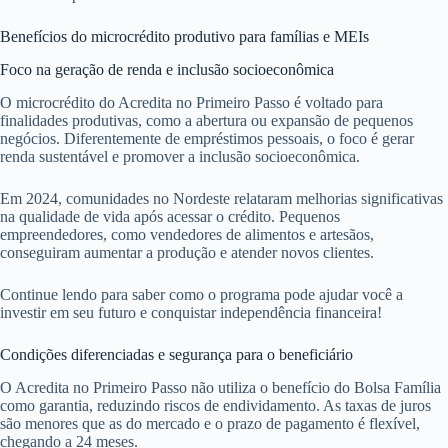
Benefícios do microcrédito produtivo para famílias e MEIs
Foco na geração de renda e inclusão socioeconômica
O microcrédito do Acredita no Primeiro Passo é voltado para
finalidades produtivas, como a abertura ou expansão de pequenos
negócios. Diferentemente de empréstimos pessoais, o foco é gerar
renda sustentável e promover a inclusão socioeconômica.
Em 2024, comunidades no Nordeste relataram melhorias significativas
na qualidade de vida após acessar o crédito. Pequenos
empreendedores, como vendedores de alimentos e artesãos,
conseguiram aumentar a produção e atender novos clientes.
Continue lendo para saber como o programa pode ajudar você a
investir em seu futuro e conquistar independência financeira!
Condições diferenciadas e segurança para o beneficiário
O Acredita no Primeiro Passo não utiliza o benefício do Bolsa Família
como garantia, reduzindo riscos de endividamento. As taxas de juros
são menores que as do mercado e o prazo de pagamento é flexível,
chegando a 24 meses.