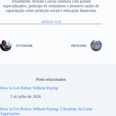
Atualmente, Renato Garcia colabora com portais
especializados, participa de seminários e promove ações de
capacitação sobre proteção social e educação financeira.
ARTIGOS: 9130
ANTERIOR
PRÓXIMO
Posts relacionados
How to Get Robux Without Paying
1 de julho de 2026
How to Get Robux Without Paying: 5 Realistic In-Game
Approaches