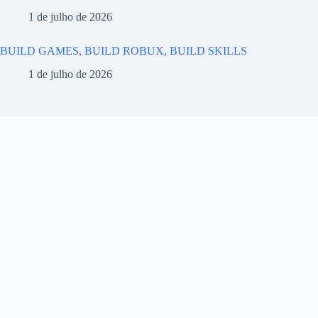
1 de julho de 2026
BUILD GAMES, BUILD ROBUX, BUILD SKILLS
1 de julho de 2026