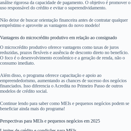
análise rigorosa da capacidade de pagamento. O objetivo é promover o
uso responsável do crédito e evitar o superendividamento.
Não deixe de buscar orientação financeira antes de contratar qualquer
empréstimo e aproveite as vantagens do novo modelo!
Vantagens do microcrédito produtivo em relação ao consignado
O microcrédito produtivo oferece vantagens como taxas de juros
reduzidas, prazos flexíveis e ausência de desconto direto no benefício.
O foco é o desenvolvimento econômico e a geração de renda, não o
consumo imediato.
Além disso, o programa oferece capacitação e apoio ao
empreendedorismo, aumentando as chances de sucesso dos negócios
financiados. Isso diferencia o Acredita no Primeiro Passo de outros
modelos de crédito social.
Continue lendo para saber como MEIs e pequenos negócios podem se
beneficiar ainda mais do programa!
Perspectivas para MEIs e pequenos negócios em 2025
Limites de crédito e condições para MEIs