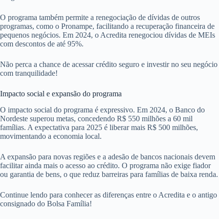
O programa também permite a renegociação de dívidas de outros
programas, como o Pronampe, facilitando a recuperação financeira de
pequenos negócios. Em 2024, o Acredita renegociou dívidas de MEIs
com descontos de até 95%.
Não perca a chance de acessar crédito seguro e investir no seu negócio
com tranquilidade!
Impacto social e expansão do programa
O impacto social do programa é expressivo. Em 2024, o Banco do
Nordeste superou metas, concedendo R$ 550 milhões a 60 mil
famílias. A expectativa para 2025 é liberar mais R$ 500 milhões,
movimentando a economia local.
A expansão para novas regiões e a adesão de bancos nacionais devem
facilitar ainda mais o acesso ao crédito. O programa não exige fiador
ou garantia de bens, o que reduz barreiras para famílias de baixa renda.
Continue lendo para conhecer as diferenças entre o Acredita e o antigo
consignado do Bolsa Família!