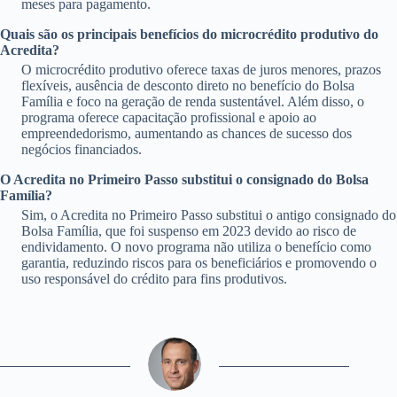
meses para pagamento.
Quais são os principais benefícios do microcrédito produtivo do
Acredita?
O microcrédito produtivo oferece taxas de juros menores, prazos
flexíveis, ausência de desconto direto no benefício do Bolsa
Família e foco na geração de renda sustentável. Além disso, o
programa oferece capacitação profissional e apoio ao
empreendedorismo, aumentando as chances de sucesso dos
negócios financiados.
O Acredita no Primeiro Passo substitui o consignado do Bolsa
Família?
Sim, o Acredita no Primeiro Passo substitui o antigo consignado do
Bolsa Família, que foi suspenso em 2023 devido ao risco de
endividamento. O novo programa não utiliza o benefício como
garantia, reduzindo riscos para os beneficiários e promovendo o
uso responsável do crédito para fins produtivos.