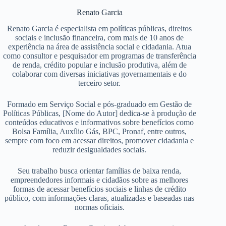
Renato Garcia
Renato Garcia é especialista em políticas públicas, direitos
sociais e inclusão financeira, com mais de 10 anos de
experiência na área de assistência social e cidadania. Atua
como consultor e pesquisador em programas de transferência
de renda, crédito popular e inclusão produtiva, além de
colaborar com diversas iniciativas governamentais e do
terceiro setor.
Formado em Serviço Social e pós-graduado em Gestão de
Políticas Públicas, [Nome do Autor] dedica-se à produção de
conteúdos educativos e informativos sobre benefícios como
Bolsa Família, Auxílio Gás, BPC, Pronaf, entre outros,
sempre com foco em acessar direitos, promover cidadania e
reduzir desigualdades sociais.
Seu trabalho busca orientar famílias de baixa renda,
empreendedores informais e cidadãos sobre as melhores
formas de acessar benefícios sociais e linhas de crédito
público, com informações claras, atualizadas e baseadas nas
normas oficiais.