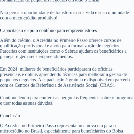
Não perca a oportunidade de transformar sua vida e sua comunidade
com o microcrédito produtivo!
Capacitação e apoio contínuo para empreendedores
Além do crédito, o Acredita no Primeiro Passo oferece cursos de
qualificação profissional e apoio para formalização de negócios.
Parcerias com instituições como o Sebrae ajudam os beneficiários a
planejar e gerir seus empreendimentos.
Em 2024, milhares de beneficiários participaram de oficinas
presenciais e online, aprendendo técnicas para melhorar a gestão de
pequenos negócios. A capacitação é gratuita e disponível em parceria
com os Centros de Referência de Assistência Social (CRAS).
Continue lendo para conferir as perguntas frequentes sobre o programa
e tirar todas as suas dúvidas!
Conclusão
O Acredita no Primeiro Passo representa uma nova era para o
microcrédito no Brasil, especialmente para beneficiários do Bolsa