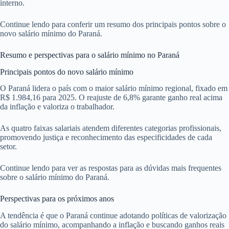
interno.
Continue lendo para conferir um resumo dos principais pontos sobre o
novo salário mínimo do Paraná.
Resumo e perspectivas para o salário mínimo no Paraná
Principais pontos do novo salário mínimo
O Paraná lidera o país com o maior salário mínimo regional, fixado em
R$ 1.984,16 para 2025. O reajuste de 6,8% garante ganho real acima
da inflação e valoriza o trabalhador.
As quatro faixas salariais atendem diferentes categorias profissionais,
promovendo justiça e reconhecimento das especificidades de cada
setor.
Continue lendo para ver as respostas para as dúvidas mais frequentes
sobre o salário mínimo do Paraná.
Perspectivas para os próximos anos
A tendência é que o Paraná continue adotando políticas de valorização
do salário mínimo, acompanhando a inflação e buscando ganhos reais