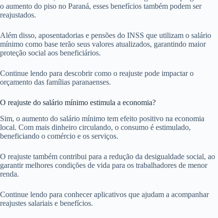
o aumento do piso no Paraná, esses benefícios também podem ser
reajustados.
Além disso, aposentadorias e pensões do INSS que utilizam o salário
mínimo como base terão seus valores atualizados, garantindo maior
proteção social aos beneficiários.
Continue lendo para descobrir como o reajuste pode impactar o
orçamento das famílias paranaenses.
O reajuste do salário mínimo estimula a economia?
Sim, o aumento do salário mínimo tem efeito positivo na economia
local. Com mais dinheiro circulando, o consumo é estimulado,
beneficiando o comércio e os serviços.
O reajuste também contribui para a redução da desigualdade social, ao
garantir melhores condições de vida para os trabalhadores de menor
renda.
Continue lendo para conhecer aplicativos que ajudam a acompanhar
reajustes salariais e benefícios.