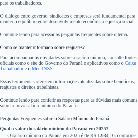
para os trabalhadores.
O diálogo entre governo, sindicatos e empresas será fundamental para
manter o equilíbrio entre desenvolvimento econômico e justiça social.
Continue lendo para acessar as perguntas frequentes sobre o tema.
Como se manter informado sobre reajustes?
Para acompanhar as novidades sobre o salário mínimo, consulte fontes
oficiais como o site do Governo do Paraná e aplicativos como o
Caixa
Trabalhador
e o
Meu INSS
.
Essas ferramentas oferecem informações atualizadas sobre benefícios,
reajustes e direitos trabalhistas.
Continue lendo para conferir as respostas para as dúvidas mais comuns
sobre o novo salário mínimo do Paraná.
Perguntas Frequentes sobre o Salário Mínimo do Paraná
Qual o valor do salário mínimo do Paraná em 2025?
O salário mínimo do Paraná em 2025 é de R$ 1.984,16, conforme