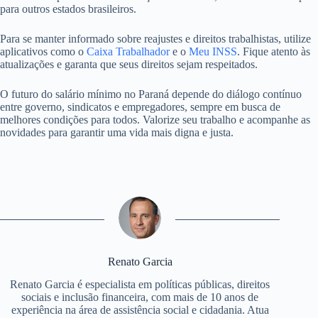
para outros estados brasileiros.
Para se manter informado sobre reajustes e direitos trabalhistas, utilize
aplicativos como o
Caixa Trabalhador
e o
Meu INSS
. Fique atento às
atualizações e garanta que seus direitos sejam respeitados.
O futuro do salário mínimo no Paraná depende do diálogo contínuo
entre governo, sindicatos e empregadores, sempre em busca de
melhores condições para todos. Valorize seu trabalho e acompanhe as
novidades para garantir uma vida mais digna e justa.
Renato Garcia
Renato Garcia é especialista em políticas públicas, direitos
sociais e inclusão financeira, com mais de 10 anos de
experiência na área de assistência social e cidadania. Atua