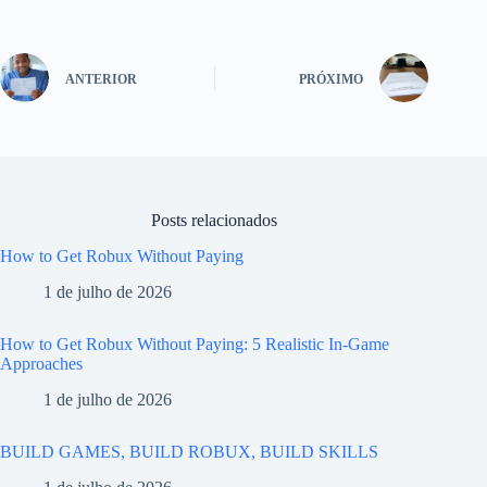
ANTERIOR
PRÓXIMO
Posts relacionados
How to Get Robux Without Paying
1 de julho de 2026
How to Get Robux Without Paying: 5 Realistic In-Game
Approaches
1 de julho de 2026
BUILD GAMES, BUILD ROBUX, BUILD SKILLS