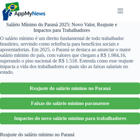
Pular
para
o
conteúdo
Salário Mínimo do Paraná 2025: Novo Valor, Reajuste e
Impactos para Trabalhadores
O salário mínimo é um direito fundamental de todo trabalhador
brasileiro, servindo como referência para benefícios sociais e
aposentadorias. Em 2025, o Paraná se destaca ao anunciar o maior
salário mínimo do país, com valores que chegam a R$ 1.984,16,
superando o piso nacional de R$ 1.518. Entenda como esse reajuste
impacta a vida dos trabalhadores e quais são as faixas salariais no
estado.
Reajuste do salário mínimo no Paraná
Faixas do salário mínimo paranaense
Impactos do novo salário mínimo para trabalhadores
Reajuste do salário mínimo no Paraná