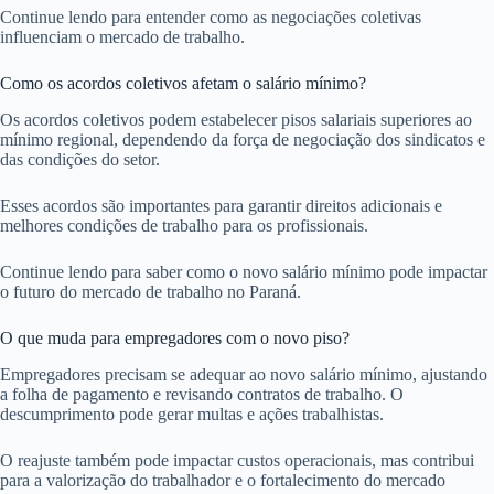
Continue lendo para entender como as negociações coletivas
influenciam o mercado de trabalho.
Como os acordos coletivos afetam o salário mínimo?
Os acordos coletivos podem estabelecer pisos salariais superiores ao
mínimo regional, dependendo da força de negociação dos sindicatos e
das condições do setor.
Esses acordos são importantes para garantir direitos adicionais e
melhores condições de trabalho para os profissionais.
Continue lendo para saber como o novo salário mínimo pode impactar
o futuro do mercado de trabalho no Paraná.
O que muda para empregadores com o novo piso?
Empregadores precisam se adequar ao novo salário mínimo, ajustando
a folha de pagamento e revisando contratos de trabalho. O
descumprimento pode gerar multas e ações trabalhistas.
O reajuste também pode impactar custos operacionais, mas contribui
para a valorização do trabalhador e o fortalecimento do mercado