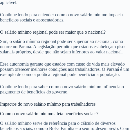
aplicável.
Continue lendo para entender como o novo salário mínimo impacta
benefícios sociais e aposentadorias.
O salário mínimo regional pode ser maior que o nacional?
Sim, o salário mínimo regional pode ser superior ao nacional, como
ocorre no Paraná. A legislação permite que estados estabeleçam pisos
salariais próprios, desde que não sejam inferiores ao valor nacional.
Essa autonomia garante que estados com custo de vida mais elevado
possam oferecer melhores condições aos trabalhadores. O Paraná é um
exemplo de como a política regional pode beneficiar a população.
Continue lendo para saber como o novo salário mínimo influencia o
pagamento de benefícios do governo.
Impactos do novo salário mínimo para trabalhadores
Como o novo salário mínimo afeta benefícios sociais?
O salário mínimo serve de referência para o cálculo de diversos
benefícios sociais, como o Bolsa Família e o seguro-desemprego. Com