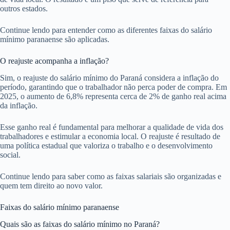
outros estados.
Continue lendo para entender como as diferentes faixas do salário
mínimo paranaense são aplicadas.
O reajuste acompanha a inflação?
Sim, o reajuste do salário mínimo do Paraná considera a inflação do
período, garantindo que o trabalhador não perca poder de compra. Em
2025, o aumento de 6,8% representa cerca de 2% de ganho real acima
da inflação.
Esse ganho real é fundamental para melhorar a qualidade de vida dos
trabalhadores e estimular a economia local. O reajuste é resultado de
uma política estadual que valoriza o trabalho e o desenvolvimento
social.
Continue lendo para saber como as faixas salariais são organizadas e
quem tem direito ao novo valor.
Faixas do salário mínimo paranaense
Quais são as faixas do salário mínimo no Paraná?