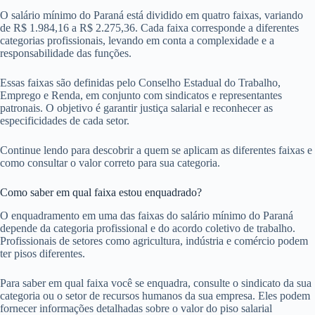
O salário mínimo do Paraná está dividido em quatro faixas, variando
de R$ 1.984,16 a R$ 2.275,36. Cada faixa corresponde a diferentes
categorias profissionais, levando em conta a complexidade e a
responsabilidade das funções.
Essas faixas são definidas pelo Conselho Estadual do Trabalho,
Emprego e Renda, em conjunto com sindicatos e representantes
patronais. O objetivo é garantir justiça salarial e reconhecer as
especificidades de cada setor.
Continue lendo para descobrir a quem se aplicam as diferentes faixas e
como consultar o valor correto para sua categoria.
Como saber em qual faixa estou enquadrado?
O enquadramento em uma das faixas do salário mínimo do Paraná
depende da categoria profissional e do acordo coletivo de trabalho.
Profissionais de setores como agricultura, indústria e comércio podem
ter pisos diferentes.
Para saber em qual faixa você se enquadra, consulte o sindicato da sua
categoria ou o setor de recursos humanos da sua empresa. Eles podem
fornecer informações detalhadas sobre o valor do piso salarial