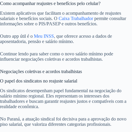
Como acompanhar reajustes e benefícios pelo celular?
Existem aplicativos que facilitam o acompanhamento de reajustes
salariais e benefícios sociais. O
Caixa Trabalhador
permite consultar
informações sobre o PIS/PASEP e outros benefícios.
Outro app útil é o
Meu INSS
, que oferece acesso a dados de
aposentadoria, pensão e salário mínimo.
Continue lendo para saber como o novo salário mínimo pode
influenciar negociações coletivas e acordos trabalhistas.
Negociações coletivas e acordos trabalhistas
O papel dos sindicatos no reajuste salarial
Os sindicatos desempenham papel fundamental na negociação do
salário mínimo regional. Eles representam os interesses dos
trabalhadores e buscam garantir reajustes justos e compatíveis com a
realidade econômica.
No Paraná, a atuação sindical foi decisiva para a aprovação do novo
piso salarial, que valoriza diferentes categorias profissionais.