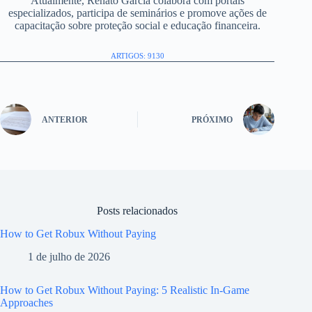
Atualmente, Renato Garcia colabora com portais
especializados, participa de seminários e promove ações de
capacitação sobre proteção social e educação financeira.
ARTIGOS: 9130
ANTERIOR
PRÓXIMO
Posts relacionados
How to Get Robux Without Paying
1 de julho de 2026
How to Get Robux Without Paying: 5 Realistic In-Game
Approaches