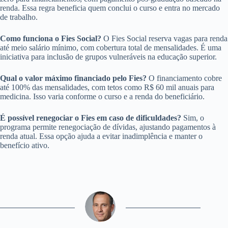
renda. Essa regra beneficia quem conclui o curso e entra no mercado
de trabalho.
Como funciona o Fies Social?
O Fies Social reserva vagas para renda
até meio salário mínimo, com cobertura total de mensalidades. É uma
iniciativa para inclusão de grupos vulneráveis na educação superior.
Qual o valor máximo financiado pelo Fies?
O financiamento cobre
até 100% das mensalidades, com tetos como R$ 60 mil anuais para
medicina. Isso varia conforme o curso e a renda do beneficiário.
É possível renegociar o Fies em caso de dificuldades?
Sim, o
programa permite renegociação de dívidas, ajustando pagamentos à
renda atual. Essa opção ajuda a evitar inadimplência e manter o
benefício ativo.