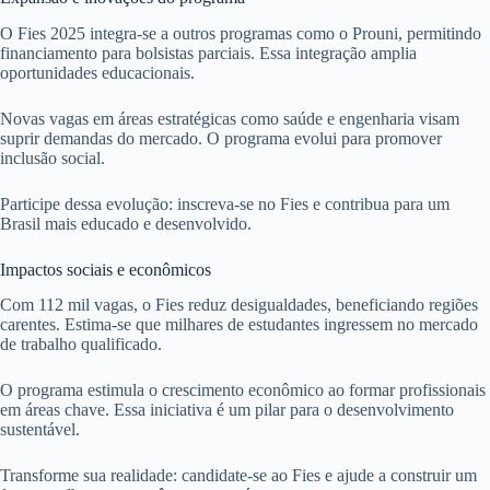
O Fies 2025 integra-se a outros programas como o Prouni, permitindo
financiamento para bolsistas parciais. Essa integração amplia
oportunidades educacionais.
Novas vagas em áreas estratégicas como saúde e engenharia visam
suprir demandas do mercado. O programa evolui para promover
inclusão social.
Participe dessa evolução: inscreva-se no Fies e contribua para um
Brasil mais educado e desenvolvido.
Impactos sociais e econômicos
Com 112 mil vagas, o Fies reduz desigualdades, beneficiando regiões
carentes. Estima-se que milhares de estudantes ingressem no mercado
de trabalho qualificado.
O programa estimula o crescimento econômico ao formar profissionais
em áreas chave. Essa iniciativa é um pilar para o desenvolvimento
sustentável.
Transforme sua realidade: candidate-se ao Fies e ajude a construir um