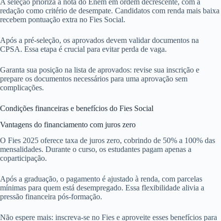
A seleção prioriza a nota do Enem em ordem decrescente, com a
redação como critério de desempate. Candidatos com renda mais baixa
recebem pontuação extra no Fies Social.
Após a pré-seleção, os aprovados devem validar documentos na
CPSA. Essa etapa é crucial para evitar perda de vaga.
Garanta sua posição na lista de aprovados: revise sua inscrição e
prepare os documentos necessários para uma aprovação sem
complicações.
Condições financeiras e benefícios do Fies Social
Vantagens do financiamento com juros zero
O Fies 2025 oferece taxa de juros zero, cobrindo de 50% a 100% das
mensalidades. Durante o curso, os estudantes pagam apenas a
coparticipação.
Após a graduação, o pagamento é ajustado à renda, com parcelas
mínimas para quem está desempregado. Essa flexibilidade alivia a
pressão financeira pós-formação.
Não espere mais: inscreva-se no Fies e aproveite esses benefícios para