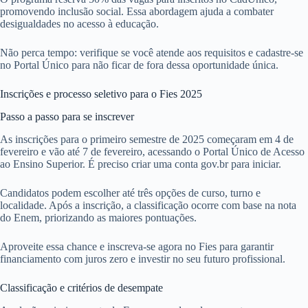
promovendo inclusão social. Essa abordagem ajuda a combater
desigualdades no acesso à educação.
Não perca tempo: verifique se você atende aos requisitos e cadastre-se
no Portal Único para não ficar de fora dessa oportunidade única.
Inscrições e processo seletivo para o Fies 2025
Passo a passo para se inscrever
As inscrições para o primeiro semestre de 2025 começaram em 4 de
fevereiro e vão até 7 de fevereiro, acessando o Portal Único de Acesso
ao Ensino Superior. É preciso criar uma conta gov.br para iniciar.
Candidatos podem escolher até três opções de curso, turno e
localidade. Após a inscrição, a classificação ocorre com base na nota
do Enem, priorizando as maiores pontuações.
Aproveite essa chance e inscreva-se agora no Fies para garantir
financiamento com juros zero e investir no seu futuro profissional.
Classificação e critérios de desempate