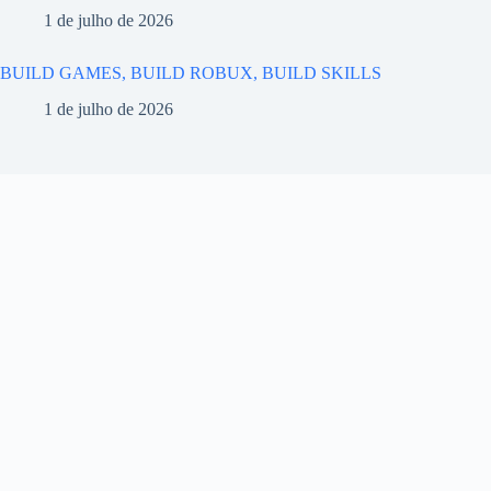
1 de julho de 2026
BUILD GAMES, BUILD ROBUX, BUILD SKILLS
1 de julho de 2026