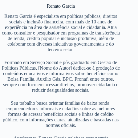
Renato Garcia
Renato Garcia é especialista em políticas públicas, direitos
sociais e inclusão financeira, com mais de 10 anos de
experiência na área de assistência social e cidadania. Atua
como consultor e pesquisador em programas de transferência
de renda, crédito popular e inclusão produtiva, além de
colaborar com diversas iniciativas governamentais e do
terceiro setor.
Formado em Serviço Social e pós-graduado em Gestão de
Políticas Públicas, [Nome do Autor] dedica-se à produção de
conteúdos educativos e informativos sobre benefícios como
Bolsa Família, Auxílio Gás, BPC, Pronaf, entre outros,
sempre com foco em acessar direitos, promover cidadania e
reduzir desigualdades sociais.
Seu trabalho busca orientar famílias de baixa renda,
empreendedores informais e cidadãos sobre as melhores
formas de acessar benefícios sociais e linhas de crédito
público, com informações claras, atualizadas e baseadas nas
normas oficiais.