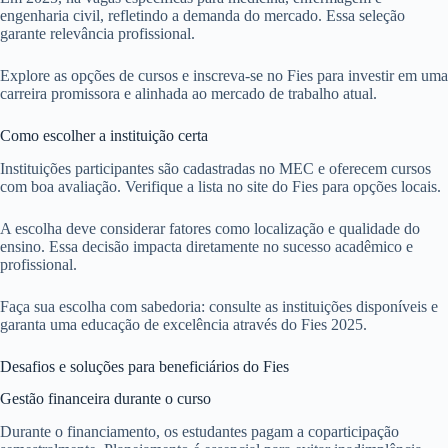
engenharia civil, refletindo a demanda do mercado. Essa seleção
garante relevância profissional.
Explore as opções de cursos e inscreva-se no Fies para investir em uma
carreira promissora e alinhada ao mercado de trabalho atual.
Como escolher a instituição certa
Instituições participantes são cadastradas no MEC e oferecem cursos
com boa avaliação. Verifique a lista no site do Fies para opções locais.
A escolha deve considerar fatores como localização e qualidade do
ensino. Essa decisão impacta diretamente no sucesso acadêmico e
profissional.
Faça sua escolha com sabedoria: consulte as instituições disponíveis e
garanta uma educação de excelência através do Fies 2025.
Desafios e soluções para beneficiários do Fies
Gestão financeira durante o curso
Durante o financiamento, os estudantes pagam a coparticipação