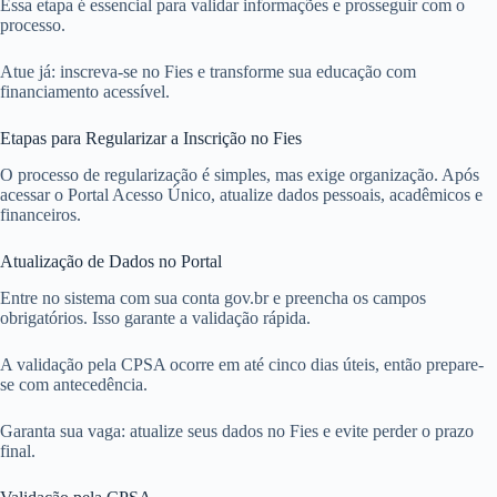
Essa etapa é essencial para validar informações e prosseguir com o
processo.
Atue já: inscreva-se no Fies e transforme sua educação com
financiamento acessível.
Etapas para Regularizar a Inscrição no Fies
O processo de regularização é simples, mas exige organização. Após
acessar o Portal Acesso Único, atualize dados pessoais, acadêmicos e
financeiros.
Atualização de Dados no Portal
Entre no sistema com sua conta gov.br e preencha os campos
obrigatórios. Isso garante a validação rápida.
A validação pela CPSA ocorre em até cinco dias úteis, então prepare-
se com antecedência.
Garanta sua vaga: atualize seus dados no Fies e evite perder o prazo
final.