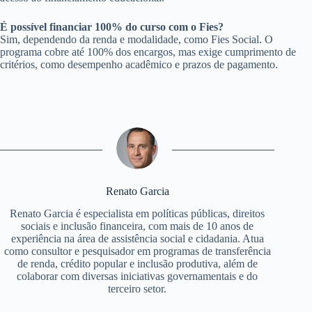
É possível financiar 100% do curso com o Fies?
Sim, dependendo da renda e modalidade, como Fies Social. O
programa cobre até 100% dos encargos, mas exige cumprimento de
critérios, como desempenho acadêmico e prazos de pagamento.
Renato Garcia
Renato Garcia é especialista em políticas públicas, direitos
sociais e inclusão financeira, com mais de 10 anos de
experiência na área de assistência social e cidadania. Atua
como consultor e pesquisador em programas de transferência
de renda, crédito popular e inclusão produtiva, além de
colaborar com diversas iniciativas governamentais e do
terceiro setor.