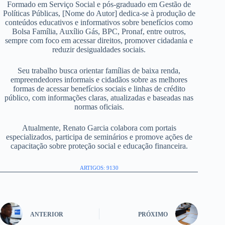
Formado em Serviço Social e pós-graduado em Gestão de
Políticas Públicas, [Nome do Autor] dedica-se à produção de
conteúdos educativos e informativos sobre benefícios como
Bolsa Família, Auxílio Gás, BPC, Pronaf, entre outros,
sempre com foco em acessar direitos, promover cidadania e
reduzir desigualdades sociais.
Seu trabalho busca orientar famílias de baixa renda,
empreendedores informais e cidadãos sobre as melhores
formas de acessar benefícios sociais e linhas de crédito
público, com informações claras, atualizadas e baseadas nas
normas oficiais.
Atualmente, Renato Garcia colabora com portais
especializados, participa de seminários e promove ações de
capacitação sobre proteção social e educação financeira.
ARTIGOS: 9130
ANTERIOR
PRÓXIMO