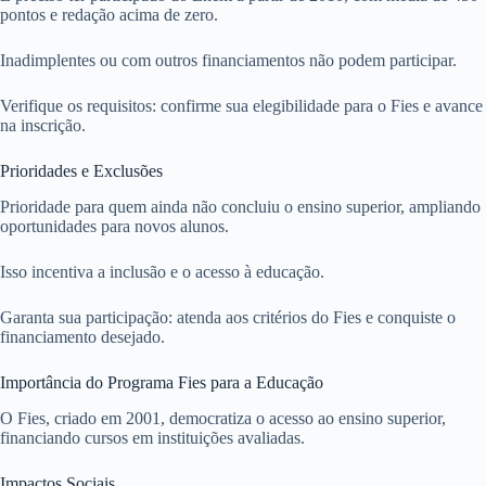
pontos e redação acima de zero.
Inadimplentes ou com outros financiamentos não podem participar.
Verifique os requisitos: confirme sua elegibilidade para o Fies e avance
na inscrição.
Prioridades e Exclusões
Prioridade para quem ainda não concluiu o ensino superior, ampliando
oportunidades para novos alunos.
Isso incentiva a inclusão e o acesso à educação.
Garanta sua participação: atenda aos critérios do Fies e conquiste o
financiamento desejado.
Importância do Programa Fies para a Educação
O Fies, criado em 2001, democratiza o acesso ao ensino superior,
financiando cursos em instituições avaliadas.
Impactos Sociais