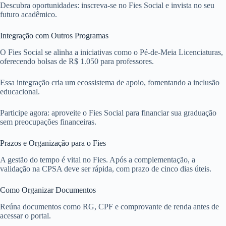
Descubra oportunidades: inscreva-se no Fies Social e invista no seu
futuro acadêmico.
Integração com Outros Programas
O Fies Social se alinha a iniciativas como o Pé-de-Meia Licenciaturas,
oferecendo bolsas de R$ 1.050 para professores.
Essa integração cria um ecossistema de apoio, fomentando a inclusão
educacional.
Participe agora: aproveite o Fies Social para financiar sua graduação
sem preocupações financeiras.
Prazos e Organização para o Fies
A gestão do tempo é vital no Fies. Após a complementação, a
validação na CPSA deve ser rápida, com prazo de cinco dias úteis.
Como Organizar Documentos
Reúna documentos como RG, CPF e comprovante de renda antes de
acessar o portal.