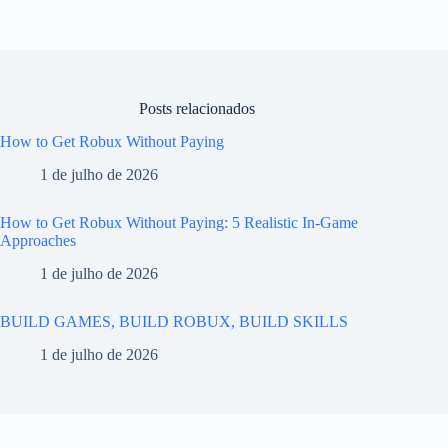
Posts relacionados
How to Get Robux Without Paying
1 de julho de 2026
How to Get Robux Without Paying: 5 Realistic In-Game
Approaches
1 de julho de 2026
BUILD GAMES, BUILD ROBUX, BUILD SKILLS
1 de julho de 2026