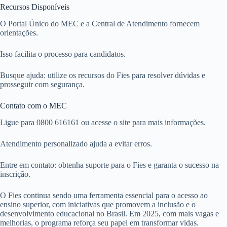
Recursos Disponíveis
O Portal Único do MEC e a Central de Atendimento fornecem
orientações.
Isso facilita o processo para candidatos.
Busque ajuda: utilize os recursos do Fies para resolver dúvidas e
prosseguir com segurança.
Contato com o MEC
Ligue para 0800 616161 ou acesse o site para mais informações.
Atendimento personalizado ajuda a evitar erros.
Entre em contato: obtenha suporte para o Fies e garanta o sucesso na
inscrição.
O Fies continua sendo uma ferramenta essencial para o acesso ao
ensino superior, com iniciativas que promovem a inclusão e o
desenvolvimento educacional no Brasil. Em 2025, com mais vagas e
melhorias, o programa reforça seu papel em transformar vidas.