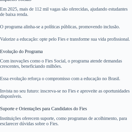
Em 2025, mais de 112 mil vagas são oferecidas, ajudando estudantes
de baixa renda.
O programa alinha-se a políticas públicas, promovendo inclusão.
Valorize a educação: opte pelo Fies e transforme sua vida profissional.
Evolução do Programa
Com inovações como o Fies Social, o programa atende demandas
crescentes, beneficiando milhões.
Essa evolução reforça o compromisso com a educação no Brasil.
Invista no seu futuro: inscreva-se no Fies e aproveite as oportunidades
disponíveis.
Suporte e Orientações para Candidatos do Fies
Instituições oferecem suporte, como programas de acolhimento, para
esclarecer dúvidas sobre o Fies.