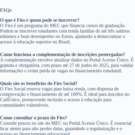
FAQs
O que é Fies e quem pode se inscrever?
O Fies é um programa do MEC que financia cursos de graduação.
Podem se inscrever estudantes com renda familiar de até três salários
mínimos e bom desempenho no Enem, ajudando a democratizar o
acesso à educação superior no Brasil.
Como funciona a complementação de inscrições postergadas?
A complementação envolve atualizar dados no Portal Acesso Único. É
gratuita e obrigatória, com prazo até 27 de junho de 2025, para validar
informações e evitar perda de vagas no financiamento estudantil.
Quais são os benefícios do Fies Social?
O Fies Social reserva vagas para baixa renda, com dispensa de
comprovação e financiamento de até 100%. É ideal para inscritos no
CadÚnico, promovendo inclusão e acesso à educação para
comunidades vulneráveis.
Como consultar o prazo do Fies?
Consulte prazos no site do MEC ou Portal Acesso Único. É essencial
ficar atento para não perder datas, garantindo a regularização e o
acesso ao financiamento educacional.