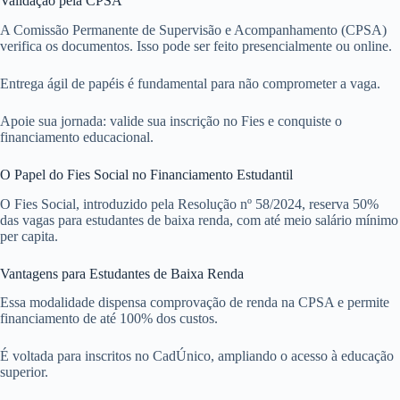
Validação pela CPSA
A Comissão Permanente de Supervisão e Acompanhamento (CPSA)
verifica os documentos. Isso pode ser feito presencialmente ou online.
Entrega ágil de papéis é fundamental para não comprometer a vaga.
Apoie sua jornada: valide sua inscrição no Fies e conquiste o
financiamento educacional.
O Papel do Fies Social no Financiamento Estudantil
O Fies Social, introduzido pela Resolução nº 58/2024, reserva 50%
das vagas para estudantes de baixa renda, com até meio salário mínimo
per capita.
Vantagens para Estudantes de Baixa Renda
Essa modalidade dispensa comprovação de renda na CPSA e permite
financiamento de até 100% dos custos.
É voltada para inscritos no CadÚnico, ampliando o acesso à educação
superior.