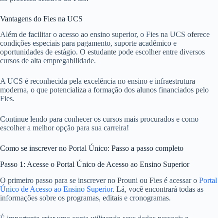
Vantagens do Fies na UCS
Além de facilitar o acesso ao ensino superior, o Fies na UCS oferece
condições especiais para pagamento, suporte acadêmico e
oportunidades de estágio. O estudante pode escolher entre diversos
cursos de alta empregabilidade.
A UCS é reconhecida pela excelência no ensino e infraestrutura
moderna, o que potencializa a formação dos alunos financiados pelo
Fies.
Continue lendo para conhecer os cursos mais procurados e como
escolher a melhor opção para sua carreira!
Como se inscrever no Portal Único: Passo a passo completo
Passo 1: Acesse o Portal Único de Acesso ao Ensino Superior
O primeiro passo para se inscrever no Prouni ou Fies é acessar o
Portal
Único de Acesso ao Ensino Superior
. Lá, você encontrará todas as
informações sobre os programas, editais e cronogramas.