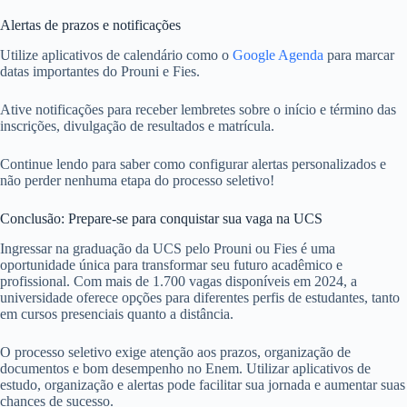
Alertas de prazos e notificações
Utilize aplicativos de calendário como o
Google Agenda
para marcar
datas importantes do Prouni e Fies.
Ative notificações para receber lembretes sobre o início e término das
inscrições, divulgação de resultados e matrícula.
Continue lendo para saber como configurar alertas personalizados e
não perder nenhuma etapa do processo seletivo!
Conclusão: Prepare-se para conquistar sua vaga na UCS
Ingressar na graduação da UCS pelo Prouni ou Fies é uma
oportunidade única para transformar seu futuro acadêmico e
profissional. Com mais de 1.700 vagas disponíveis em 2024, a
universidade oferece opções para diferentes perfis de estudantes, tanto
em cursos presenciais quanto a distância.
O processo seletivo exige atenção aos prazos, organização de
documentos e bom desempenho no Enem. Utilizar aplicativos de
estudo, organização e alertas pode facilitar sua jornada e aumentar suas
chances de sucesso.