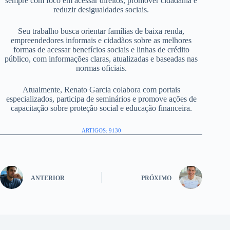
sempre com foco em acessar direitos, promover cidadania e
reduzir desigualdades sociais.
Seu trabalho busca orientar famílias de baixa renda,
empreendedores informais e cidadãos sobre as melhores
formas de acessar benefícios sociais e linhas de crédito
público, com informações claras, atualizadas e baseadas nas
normas oficiais.
Atualmente, Renato Garcia colabora com portais
especializados, participa de seminários e promove ações de
capacitação sobre proteção social e educação financeira.
ARTIGOS: 9130
ANTERIOR
PRÓXIMO