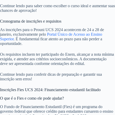
Continue lendo para saber como escolher o curso ideal e aumentar suas
chances de aprovação!
Cronograma de inscrições e requisitos
As inscrições para o Prouni UCS 2024 acontecem de 24 a 28 de
janeiro, exclusivamente pelo
Portal Único de Acesso ao Ensino
Superior
. É fundamental ficar atento ao prazo para não perder a
oportunidade.
Os requisitos incluem ter participado do Enem, alcançar a nota mínima
exigida, e atender aos critérios socioeconômicos. A documentação
deve ser apresentada conforme orientações do edital.
Continue lendo para conferir dicas de preparação e garantir sua
inscrição sem erros!
Inscrições Fies UCS 2024: Financiamento estudantil facilitado
O que é o Fies e como ele pode ajudar?
O Fundo de Financiamento Estudantil (Fies) é um programa do
governo federal que oferece crédito para estudantes cursarem o ensino