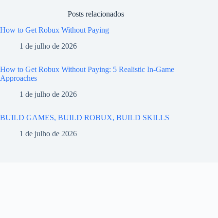
Posts relacionados
How to Get Robux Without Paying
1 de julho de 2026
How to Get Robux Without Paying: 5 Realistic In-Game
Approaches
1 de julho de 2026
BUILD GAMES, BUILD ROBUX, BUILD SKILLS
1 de julho de 2026