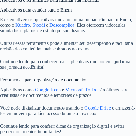
Aplicativos para estudar para o Enem
Existem diversos aplicativos que ajudam na preparação para o Enem,
como o
Kuadro
,
Stoodi
e
Descomplica
. Eles oferecem videoaulas,
simulados e planos de estudo personalizados.
Utilizar essas ferramentas pode aumentar seu desempenho e facilitar a
revisão dos conteúdos mais cobrados no exame.
Continue lendo para conhecer mais aplicativos que podem ajudar na
sua jornada acadêmica!
Ferramentas para organização de documentos
Aplicativos como
Google Keep
e
Microsoft To Do
são ótimos para
criar listas de documentos e lembretes de prazos.
Você pode digitalizar documentos usando o
Google Drive
e armazená-
los em nuvem para fácil acesso durante a inscrição.
Continue lendo para conferir dicas de organização digital e evitar
perder documentos importantes!