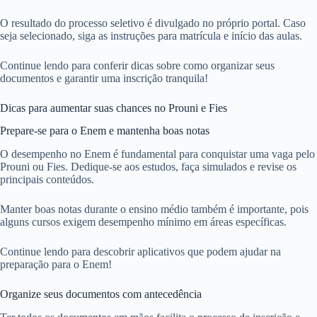
O resultado do processo seletivo é divulgado no próprio portal. Caso
seja selecionado, siga as instruções para matrícula e início das aulas.
Continue lendo para conferir dicas sobre como organizar seus
documentos e garantir uma inscrição tranquila!
Dicas para aumentar suas chances no Prouni e Fies
Prepare-se para o Enem e mantenha boas notas
O desempenho no Enem é fundamental para conquistar uma vaga pelo
Prouni ou Fies. Dedique-se aos estudos, faça simulados e revise os
principais conteúdos.
Manter boas notas durante o ensino médio também é importante, pois
alguns cursos exigem desempenho mínimo em áreas específicas.
Continue lendo para descobrir aplicativos que podem ajudar na
preparação para o Enem!
Organize seus documentos com antecedência